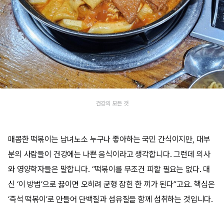
건강의 모든 것
매콤한 떡볶이는 남녀노소 누구나 좋아하는 국민 간식이지만, 대부
분의 사람들이 건강에는 나쁜 음식이라고 생각합니다. 그런데 의사
와 영양학자들은 말합니다. “떡볶이를 무조건 피할 필요는 없다. 대
신 ‘이 방법’으로 끓이면 오히려 균형 잡힌 한 끼가 된다”고요. 핵심은
‘즉석 떡볶이’로 만들어 단백질과 섬유질을 함께 섭취하는 것입니다.