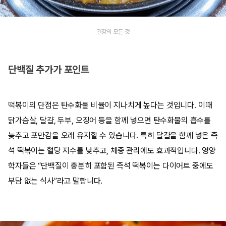
건강의 모든 것
단백질 추가가 포인트
떡볶이의 단점은 탄수화물 비율이 지나치게 높다는 것입니다. 이때
닭가슴살, 달걀, 두부, 오징어 등을 함께 넣으면 탄수화물의 흡수를
늦추고 포만감을 오래 유지할 수 있습니다. 특히 달걀을 함께 넣은 즉
석 떡볶이는 혈당 지수를 낮추고, 체중 관리에도 효과적입니다. 영양
학자들은 “단백질이 충분히 포함된 즉석 떡볶이는 다이어트 중에도
부담 없는 식사”라고 말합니다.