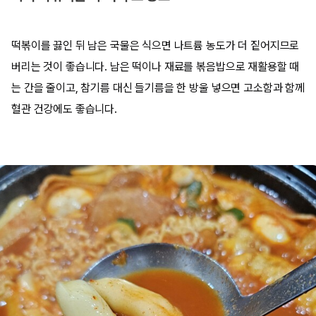
떡볶이를 끓인 뒤 남은 국물은 식으면 나트륨 농도가 더 짙어지므로
버리는 것이 좋습니다. 남은 떡이나 재료를 볶음밥으로 재활용할 때
는 간을 줄이고, 참기름 대신 들기름을 한 방울 넣으면 고소함과 함께
혈관 건강에도 좋습니다.