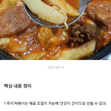
건강의 모든 것
핵심 내용 정리
1 즉석 떡볶이는 재료 조절이 가능해 ‘건강식 간식’으로 만들 수 있다.