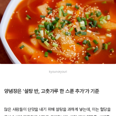
kyounoryouri
양념장은 ‘설탕 반, 고춧가루 한 스푼 추가’가 기준
많은 사람들이 단맛을 내기 위해 설탕을 과하게 넣는데, 이는 혈당을