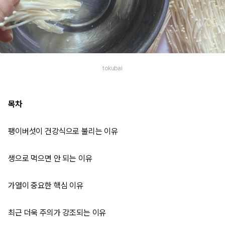
tokubai
목차
팽이버섯이 건강식으로 불리는 이유
생으로 먹으면 안 되는 이유
가열이 중요한 핵심 이유
최근 더욱 주의가 강조되는 이유