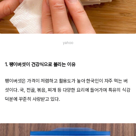
yahoo
1. 팽이버섯이 건강식으로 불리는 이유
팽이버섯은 가격이 저렴하고 활용도가 높아 한국인이 자주 먹는 버
섯이다. 국, 전골, 볶음, 찌개 등 다양한 요리에 들어가며 특유의 식감
덕분에 꾸준히 사랑받고 있다.