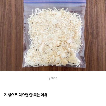
yahoo
2. 생으로 먹으면 안 되는 이유