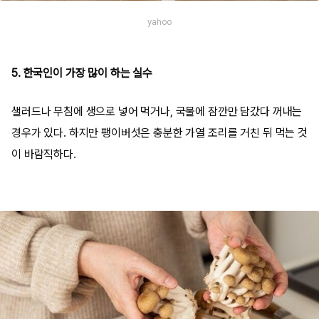
yahoo
5. 한국인이 가장 많이 하는 실수
샐러드나 무침에 생으로 넣어 먹거나, 국물에 잠깐만 담갔다 꺼내는
경우가 있다. 하지만 팽이버섯은 충분한 가열 조리를 거친 뒤 먹는 것
이 바람직하다.