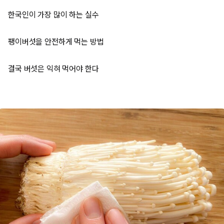
한국인이 가장 많이 하는 실수
팽이버섯을 안전하게 먹는 방법
결국 버섯은 익혀 먹어야 한다