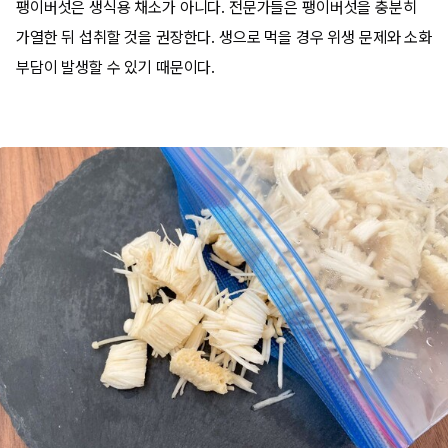
팽이버섯은 생식용 채소가 아니다. 전문가들은 팽이버섯을 충분히
가열한 뒤 섭취할 것을 권장한다. 생으로 먹을 경우 위생 문제와 소화
부담이 발생할 수 있기 때문이다.