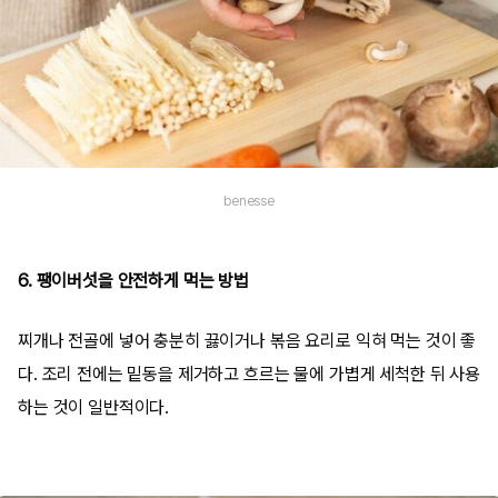
benesse
6. 팽이버섯을 안전하게 먹는 방법
찌개나 전골에 넣어 충분히 끓이거나 볶음 요리로 익혀 먹는 것이 좋
다. 조리 전에는 밑동을 제거하고 흐르는 물에 가볍게 세척한 뒤 사용
하는 것이 일반적이다.