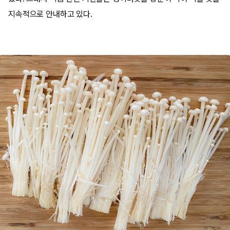
지속적으로 안내하고 있다.