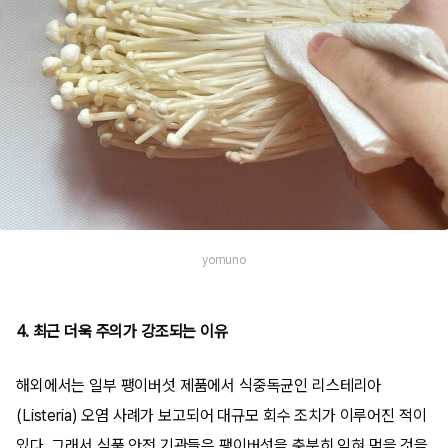
yomuno
4. 최근 더욱 주의가 강조되는 이유
해외에서는 일부 팽이버섯 제품에서 식중독균인 리스테리아
(Listeria) 오염 사례가 보고되어 대규모 회수 조치가 이루어진 적이
있다. 그래서 식품 안전 기관들은 팽이버섯을 충분히 익혀 먹을 것을