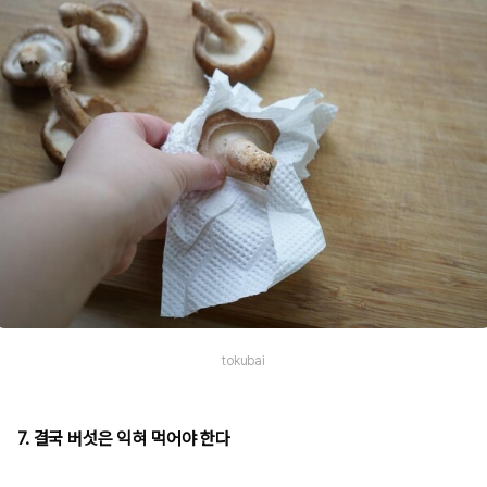
tokubai
7. 결국 버섯은 익혀 먹어야 한다