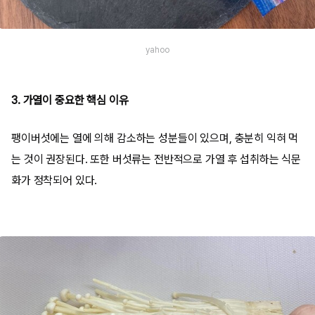
yahoo
3. 가열이 중요한 핵심 이유
팽이버섯에는 열에 의해 감소하는 성분들이 있으며, 충분히 익혀 먹
는 것이 권장된다. 또한 버섯류는 전반적으로 가열 후 섭취하는 식문
화가 정착되어 있다.