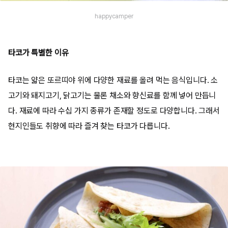
happycamper
타코가 특별한 이유
타코는 얇은 또르띠야 위에 다양한 재료를 올려 먹는 음식입니다. 소
고기와 돼지고기, 닭고기는 물론 채소와 향신료를 함께 넣어 만듭니
다. 재료에 따라 수십 가지 종류가 존재할 정도로 다양합니다. 그래서
현지인들도 취향에 따라 즐겨 찾는 타코가 다릅니다.