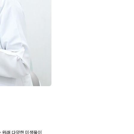
는 원래 다양한 미생물이