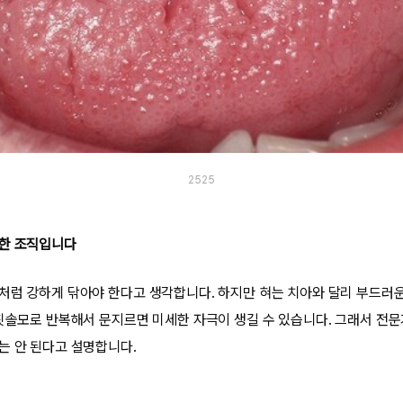
2525
민한 조직입니다
처럼 강하게 닦아야 한다고 생각합니다. 하지만 혀는 치아와 달리 부드러
 칫솔모로 반복해서 문지르면 미세한 자극이 생길 수 있습니다. 그래서 전문
는 안 된다고 설명합니다.