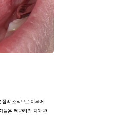
운 점막 조직으로 이루어
가들은 혀 관리와 치아 관