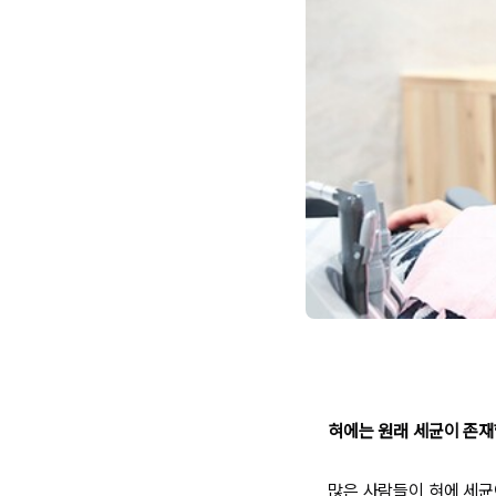
혀에는 원래 세균이 존
많은 사람들이 혀에 세균