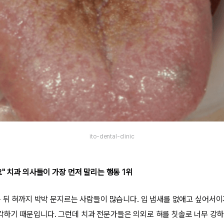
ito-dental-clinic
" 치과 의사들이 가장 먼저 말리는 행동 1위
은 뒤 혀까지 박박 문지르는 사람들이 많습니다. 입 냄새를 없애고 싶어서이
하기 때문입니다. 그런데 치과 전문가들은 의외로 혀를 칫솔로 너무 강하