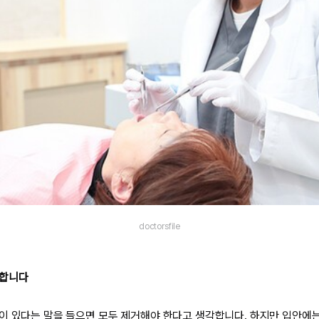
doctorsfile
재합니다
이 있다는 말을 들으면 모두 제거해야 한다고 생각합니다. 하지만 입안에