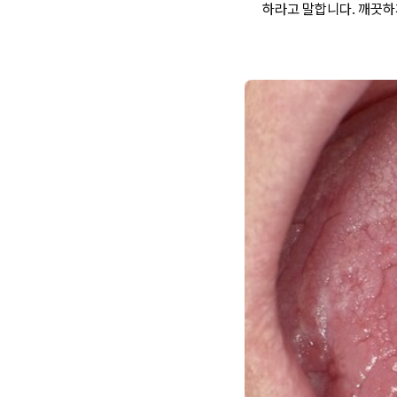
하라고 말합니다. 깨끗하