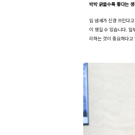
박박 긁을수록 좋다는 
입 냄새가 신경 쓰인다고
이 생길 수 있습니다. 
리하는 것이 중요하다고 