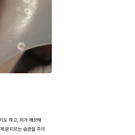
기도 하고, 혀가 깨끗해
게 문지르는 습관을 주의