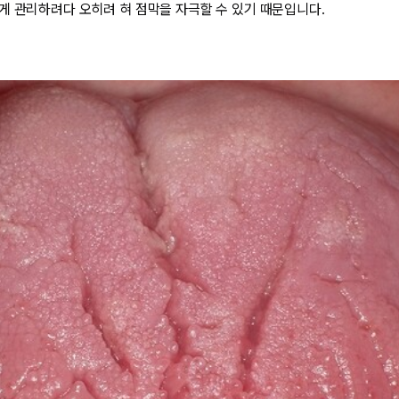
게 관리하려다 오히려 혀 점막을 자극할 수 있기 때문입니다.