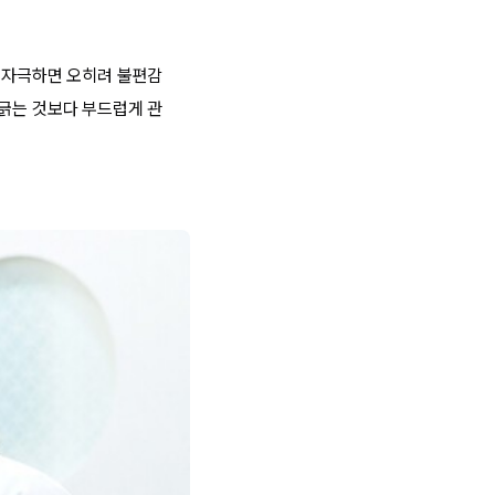
게 자극하면 오히려 불편감
 긁는 것보다 부드럽게 관