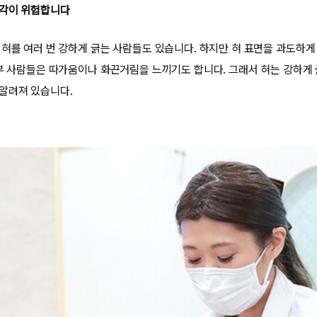
생각이 위험합니다
 혀를 여러 번 강하게 긁는 사람들도 있습니다. 하지만 혀 표면을 과도하
일부 사람들은 따가움이나 화끈거림을 느끼기도 합니다. 그래서 혀는 강하게
알려져 있습니다.