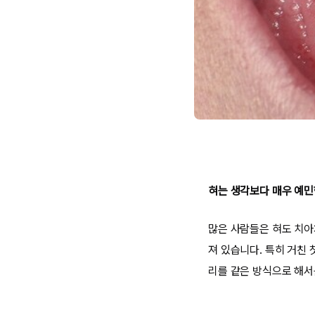
혀는 생각보다 매우 예
많은 사람들은 혀도 치아
져 있습니다. 특히 거친
리를 같은 방식으로 해서