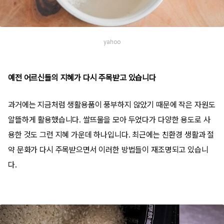
yahoo
예전 어르신들의 지혜가 다시 주목받고 있습니다
과거에는 지금처럼 생활용품이 풍부하지 않았기 때문에 작은 자원도
알뜰하게 활용했습니다. 쌀뜨물을 모아 두었다가 다양한 용도로 사
용한 것도 그런 지혜 가운데 하나입니다. 최근에는 친환경 생활과 절
약 문화가 다시 주목받으면서 이러한 방법들이 재조명되고 있습니
다.