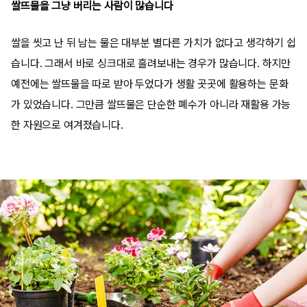
쌀뜨물을 그냥 버리는 사람이 많습니다
쌀을 씻고 난 뒤 남는 물은 대부분 별다른 가치가 없다고 생각하기 쉽
습니다. 그래서 바로 싱크대로 흘려보내는 경우가 많습니다. 하지만
예전에는 쌀뜨물을 따로 받아 두었다가 생활 곳곳에 활용하는 문화
가 있었습니다. 그만큼 쌀뜨물은 단순한 폐수가 아니라 재활용 가능
한 자원으로 여겨졌습니다.