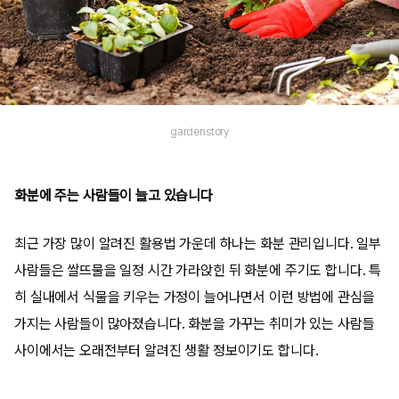
gardenstory
화분에 주는 사람들이 늘고 있습니다
최근 가장 많이 알려진 활용법 가운데 하나는 화분 관리입니다. 일부
사람들은 쌀뜨물을 일정 시간 가라앉힌 뒤 화분에 주기도 합니다. 특
히 실내에서 식물을 키우는 가정이 늘어나면서 이런 방법에 관심을
가지는 사람들이 많아졌습니다. 화분을 가꾸는 취미가 있는 사람들
사이에서는 오래전부터 알려진 생활 정보이기도 합니다.