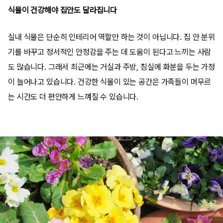
식물이 건강해야 집안도 달라집니다
실내 식물은 단순히 인테리어 역할만 하는 것이 아닙니다. 집 안 분위
기를 바꾸고 정서적인 안정감을 주는 데 도움이 된다고 느끼는 사람
도 많습니다. 그래서 최근에는 거실과 주방, 침실에 화분을 두는 가정
이 늘어나고 있습니다. 건강한 식물이 있는 공간은 가족들이 머무르
는 시간도 더 편안하게 느껴질 수 있습니다.