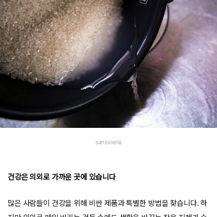
sansvieria
건강은 의외로 가까운 곳에 있습니다
많은 사람들이 건강을 위해 비싼 제품과 특별한 방법을 찾습니다. 하