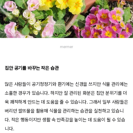
mermer
집안 공기를 바꾸는 작은 습관
많은 사람들이 공기청정기와 환기에는 신경을 쓰지만 식물 관리에는
소홀한 경우가 있습니다. 하지만 잘 관리된 화분은 집안 분위기를 더
욱 쾌적하게 만드는 데 도움을 줄 수 있습니다. 그래서 일부 사람들은
버리던 쌀뜨물을 활용해 식물을 관리하는 습관을 실천하고 있습니
다. 작은 행동이지만 생활 속 만족감을 높이는 데 도움이 될 수 있습
니다.