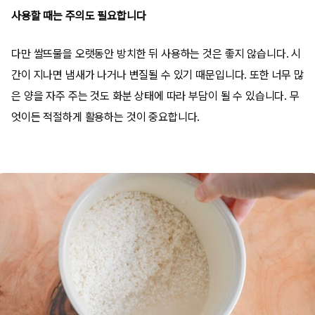
사용할 때는 주의도 필요합니다
다만 쌀뜨물을 오랫동안 방치한 뒤 사용하는 것은 좋지 않습니다. 시
간이 지나면 냄새가 나거나 변질될 수 있기 때문입니다. 또한 너무 많
은 양을 자주 주는 것도 화분 상태에 따라 부담이 될 수 있습니다. 무
엇이든 적절하게 활용하는 것이 중요합니다.