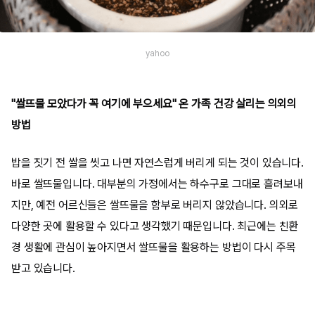
yahoo
"쌀뜨물 모았다가 꼭 여기에 부으세요" 온 가족 건강 살리는 의외의
방법
밥을 짓기 전 쌀을 씻고 나면 자연스럽게 버리게 되는 것이 있습니다.
바로 쌀뜨물입니다. 대부분의 가정에서는 하수구로 그대로 흘려보내
지만, 예전 어르신들은 쌀뜨물을 함부로 버리지 않았습니다. 의외로
다양한 곳에 활용할 수 있다고 생각했기 때문입니다. 최근에는 친환
경 생활에 관심이 높아지면서 쌀뜨물을 활용하는 방법이 다시 주목
받고 있습니다.