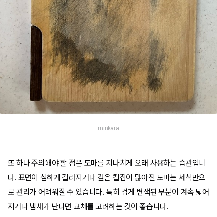
minkara
또 하나 주의해야 할 점은 도마를 지나치게 오래 사용하는 습관입니
다. 표면이 심하게 갈라지거나 깊은 칼집이 많아진 도마는 세척만으
로 관리가 어려워질 수 있습니다. 특히 검게 변색된 부분이 계속 넓어
지거나 냄새가 난다면 교체를 고려하는 것이 좋습니다.