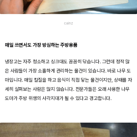
cainz
매일 쓰면서도 가장 방심하는 주방용품
냉장고는 자주 청소하고 싱크대도 꼼꼼히 닦습니다. 그런데 정작 많
은 사람들이 가장 소홀하게 관리하는 물건이 있습니다. 바로 나무 도
마입니다. 매일 칼질을 하고 음식이 직접 닿는 물건이지만, 상태를 자
세히 살펴보는 사람은 많지 않습니다. 전문가들은 오래 사용한 나무
도마가 주방 위생의 사각지대가 될 수 있다고 경고합니다.