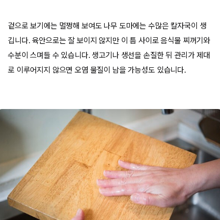
겉으로 보기에는 멀쩡해 보여도 나무 도마에는 수많은 칼자국이 생
깁니다. 육안으로는 잘 보이지 않지만 이 틈 사이로 음식물 찌꺼기와
수분이 스며들 수 있습니다. 생고기나 생선을 손질한 뒤 관리가 제대
로 이루어지지 않으면 오염 물질이 남을 가능성도 있습니다.