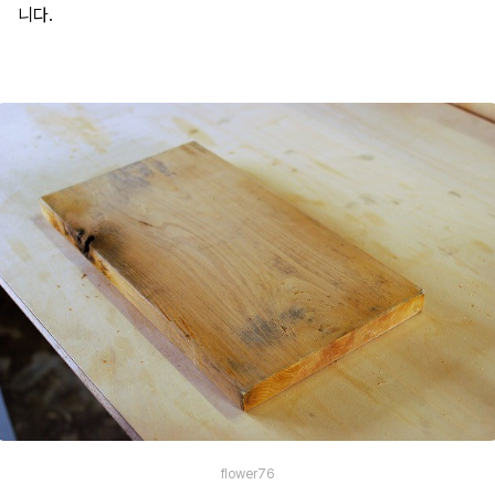
니다.
flower76