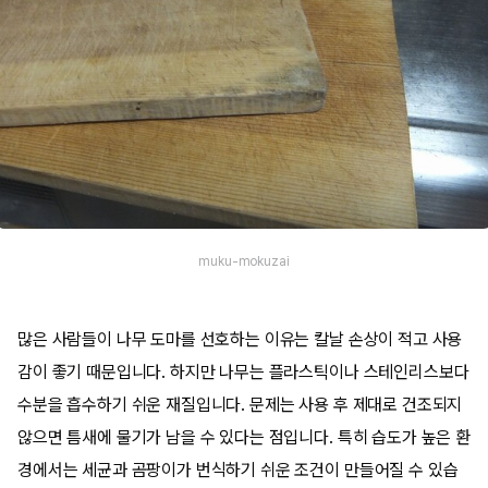
muku-mokuzai
많은 사람들이 나무 도마를 선호하는 이유는 칼날 손상이 적고 사용
감이 좋기 때문입니다. 하지만 나무는 플라스틱이나 스테인리스보다
수분을 흡수하기 쉬운 재질입니다. 문제는 사용 후 제대로 건조되지
않으면 틈새에 물기가 남을 수 있다는 점입니다. 특히 습도가 높은 환
경에서는 세균과 곰팡이가 번식하기 쉬운 조건이 만들어질 수 있습