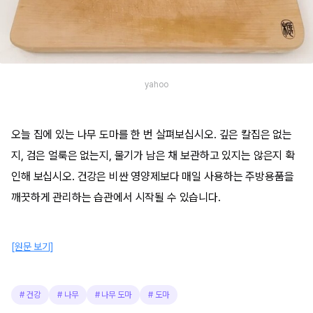
yahoo
오늘 집에 있는 나무 도마를 한 번 살펴보십시오. 깊은 칼집은 없는
지, 검은 얼룩은 없는지, 물기가 남은 채 보관하고 있지는 않은지 확
인해 보십시오. 건강은 비싼 영양제보다 매일 사용하는 주방용품을
깨끗하게 관리하는 습관에서 시작될 수 있습니다.
[원문 보기]
#
건강
#
나무
#
나무 도마
#
도마