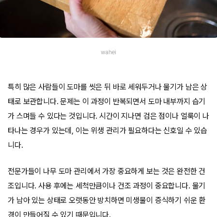
wahei
특히 많은 사람들이 도마를 씻은 뒤 바로 세워두거나 물기가 남은 상
태로 보관합니다. 문제는 이 과정이 반복되면서 도마 내부까지 습기
가 스며들 수 있다는 것입니다. 시간이 지나면 검은 점이나 얼룩이 나
타나는 경우가 있는데, 이는 위생 관리가 필요하다는 신호일 수 있습
니다.
전문가들이 나무 도마 관리에서 가장 중요하게 보는 것은 완전한 건
조입니다. 사용 후에는 세척만큼이나 건조 과정이 중요합니다. 물기
가 남아 있는 상태로 오랫동안 방치하면 미생물이 증식하기 쉬운 환
경이 만들어질 수 있기 때문입니다.