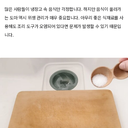
많은 사람들이 냉장고 속 음식만 걱정합니다. 하지만 음식이 올라가
는 도마 역시 위생 관리가 매우 중요합니다. 아무리 좋은 식재료를 사
용해도 조리 도구가 오염되어 있다면 문제가 발생할 수 있기 때문입
니다.