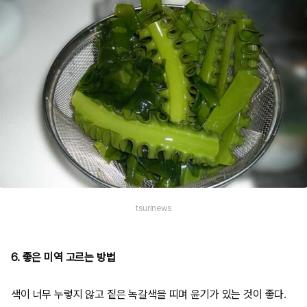
tsurinews
6. 좋은 미역 고르는 방법
색이 너무 누렇지 않고 짙은 녹갈색을 띠며 윤기가 있는 것이 좋다.