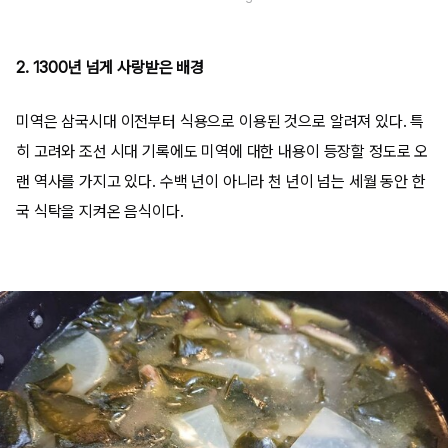
2. 1300년 넘게 사랑받은 배경
미역은 삼국시대 이전부터 식용으로 이용된 것으로 알려져 있다. 특
히 고려와 조선 시대 기록에도 미역에 대한 내용이 등장할 정도로 오
랜 역사를 가지고 있다. 수백 년이 아니라 천 년이 넘는 세월 동안 한
국 식탁을 지켜온 음식이다.