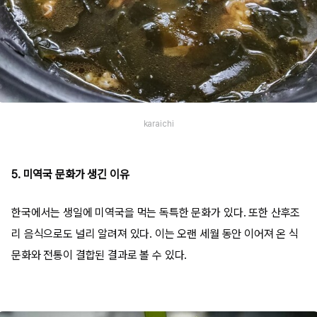
karaichi
5. 미역국 문화가 생긴 이유
한국에서는 생일에 미역국을 먹는 독특한 문화가 있다. 또한 산후조
리 음식으로도 널리 알려져 있다. 이는 오랜 세월 동안 이어져 온 식
문화와 전통이 결합된 결과로 볼 수 있다.