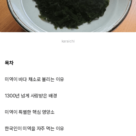
karaichi
목차
미역이 바다 채소로 불리는 이유
1300년 넘게 사랑받은 배경
미역이 특별한 핵심 영양소
한국인이 미역을 자주 먹는 이유