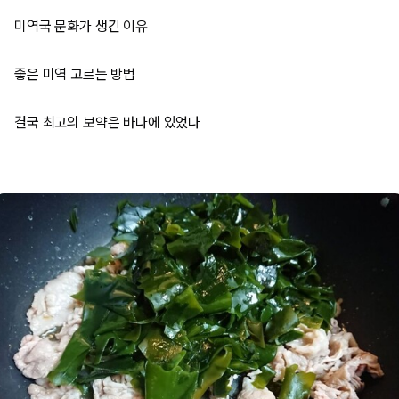
미역국 문화가 생긴 이유
좋은 미역 고르는 방법
결국 최고의 보약은 바다에 있었다