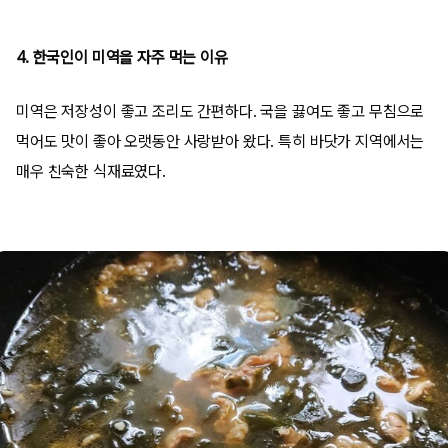
4. 한국인이 미역을 자주 먹는 이유
미역은 저장성이 좋고 조리도 간편하다. 국을 끓여도 좋고 무침으로
먹어도 맛이 좋아 오랫동안 사랑받아 왔다. 특히 바닷가 지역에서는
매우 친숙한 식재료였다.