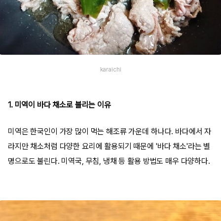
karaichi
1. 미역이 바다 채소로 불리는 이유
미역은 한국인이 가장 많이 먹는 해조류 가운데 하나다. 바다에서 자
라지만 채소처럼 다양한 요리에 활용되기 때문에 '바다 채소'라는 별
명으로도 불린다. 미역국, 무침, 냉채 등 활용 방법도 매우 다양하다.