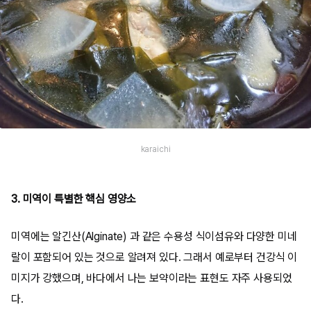
karaichi
3. 미역이 특별한 핵심 영양소
미역에는 알긴산(Alginate) 과 같은 수용성 식이섬유와 다양한 미네
랄이 포함되어 있는 것으로 알려져 있다. 그래서 예로부터 건강식 이
미지가 강했으며, 바다에서 나는 보약이라는 표현도 자주 사용되었
다.