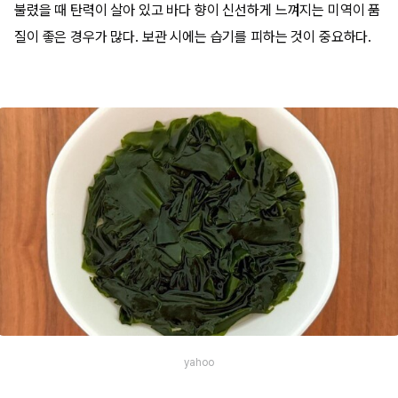
불렸을 때 탄력이 살아 있고 바다 향이 신선하게 느껴지는 미역이 품
질이 좋은 경우가 많다. 보관 시에는 습기를 피하는 것이 중요하다.
yahoo