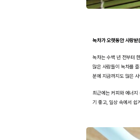
녹차가 오랫동안 사랑받
녹차는 수백 년 전부터 
많은 사람들이 녹차를 즐
분에 지금까지도 많은 사
최근에는 커피와 에너지 
기 좋고, 일상 속에서 쉽