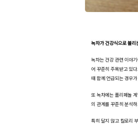
녹차가 건강식으로 불리
녹차는 건강 관련 이야기에
어 꾸준히 주목받고 있다
때 함께 언급되는 경우가
또 녹차에는 폴리페놀 계
의 관계를 꾸준히 분석하
특히 달지 않고 칼로리 