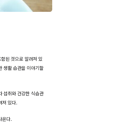
 포함된 것으로 알려져 있
한 생활 습관을 이야기할
차 섭취와 건강한 식습관
려져 있다.
나온다.