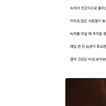
녹차가 건강식으로 불리
의외로 많은 사람들이 놓
녹차를 마실 때 주의할 
매일 한 잔 습관이 중요
결국 건강은 비싼 보약