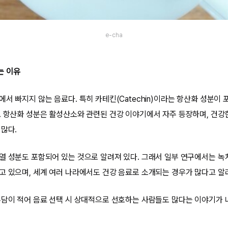
e-cha
는 이유
서 빠지지 않는 음료다. 특히 카테킨(Catechin)이라는 항산화 성분이
. 항산화 성분은 활성산소와 관련된 건강 이야기에서 자주 등장하며, 건강
 많다.
열 성분도 포함되어 있는 것으로 알려져 있다. 그래서 일부 연구에서는 녹
고 있으며, 세계 여러 나라에서도 건강 음료로 소개되는 경우가 많다고 알
부담이 적어 음료 선택 시 상대적으로 선호하는 사람들도 많다는 이야기가 