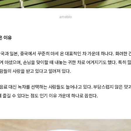
ameblo
은 이유
한국과 일본, 중국에서 꾸준히 마셔 온 대표적인 차 가운데 하나다. 화려한
겨 마셨으며, 손님을 맞이할 때 내놓는 귀한 차로 여겨지기도 했다. 특히 
람들의 사랑을 받고 있다고 알려져 있다.
음료 대신 녹차를 선택하는 사람들도 늘어나고 있다. 부담스럽지 않은 맛과
게 즐길 수 있다는 점도 인기 이유 가운데 하나로 꼽힌다.