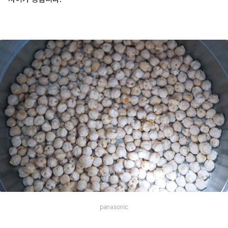
panasonic