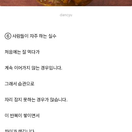
dancyu
⑥ 사람들이 자주 하는 실수
처음에는 잘 먹다가
계속 이어가지 않는 경우입니다.
그래서 습관으로
자리 잡지 못하는 경우가 많습니다.
이 반복이 쌓이면서
차이가 생깁니다.