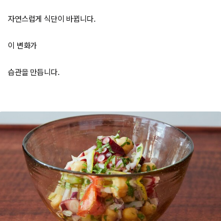
자연스럽게 식단이 바뀝니다.
이 변화가
습관을 만듭니다.