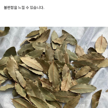
불편함을 느낄 수 있습니다.