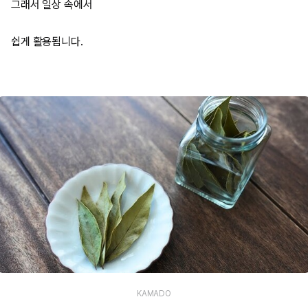
그래서 일상 속에서
쉽게 활용됩니다.
KAMADO