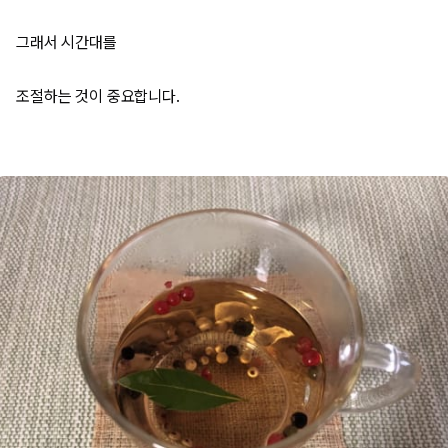
그래서 시간대를
조절하는 것이 중요합니다.