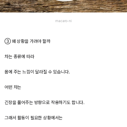
macaro-ni
③ 왜 상황을 가려야 할까
차는 종류에 따라
몸에 주는 느낌이 달라질 수 있습니다.
어떤 차는
긴장을 풀어주는 방향으로 작용하기도 합니다.
그래서 활동이 필요한 상황에서는