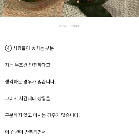
shoku-megu
④ 사람들이 놓치는 부분
차는 무조건 안전하다고
생각하는 경우가 많습니다.
그래서 시간대나 상황을
구분하지 않고 마시는 경우가 많습니다.
이 습관이 반복되면서