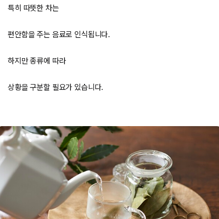
특히 따뜻한 차는
편안함을 주는 음료로 인식됩니다.
하지만 종류에 따라
상황을 구분할 필요가 있습니다.