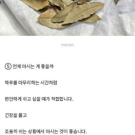
mercari
⑤ 언제 마시는 게 좋을까
하루를 마무리하는 시간처럼
편안하게 쉬고 싶을 때가 적합합니다.
긴장을 풀고
조용히 쉬는 상황에서 마시는 것이 좋습니다.