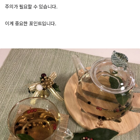
주의가 필요할 수 있습니다.
이게 중요한 포인트입니다.