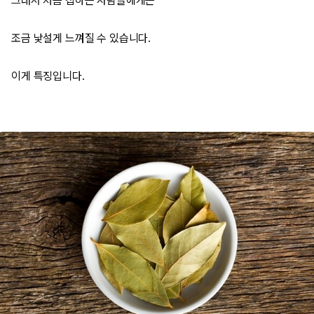
그래서 처음 접하는 사람들에게는
조금 낯설게 느껴질 수 있습니다.
이게 특징입니다.