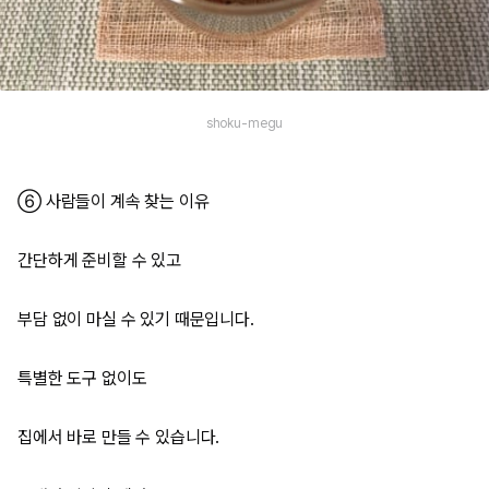
shoku-megu
⑥ 사람들이 계속 찾는 이유
간단하게 준비할 수 있고
부담 없이 마실 수 있기 때문입니다.
특별한 도구 없이도
집에서 바로 만들 수 있습니다.