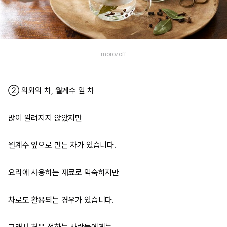
morozoff
② 의외의 차, 월계수 잎 차
많이 알려지지 않았지만
월계수 잎으로 만든 차가 있습니다.
요리에 사용하는 재료로 익숙하지만
차로도 활용되는 경우가 있습니다.