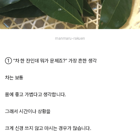
manmaru-rakuen
① “차 한 잔인데 뭐가 문제죠?” 가장 흔한 생각
차는 보통
몸에 좋고 가볍다고 생각합니다.
그래서 시간이나 상황을
크게 신경 쓰지 않고 마시는 경우가 많습니다.