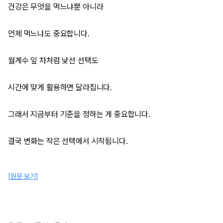
건강은 무엇을 먹느냐뿐 아니라
언제 먹느냐도 중요합니다.
월계수 잎 차처럼 낯선 선택도
시간에 맞게 활용하면 달라집니다.
그래서 지금부터 기준을 정하는 게 중요합니다.
결국 변화는 작은 선택에서 시작됩니다.
[원문 보기]