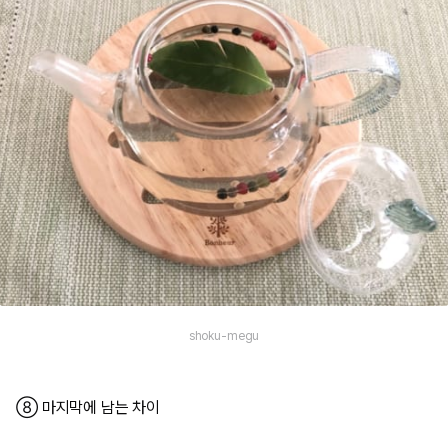
shoku-megu
⑧ 마지막에 남는 차이