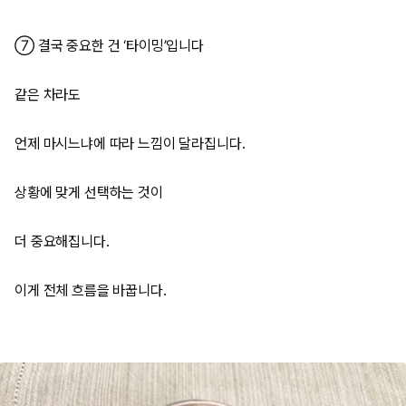
⑦ 결국 중요한 건 ‘타이밍’입니다
같은 차라도
언제 마시느냐에 따라 느낌이 달라집니다.
상황에 맞게 선택하는 것이
더 중요해집니다.
이게 전체 흐름을 바꿉니다.