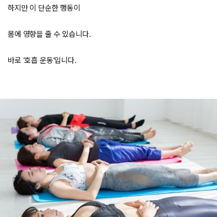
하지만 이 단순한 행동이
몸에 영향을 줄 수 있습니다.
바로 ‘호흡 운동’입니다.