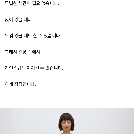
특별한 시간이 필요 없습니다.
앉아 있을 때나
누워 있을 때도 할 수 있습니다.
그래서 일상 속에서
자연스럽게 이어갈 수 있습니다.
이게 장점입니다.