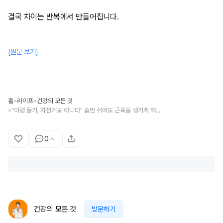
결국 차이는 반복에서 만들어집니다.
[원문 보기]
홈
라이프
건강의 모든 것
>
>
"아령 들기, 자전거도 아니다" 숨만 쉬어도 근육을 생기게 해주는 1위 운동법
>
0
건강의 모든 것
방문하기