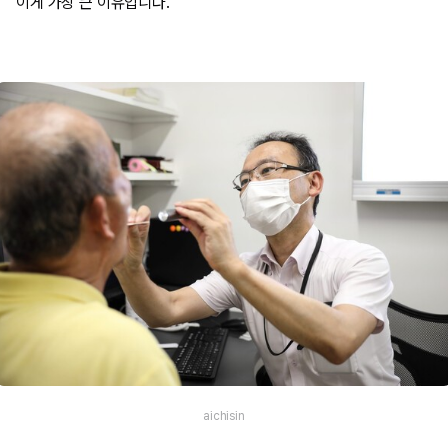
이게 가장 큰 이유입니다.
aichisin