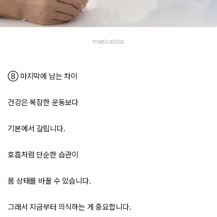
medicaldoc
⑧ 마지막에 남는 차이
건강은 복잡한 운동보다
기본에서 갈립니다.
호흡처럼 단순한 습관이
몸 상태를 바꿀 수 있습니다.
그래서 지금부터 의식하는 게 중요합니다.