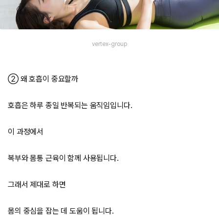
vertex-group
② 왜 호흡이 중요할까
호흡은 하루 종일 반복되는 움직임입니다.
이 과정에서
복부와 몸통 근육이 함께 사용됩니다.
그래서 제대로 하면
몸의 중심을 잡는 데 도움이 됩니다.