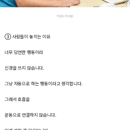
hojo-hosp
③ 사람들이 놓치는 이유
너무 당연한 행동이라
신경을 쓰지 않습니다.
그냥 자동으로 하는 행동이라고 생각합니다.
그래서 호흡을
운동으로 연결하지 않습니다.