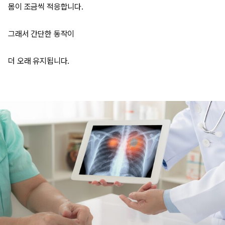
몸이 조금씩 적응합니다.
그래서 간단한 동작이
더 오래 유지됩니다.