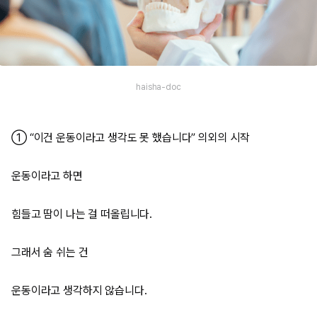
haisha-doc
① “이건 운동이라고 생각도 못 했습니다” 의외의 시작
운동이라고 하면
힘들고 땀이 나는 걸 떠올립니다.
그래서 숨 쉬는 건
운동이라고 생각하지 않습니다.