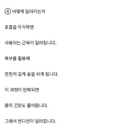
④ 어떻게 달라지는가
호흡을 의식하면
사용되는 근육이 달라집니다.
복부를 활용해
천천히 깊게 숨을 쉬게 됩니다.
이 과정이 반복되면
몸의 긴장도 줄어듭니다.
그래서 컨디션이 달라집니다.