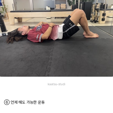
kaatsu-studi
⑥ 언제 해도 가능한 운동