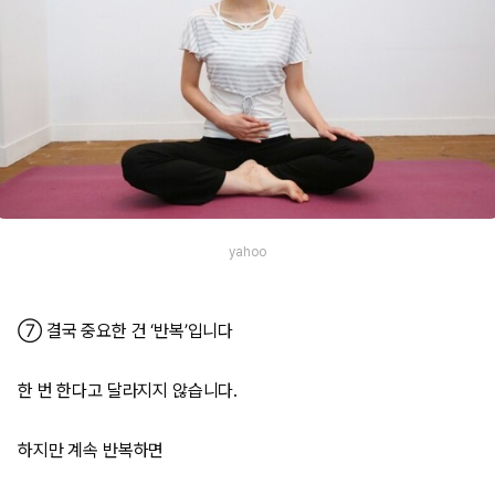
yahoo
⑦ 결국 중요한 건 ‘반복’입니다
한 번 한다고 달라지지 않습니다.
하지만 계속 반복하면