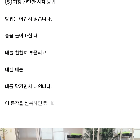
⑤ 가장 간단한 시작 방법
방법은 어렵지 않습니다.
숨을 들이마실 때
배를 천천히 부풀리고
내쉴 때는
배를 당기면서 내쉽니다.
이 동작을 반복하면 됩니다.