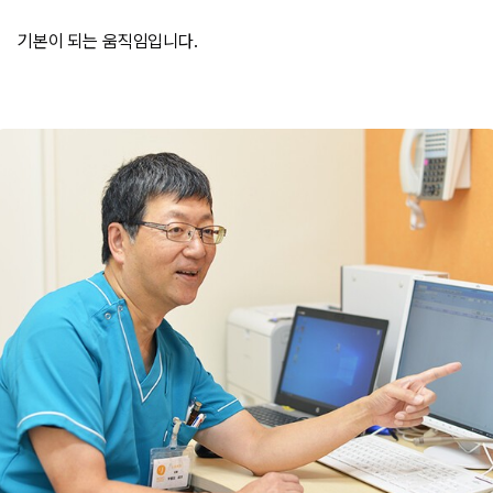
기본이 되는 움직임입니다.