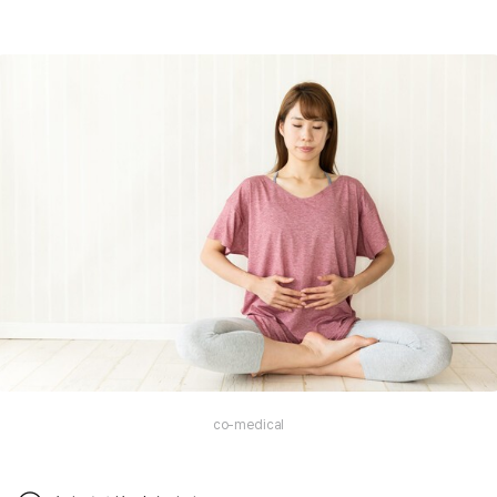
co-medical