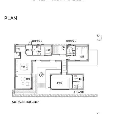
PLAN​