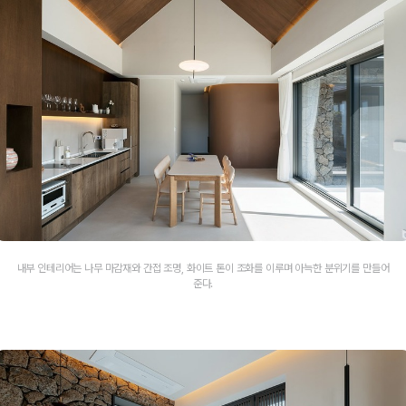
내부 인테리어는 나무 마감재와 간접 조명, 화이트 톤이 조화를 이루며 아늑한 분위기를 만들어
준다.