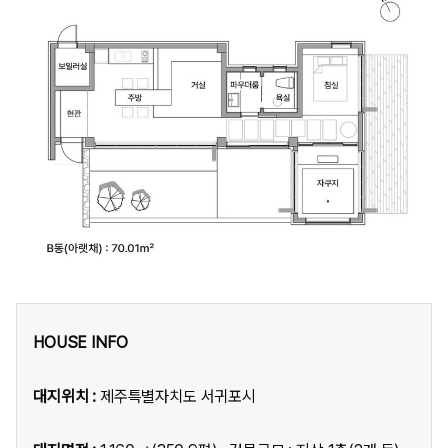
HOUSE INFO
대지위치 :
제주특별자치도 서귀포시