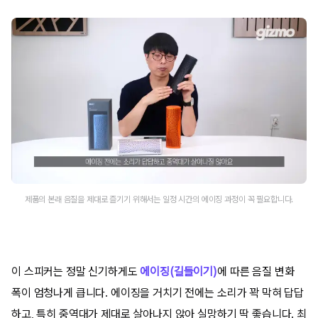
제품의 본래 음질을 제대로 즐기기 위해서는 일정 시간의 에이징 과정이 꼭 필요합니다.
이 스피커는 정말 신기하게도
에이징(길들이기)
에 따른 음질 변화
폭이 엄청나게 큽니다. 에이징을 거치기 전에는 소리가 꽉 막혀 답답
하고, 특히 중역대가 제대로 살아나지 않아 실망하기 딱 좋습니다. 최