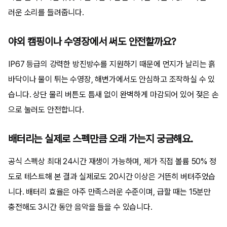
러운 소리를 들려줍니다.
야외 캠핑이나 수영장에서 써도 안전할까요?
IP67 등급의 강력한 방진방수를 지원하기 때문에 먼지가 날리는 흙
바닥이나 물이 튀는 수영장, 해변가에서도 안심하고 조작하실 수 있
습니다. 상단 물리 버튼도 틈새 없이 완벽하게 마감되어 있어 젖은 손
으로 눌러도 안전합니다.
배터리는 실제로 스펙만큼 오래 가는지 궁금해요.
공식 스펙상 최대 24시간 재생이 가능하며, 제가 직접 볼륨 50% 정
도로 테스트해 본 결과 실제로도 20시간 이상은 거뜬히 버텨주었습
니다. 배터리 효율은 아주 만족스러운 수준이며, 급할 때는 15분만
충전해도 3시간 동안 음악을 들을 수 있습니다.