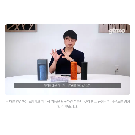
두 대를 연결하는 스테레오 페어링 기능을 활용하면 한층 더 깊이 있고 균형 잡힌 사운드를 경험
할 수 있습니다.