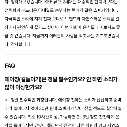
자, 정리해보겠습니다. KEF 뮤오 2세대는 대중적인 펀치력보다는
정확함과 부드러운 디테일로 승부하는 뚝배기 같은 스피커입니다.
자극적인 소리에 지쳐 진짜 오디오 브랜드의 자연스러운 소리를 일
상에서 편안하게 즐기고 싶다면, 이번 기회에 용기를 내어보셔도 좋
을 것 같습니다. 지금까지 여러분의 사랑을 먹고사는 기즈모였습니
다. 감사합니다!
FAQ
에이징(길들이기)은 정말 필수인가요? 안 하면 소리가
많이 이상한가요?
네, 정말 필수적인 과정입니다. 에이징 전에는 소리가 답답하고 중역
대가 살아나지 않아 30만 원대 스피커가 맞나 싶을 정도로 실망하실
수 있습니다. 최소 10시간 이상, 가능하면 2~3일 정도 잔잔하게 음
악을 틀어두시면 유닛이 풀리면서 완전히 다른 차원의 맑고 자연스