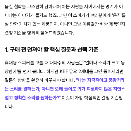
음질 철학을 고스란히 담아내어 아는 사람들 사이에서는 명기가 아
니냐는 이야기가 돌기도 했죠. 과연 이 스피커가 여러분에게 '용기'를
낼 만한 가치가 있는 제품인지, 아니면 그냥 이름값만 비싼 제품인지
결정 기준을 명확히 짚어드리겠습니다.
1. 구매 전 던져야 할 핵심 질문과 선택 기준
휴대용 스피커를 고를 때 대다수의 사람들은 '얼마나 소리가 크고 웅
장한가'를 먼저 봅니다. 하지만 KEF 뮤오 2세대를 고민 중이시라면
질문의 방향을 완전히 바꾸셔야 합니다.
"나는 자극적이고 쿵쾅거리
는 소리를 원하는가, 아니면 오래 들어도 귀가 피로하지 않은 자연스
럽고 정확한 소리를 원하는가?"
이것이 가장 핵심적인 결정 기준입
니다.