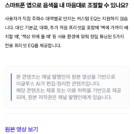
스마트폰 앱으로 음색을 내 마음대로 조절할 수 있나요?
사용자가 직접 주파수 대역별로 만지는 커스텀 EQ는 지원하지 않습
니다. 대신 기본값, 대화, 추가 저음 프리셋을 포함해 '벽에 가까이 배
치할 때', '책상 위에 둘 때' 등 사용 환경에 맞춰 정밀 튜닝된 5가지
전용 프리셋 EQ를 제공합니다.
원본 영상 보기