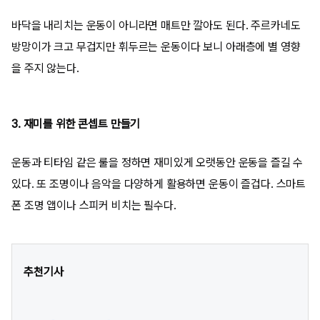
바닥을 내리치는 운동이 아니라면 매트만 깔아도 된다. 주르카네도
방망이가 크고 무겁지만 휘두르는 운동이다 보니 아래층에 별 영향
을 주지 않는다.
3. 재미를 위한 콘셉트 만들기
운동과 티타임 같은 룰을 정하면 재미있게 오랫동안 운동을 즐길 수
있다. 또 조명이나 음악을 다양하게 활용하면 운동이 즐겁다. 스마트
폰 조명 앱이나 스피커 비치는 필수다.
추천기사