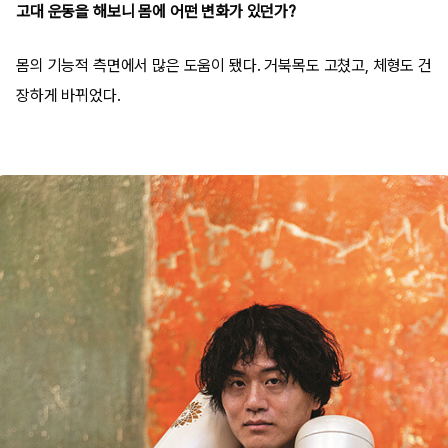
고대 운동을 해보니 몸에 어떤 변화가 있던가?
몸의 기능적 측면에서 많은 도움이 됐다. 거북목도 고쳤고, 체형도 건
장하게 바뀌었다.