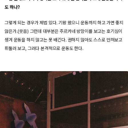
도 하나?
그렇게 되는 경우가 제법 있다. 기왕 왔으니 운동까지 하고 가면 좋지
않은가.(웃음) 그런데 대부분은 주르카네 방망이를 보고는 호기심이
생겨 운동을 하지 않고는 못 배긴다. 권하지 않아도 스스로 만져보고
휘둘러 보고, 그러다 본격적으로 운동도 한다.