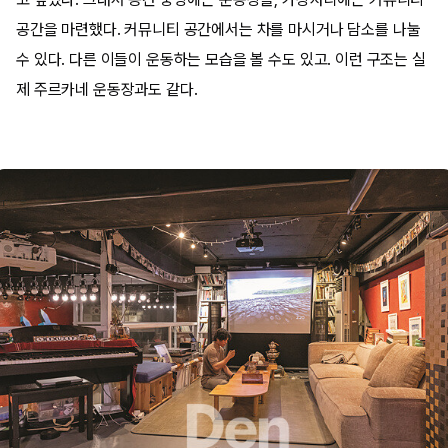
공간을 마련했다. 커뮤니티 공간에서는 차를 마시거나 담소를 나눌
수 있다. 다른 이들이 운동하는 모습을 볼 수도 있고. 이런 구조는 실
제 주르카네 운동장과도 같다.