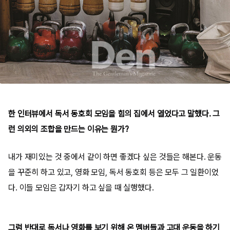
한 인터뷰에서 독서 동호회 모임을 힘의 집에서 열었다고 말했다. 그
런 의외의 조합을 만드는 이유는 뭔가?
내가 재미있는 것 중에서 같이 하면 좋겠다 싶은 것들은 해본다. 운동
을 꾸준히 하고 있고, 영화 모임, 독서 동호회 등은 모두 그 일환이었
다. 이들 모임은 갑자기 하고 싶을 때 실행했다.
그럼 반대로 독서나 영화를 보기 위해 온 멤버들과 고대 운동을 하기