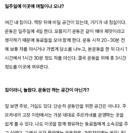
일주일에 이곳에 며칠이나 오나?
여긴 내 집이다. 책장 뒤에 비밀 공간이 있는데, 거기가 내 침실이다.
운동은 일주일에 4일 한다. 모름지기 운동은 같이 해야 제맛이라고
생각하기 때문에 동료들을 모아 함께 한다. 운동 시작 20~30분 전
에 보통 차를 마시거나 가볍게 담소를 나누고, 본운동을 한 뒤 다시 1
시간에서 1시간 30분 정도 차를 마신다. 결국 운동을 위해 총 3시간
정도를 이곳에 머무른다.
집이라니, 놀랍다. 운동만 하는 공간이 아닌가?
잘 보면 주방, 거실도 있다. 단순히 운동만을 위한 공간은 아니다. 주
르카네의 고장 이란에서는 가문 대대로 주르카네를 운영하는 곳을
쉽게 볼 수 있다. 나도 이곳을 함께 향유하는 동료들에게 소속감을 주
고 싶었다. 그래서 공간 중앙에는 운동장을, 가장자리에는 커뮤니티