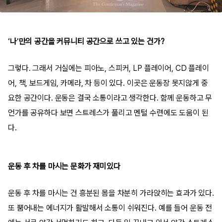
‘나’만의 공간을 커뮤니티 공간으로 쓰고 있는 건가?
그렇다. 그래서 거실에는 피아노, 스피커, LP 플레이어, CD 플레이
어, 책, 보드게임, 카메라, 차 등이 있다. 이곳은 운동장 못지않게 중
요한 공간이다. 운동은 결국 소통이라고 생각한다. 함께 운동하고 무
언가를 공유하다 보면 스트레스가 풀리고 멘털 수련에도 도움이 된
다.
운동 후 차를 마시는 문화가 재미있다
운동 후 차를 마시는 건 흥분된 몸을 차분히 가라앉히는 효과가 있다.
또 뿜어내는 에너지가 활발해서 소통이 쉬워진다. 예를 들어 운동 전