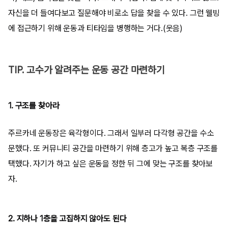
자신을 더 들여다보고 질문해야 비로소 답을 찾을 수 있다. 그런 웰빙
에 접근하기 위해 운동과 티타임을 병행하는 거다.(웃음)
TIP. 고수가 알려주는 운동 공간 마련하기
1. 구조를 찾아라
주르카네 운동장은 육각형이다. 그래서 일부러 다각형 공간을 수소
문했다. 또 커뮤니티 공간을 마련하기 위해 층고가 높고 복층 구조를
택했다. 자기가 하고 싶은 운동을 정한 뒤 그에 맞는 구조를 찾아보
자.
2. 지하나 1층을 고집하지 않아도 된다