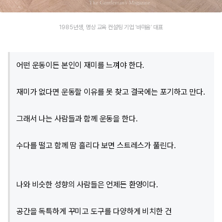
1985년생, 명상 교육 컨설팅 기업 ‘바마움’ 대표
어떤 운동이든 본인이 재미를 느껴야 한다.
재미가 없다면 운동할 이유를 못 찾고 결국에는 포기하고 만다.
그래서 나는 사람들과 함께 운동을 한다.
수다를 떨고 함께 땀 흘리다 보면 스트레스가 풀린다.
나와 비슷한 성향의 사람들은 언제든 환영이다.
공간을 독특하게 꾸미고 도구를 다양하게 비치한 건