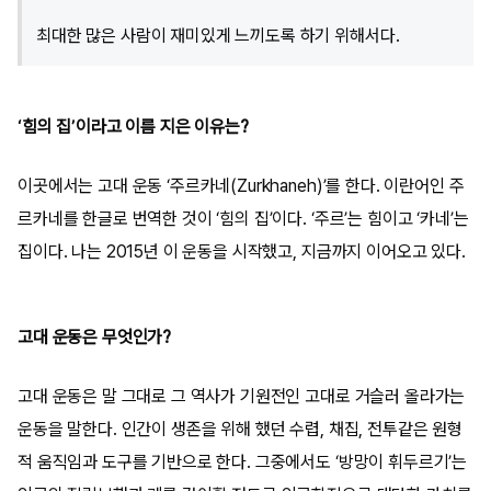
최대한 많은 사람이 재미있게 느끼도록 하기 위해서다.
‘힘의 집’이라고 이름 지은 이유는?
이곳에서는 고대 운동 ‘주르카네(Zurkhaneh)’를 한다. 이란어인 주
르카네를 한글로 번역한 것이 ‘힘의 집’이다. ‘주르’는 힘이고 ‘카네’는
집이다. 나는 2015년 이 운동을 시작했고, 지금까지 이어오고 있다.
고대 운동은 무엇인가?
고대 운동은 말 그대로 그 역사가 기원전인 고대로 거슬러 올라가는
운동을 말한다. 인간이 생존을 위해 했던 수렵, 채집, 전투같은 원형
적 움직임과 도구를 기반으로 한다. 그중에서도 ‘방망이 휘두르기’는