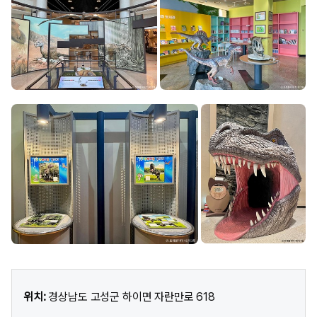
위치:
경상남도 고성군 하이면 자란만로 618