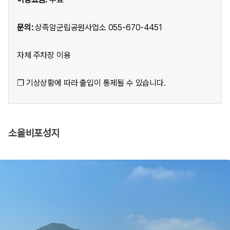
문의:
상족암군립공원사업소 055-670-4451
자체 주차장 이용
❒ 기상상황에 따라 출입이 통제될 수 있습니다.
소을비포성지