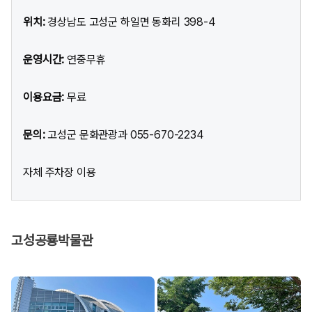
위치:
경상남도 고성군 하일면 동화리 398-4
운영시간:
연중무휴
이용요금:
무료
문의:
고성군 문화관광과 055-670-2234
자체 주차장 이용
고성공룡박물관