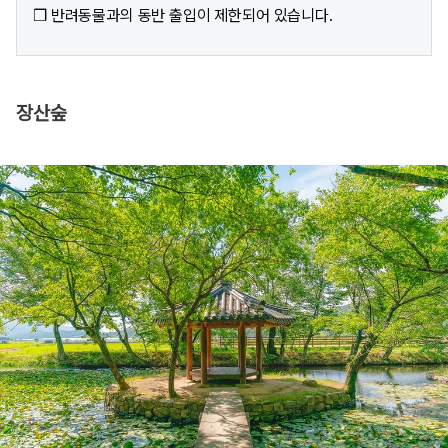
❒ 반려동물과의 동반 출입이 제한되어 있습니다.
장산숲