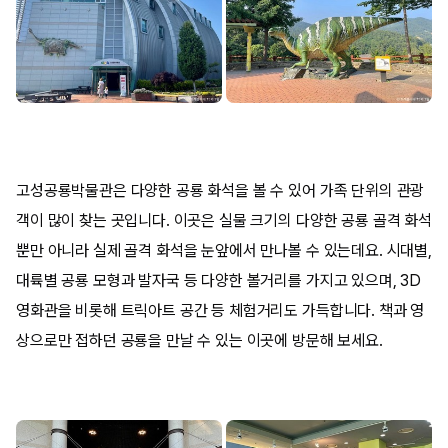
고성공룡박물관은 다양한 공룡 화석을 볼 수 있어 가족 단위의 관광
객이 많이 찾는 곳입니다. 이곳은 실물 크기의 다양한 공룡 골격 화석
뿐만 아니라 실제 골격 화석을 눈앞에서 만나볼 수 있는데요. 시대별,
대륙별 공룡 모형과 발자국 등 다양한 볼거리를 가지고 있으며, 3D
영화관을 비롯해 트릭아트 공간 등 체험거리도 가득합니다. 책과 영
상으로만 접하던 공룡을 만날 수 있는 이곳에 방문해 보세요.