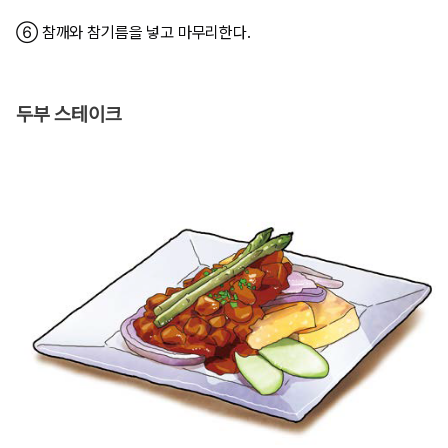
⑥ 참깨와 참기름을 넣고 마무리한다.
두부 스테이크