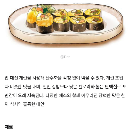
ⓒDen
밥 대신 계란을 사용해 탄수화물 걱정 없이 먹을 수 있다. 계란 초밥
과 비슷한 맛을 내며, 일반 김밥보다 낮은 칼로리와 높은 단백질로 포
만감이 오래 지속된다. 다양한 채소와 함께 어우러진 담백한 맛은 한
끼 식사의 훌륭한 대안.
재료