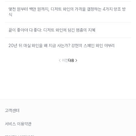
몇천 원부터 백만 원까지, 디저트 와인의 가격을 결정하는 4가지 양조 방
식
끝이 좋아야 다 좋다: 디저트 와인에 담긴 멈춤의 지혜
20년 뒤 마실 와인을 왜 지금 사는가? 강헌의 스페인 와인 야부리
이전
다음
고객센터
서비스 이용약관