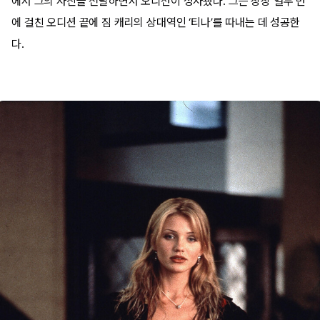
에서 그의 사진을 전달하면서 오디션이 성사됐다. 그는 장장 열두 번
에 걸친 오디션 끝에 짐 캐리의 상대역인 ‘티나’를 따내는 데 성공한
다.