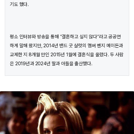
기도 했다.
평소 인터뷰와 방송을 통해 “결혼하고 싶지 않다”라고 공공연
하게 말해 왔지만, 2014년 밴드 굿 샬럿의 멤버 벤지 메이든과
교제한 지 8개월 만인 2015년 1월에 결혼식을 올렸다. 두 사람
은 2019년과 2024년 딸과 아들을 출산했다.