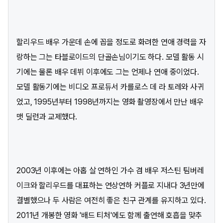
할리우드 배우 가운데 손에 꼽을 정도로 화려한 연애 경력을 자
랑하는 그는 타블로이드의 단골손님이기도 하다. 모델 활동 시
기에는 물론 배우 데뷔 이후에도 그는 언제나 연애 중이었다.
모델 활동기에는 비디오 프로듀서 카를로스 데 라 토레와 사귀
었고, 1995년부터 1998년까지는 영화 촬영장에서 만난 배우
맷 딜런과 교제했다.
2003년 이후에는 아홉 살 연하인 가수 겸 배우 저스틴 팀버레
이크와 할리우드를 대표하는 연상연하 커플로 지내다 3년만에
결별했으나 두 사람은 여전히 좋은 친구 관계를 유지하고 있다.
2011년 개봉한 영화 '배드 티처'에도 함께 출연해 호흡을 맞추