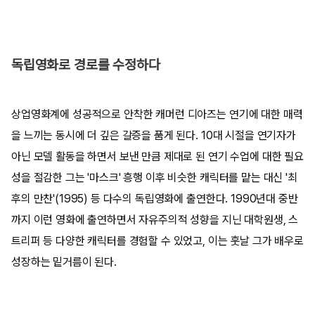
독립영화로 경로를 수정하다
상업영화계에 성공적으로 안착한 캐머런 디아즈는 연기에 대한 매력
을 느끼는 동시에 더 깊은 갈증을 품게 된다. 10대 시절을 연기자가
아닌 모델 활동을 하면서 보낸 만큼 제대로 된 연기 수업에 대한 필요
성을 절감한 그는 '마스크' 흥행 이후 비슷한 캐릭터를 맡는 대신 '최
후의 만찬'(1995) 등 다수의 독립영화에 출연한다. 1990년대 중반
까지 이런 영화에 출연하면서 자유주의적 성향을 지닌 대학원생, 스
트리퍼 등 다양한 캐릭터를 경험할 수 있었고, 이는 훗날 그가 배우로
성장하는 밑거름이 된다.