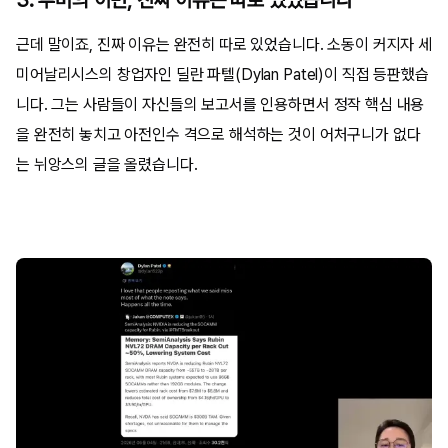
근데 말이죠, 진짜 이유는 완전히 따로 있었습니다. 소동이 커지자 세
미어날리시스의 창업자인 딜란 파텔(Dylan Patel)이 직접 등판했습
니다. 그는 사람들이 자신들의 보고서를 인용하면서 정작 핵심 내용
을 완전히 놓치고 아전인수 격으로 해석하는 것이 어처구니가 없다
는 뉘앙스의 글을 올렸습니다.