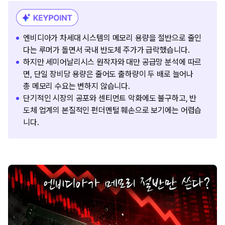
엔비디아가 차세대 시스템의 메모리 용량을 절반으로 줄인
다는 루머가 돌면서 국내 반도체 주가가 급락했습니다.
하지만 세미어날리시스 원작자와 대만 공급망 분석에 따르
면, 단일 장비당 용량은 줄어도 출하량이 두 배로 늘어나
총 메모리 수요는 변하지 않습니다.
단기적인 시장의 공포와 센티먼트 악화에도 불구하고, 반
도체 업계의 본질적인 펀더멘털 훼손으로 보기에는 어렵습
니다.