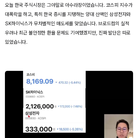
오늘 한국 주식시장은 그야말로 아수라장이었습니다. 코스피 지수가
대폭락을 하고, 특히 한국 증시를 지탱하는 양대 산맥인 삼성전자와
SK하이닉스가 무차별적인 매도세를 맞았습니다. 브로드컴의 실적
우려나 최근 불안정한 환율 문제도 기여했겠지만, 진짜 발단은 따로
있었습니다.