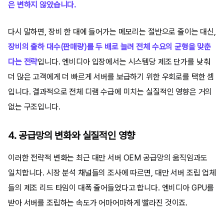
은 변하지 않았습니다.
다시 말하면, 장비 한 대에 들어가는 메모리는 절반으로 줄이는 대신,
장비의 출하 대수(판매량)를 두 배로 늘려 전체 수요의 균형을 맞춘
다는 전략
입니다. 엔비디아 입장에서는 시스템당 제조 단가를 낮춰
더 많은 고객에게 더 빠르게 서버를 보급하기 위한 우회로를 택한 셈
입니다. 결과적으로 전체 디램 수급에 미치는 실질적인 영향은 거의
없는 구조입니다.
4. 공급망의 변화와 실질적인 영향
이러한 전략적 변화는 최근 대만 서버 OEM 공급망의 움직임과도
일치합니다. 시장 분석 채널들의 조사에 따르면, 대만 서버 조립 업체
들의 제조 리드 타임이 대폭 줄어들었다고 합니다. 엔비디아 GPU를
받아 서버를 조립하는 속도가 어마어마하게 빨라진 것이죠.