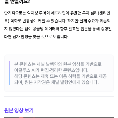
을 받을까요?
단기적으로는 악재성 루머와 헤드라인이 유발한 투자 심리(센티먼
트) 악화로 변동성이 커질 수 있습니다. 하지만 실제 수요가 훼손되
지 않았다는 점이 공급망 데이터와 향후 발표될 원문을 통해 증명된
다면 점차 안정을 찾을 것으로 보입니다.
원본 영상 보기