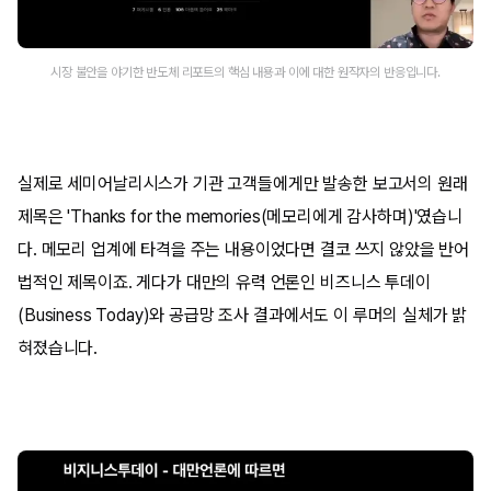
시장 불안을 야기한 반도체 리포트의 핵심 내용과 이에 대한 원작자의 반응입니다.
실제로 세미어날리시스가 기관 고객들에게만 발송한 보고서의 원래
제목은 'Thanks for the memories(메모리에게 감사하며)'였습니
다. 메모리 업계에 타격을 주는 내용이었다면 결코 쓰지 않았을 반어
법적인 제목이죠. 게다가 대만의 유력 언론인 비즈니스 투데이
(Business Today)와 공급망 조사 결과에서도 이 루머의 실체가 밝
혀졌습니다.