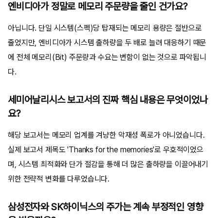
엔비디아가 정말로 메모리 주문량을 줄인 건가요?
아닙니다. 단일 시스템(스펙)당 탑재되는 메모리 용량은 절반으로
줄었지만, 엔비디아가 시스템 출하량을 두 배로 늘려 대응하기 때문
에 전체 메모리(Bit) 주문량과 수요는 변함이 없는 것으로 파악됩니
다.
세미어날리시스 보고서의 진짜 핵심 내용은 무엇이었나
요?
해당 보고서는 메모리 업계를 겨냥한 악재성 폭로가 아니었습니다.
실제 보고서 제목도 'Thanks for the memories'로 우호적이었으
며, 시스템 최적화와 단가 절감을 통해 더 많은 출하량을 이끌어내기
위한 전략적 변화를 다루었습니다.
삼성전자와 SK하이닉스의 주가는 계속 부정적인 영향