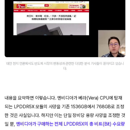
대만 현지 언론에서도 반도체 시장의 변동성과 관련한 다양한 분석 기사들이 쏟아지고 있습니
다.
내용을 요약하면 이렇습니다. 엔비디아가 베라(Vera) CPU에 탑재
되는 LPDDR5X 모듈의 사양을 기존 1536GB에서 768GB로 조정
한 것은 사실입니다. 하지만 이는 단일 장비당 용량 사양을 조정한 것
일 뿐,
엔비디아가 구매하는 전체 LPDDR5X의 총 비트(Bit) 수요량