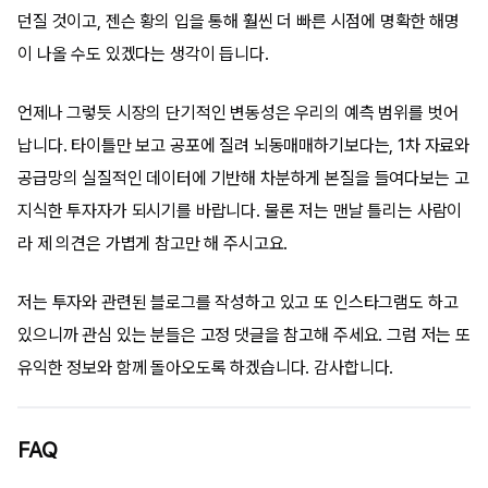
던질 것이고, 젠슨 황의 입을 통해 훨씬 더 빠른 시점에 명확한 해명
이 나올 수도 있겠다는 생각이 듭니다.
언제나 그렇듯 시장의 단기적인 변동성은 우리의 예측 범위를 벗어
납니다. 타이틀만 보고 공포에 질려 뇌동매매하기보다는, 1차 자료와
공급망의 실질적인 데이터에 기반해 차분하게 본질을 들여다보는 고
지식한 투자자가 되시기를 바랍니다. 물론 저는 맨날 틀리는 사람이
라 제 의견은 가볍게 참고만 해 주시고요.
저는 투자와 관련된 블로그를 작성하고 있고 또 인스타그램도 하고
있으니까 관심 있는 분들은 고정 댓글을 참고해 주세요. 그럼 저는 또
유익한 정보와 함께 돌아오도록 하겠습니다. 감사합니다.
FAQ