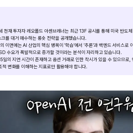
4세 천재 투자자 레오폴드 아셴브레너는 최근 13F 공시를 통해 미국 반도체 
스크를 대거 매수하는 롱숏 전략을 공개했습니다.
 이면에는 AI 산업의 핵심 병목이 '학습'에서 '추론'과 백엔드 서비스로 
SD 수요가 폭발적으로 증가할 것이라는 분석이 자리하고 있습니다.
 45일의 지연 시간이 존재하고 옵션 거래로 인한 착시가 있을 수 있으므로
구조적 변화를 이해하는 지표로만 활용해야 합니다.