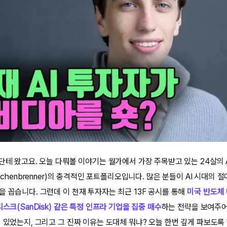
단테 왔고요. 오늘 다뤄볼 이야기는 월가에서 가장 주목받고 있는 24살의 
Aschenbrenner)의 충격적인 포트폴리오입니다. 많은 분들이 AI 시대의
을 꼽습니다. 그런데 이 천재 투자자는 최근 13F 공시를 통해
미국 반도체 
디스크(SanDisk) 같은 특정 인프라 기업을 집중 매수
하는 전략을 보여주어
 있었는지, 그리고 그 진짜 이유는 도대체 뭐냐? 오늘 한번 깊게 파보도록