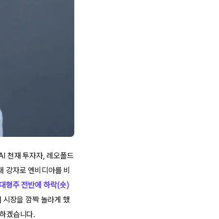
AI 천재 투자자, 레오폴드
 절대 강자로 엔비디아를 비
대형주 전반에 하락(숏)
 시장을 깜짝 놀라게 했
 하겠습니다.