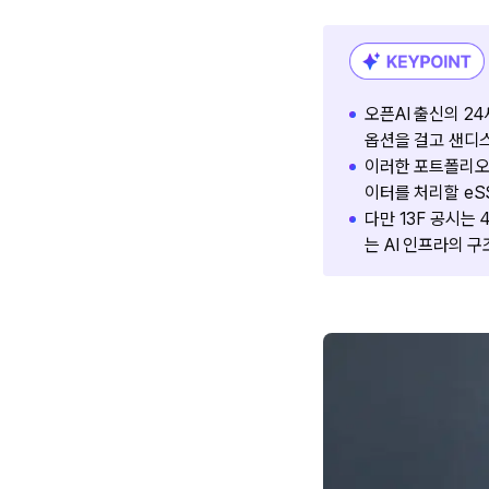
오픈AI 출신의 2
옵션을 걸고 샌디
이러한 포트폴리오의
이터를 처리할 eS
다만 13F 공시는
는 AI 인프라의 