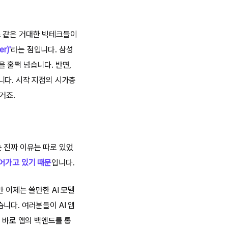
스 같은 거대한 빅테크들이
r)'
라는 점입니다. 삼성
 훌쩍 넘습니다. 반면,
니다. 시작 지점의 시가총
거죠.
 진짜 이유는 따로 있었
 넘어가고 있기 때문
입니다.
 이제는 쓸만한 AI 모델
니다. 여러분들이 AI 앱
 바로 앱의 백엔드를 통