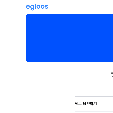
AI로 요약하기