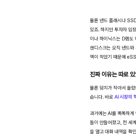
물론 낸드 플래시나 SS
있죠. 하지만 투자자 입
이나 하이닉스는 D램도 
샌디스크는 오직 낸드와 
액이 작았기 때문에 eS
진짜 이유는 따로 있
물론 덩치가 작아서 올랐
습니다. 바로
AI 시장의 
과거에는 AI를 똑똑하게 
들이 만들어졌고, 전 세
을 열고 대화 내역을 확