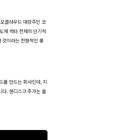
 네오클라우드 대장주인 코
반도체 섹터 전체의 단기적
갈 것이라는 전형적인 롱
드를 만드는 회사인데, 지
입니다. 샌디스크 주가는 올