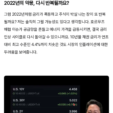
2022년의 악몽, 다시 반복될까요?
그럼 2022년처럼 금리가 폭등하고 주식이 박살 나는 장이 또 반복
될까요? 저는 솔직히 그럴 가능성도 있다고 생각합니다. 호르무즈
해협 이슈가 공급망을 흔들고 에너지 가격을 급등시키면, 결국 금리
인상 사이클로 다시 돌아갈 수 있으니까요. 10년물 채권 금리가 연초
대비 최고 수준인 4.4%까지 치솟은 것도 시장의 인플레이션에 대한
두려움을 보여줍니다.