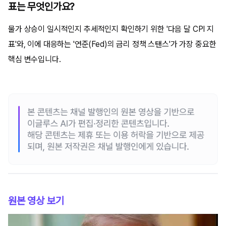
표는 무엇인가요?
물가 상승이 일시적인지 추세적인지 확인하기 위한 '다음 달 CPI 지
표'와, 이에 대응하는 '연준(Fed)의 금리 정책 스탠스'가 가장 중요한
핵심 변수입니다.
원본 영상 보기