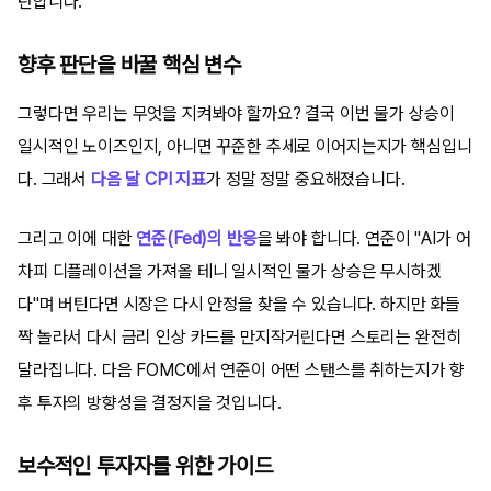
탄합니다.
향후 판단을 바꿀 핵심 변수
그렇다면 우리는 무엇을 지켜봐야 할까요? 결국 이번 물가 상승이
일시적인 노이즈인지, 아니면 꾸준한 추세로 이어지는지가 핵심입니
다. 그래서
다음 달 CPI 지표
가 정말 정말 중요해졌습니다.
그리고 이에 대한
연준(Fed)의 반응
을 봐야 합니다. 연준이 "AI가 어
차피 디플레이션을 가져올 테니 일시적인 물가 상승은 무시하겠
다"며 버틴다면 시장은 다시 안정을 찾을 수 있습니다. 하지만 화들
짝 놀라서 다시 금리 인상 카드를 만지작거린다면 스토리는 완전히
달라집니다. 다음 FOMC에서 연준이 어떤 스탠스를 취하는지가 향
후 투자의 방향성을 결정지을 것입니다.
보수적인 투자자를 위한 가이드