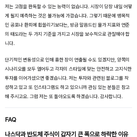
저는 고점을 판독할 수 있는 능력이 없습니다. 시장이 당장 내일 어떻
게 될지 예측하는 것은 불가능에 가깝습니다. 그렇기 때문에 맹목적
인 공포나 환희에 휩쓸리기보다는, 방금 말씀드린 물가 지표와 연준
의 태도라는 두 가지 기준을 가지고 시장을 보수적으로 관찰해야 합
니다.
단기적인 변동성으로 인해 흉한 장이 연출될 수도 있겠지만, 양쪽의
시나리오를 모두 열어두고 각자의 스타일에 맞는 안전하고 고지식한
투자를 이어가셨으면 좋겠습니다. 저는 투자와 관련된 블로그를 작
성하고 있고 또 인스타그램도 하고 있으니까 관심 있는 분들은 참고
해 주시고요. 그럼 저는 또 돌아오도록 하겠습니다. 감사합니다.
FAQ
나스닥과 반도체 주식이 갑자기 큰 폭으로 하락한 이유