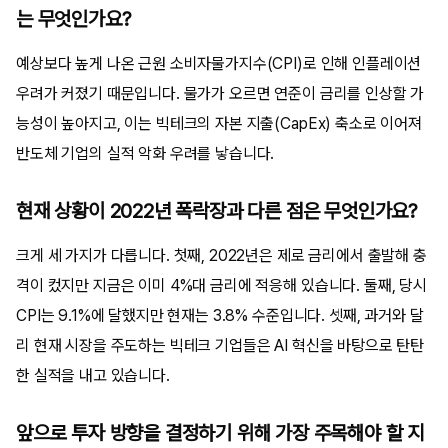
는 무엇인가요?
예상보다 높게 나온 근원 소비자물가지수(CPI)로 인해 인플레이션
우려가 커졌기 때문입니다. 물가가 오르면 연준이 금리를 인상할 가
능성이 높아지고, 이는 빅테크의 자본 지출(CapEx) 축소로 이어져
반도체 기업의 실적 악화 우려를 낳습니다.
현재 상황이 2022년 폭락장과 다른 점은 무엇인가요?
크게 세 가지가 다릅니다. 첫째, 2022년은 제로 금리에서 출발해 충
격이 컸지만 지금은 이미 4%대 금리에 적응해 있습니다. 둘째, 당시
CPI는 9.1%에 달했지만 현재는 3.8% 수준입니다. 셋째, 과거와 달
리 현재 시장을 주도하는 빅테크 기업들은 AI 혁신을 바탕으로 탄탄
한 실적을 내고 있습니다.
앞으로 투자 방향을 결정하기 위해 가장 주목해야 할 지