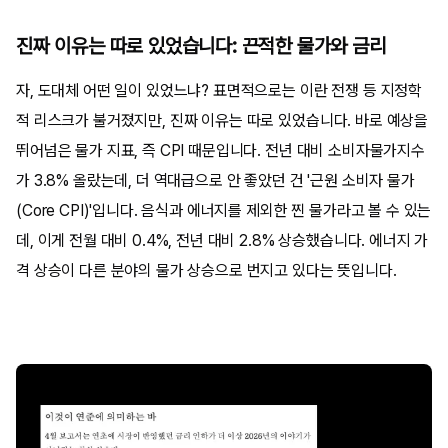
진짜 이유는 따로 있었습니다: 끈적한 물가와 금리
자, 도대체 어떤 일이 있었느냐? 표면적으로는 이란 전쟁 등 지정학
적 리스크가 불거졌지만, 진짜 이유는 따로 있었습니다. 바로 예상을
뛰어넘은 물가 지표, 즉 CPI 때문입니다. 전년 대비 소비자물가지수
가 3.8% 올랐는데, 더 역대급으로 안 좋았던 건 '근원 소비자 물가
(Core CPI)'입니다. 음식과 에너지를 제외한 찐 물가라고 볼 수 있는
데, 이게 전월 대비 0.4%, 전년 대비 2.8% 상승했습니다. 에너지 가
격 상승이 다른 분야의 물가 상승으로 번지고 있다는 뜻입니다.