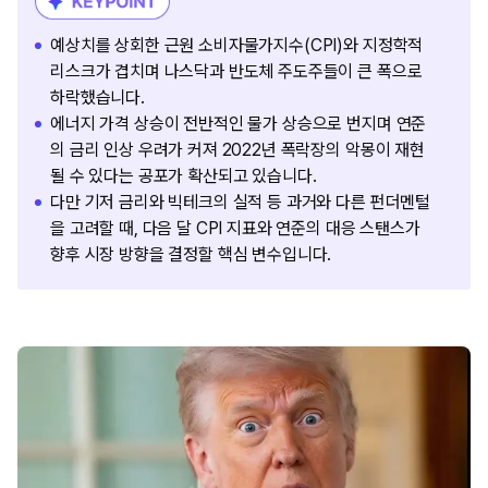
예상치를 상회한 근원 소비자물가지수(CPI)와 지정학적
리스크가 겹치며 나스닥과 반도체 주도주들이 큰 폭으로
하락했습니다.
에너지 가격 상승이 전반적인 물가 상승으로 번지며 연준
의 금리 인상 우려가 커져 2022년 폭락장의 악몽이 재현
될 수 있다는 공포가 확산되고 있습니다.
다만 기저 금리와 빅테크의 실적 등 과거와 다른 펀더멘털
을 고려할 때, 다음 달 CPI 지표와 연준의 대응 스탠스가
향후 시장 방향을 결정할 핵심 변수입니다.