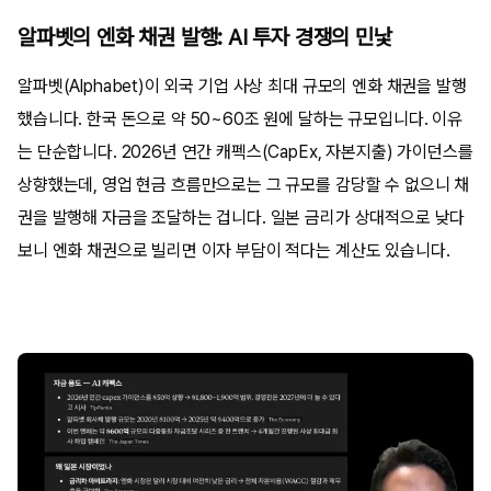
알파벳의 엔화 채권 발행: AI 투자 경쟁의 민낯
알파벳(Alphabet)이 외국 기업 사상 최대 규모의 엔화 채권을 발행
했습니다. 한국 돈으로 약 50~60조 원에 달하는 규모입니다. 이유
는 단순합니다. 2026년 연간 캐펙스(CapEx, 자본지출) 가이던스를
상향했는데, 영업 현금 흐름만으로는 그 규모를 감당할 수 없으니 채
권을 발행해 자금을 조달하는 겁니다. 일본 금리가 상대적으로 낮다
보니 엔화 채권으로 빌리면 이자 부담이 적다는 계산도 있습니다.