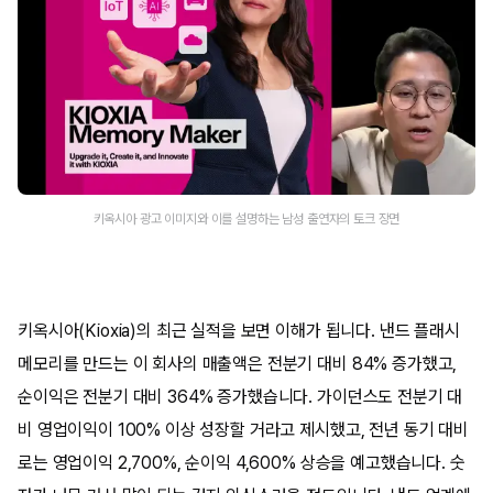
키옥시아 광고 이미지와 이를 설명하는 남성 출연자의 토크 장면
키옥시아(Kioxia)의 최근 실적을 보면 이해가 됩니다. 낸드 플래시
메모리를 만드는 이 회사의 매출액은 전분기 대비 84% 증가했고,
순이익은 전분기 대비 364% 증가했습니다. 가이던스도 전분기 대
비 영업이익이 100% 이상 성장할 거라고 제시했고, 전년 동기 대비
로는 영업이익 2,700%, 순이익 4,600% 상승을 예고했습니다. 숫