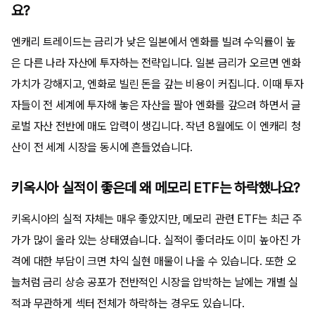
요?
엔캐리 트레이드는 금리가 낮은 일본에서 엔화를 빌려 수익률이 높
은 다른 나라 자산에 투자하는 전략입니다. 일본 금리가 오르면 엔화
가치가 강해지고, 엔화로 빌린 돈을 갚는 비용이 커집니다. 이때 투자
자들이 전 세계에 투자해 놓은 자산을 팔아 엔화를 갚으려 하면서 글
로벌 자산 전반에 매도 압력이 생깁니다. 작년 8월에도 이 엔캐리 청
산이 전 세계 시장을 동시에 흔들었습니다.
키옥시아 실적이 좋은데 왜 메모리 ETF는 하락했나요?
키옥시아의 실적 자체는 매우 좋았지만, 메모리 관련 ETF는 최근 주
가가 많이 올라 있는 상태였습니다. 실적이 좋더라도 이미 높아진 가
격에 대한 부담이 크면 차익 실현 매물이 나올 수 있습니다. 또한 오
늘처럼 금리 상승 공포가 전반적인 시장을 압박하는 날에는 개별 실
적과 무관하게 섹터 전체가 하락하는 경우도 있습니다.