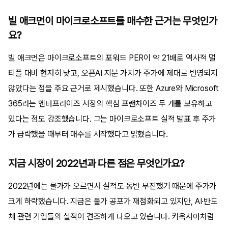
빌 애크먼이 마이크로소프트를 매수한 근거는 무엇인가
요?
빌 애크먼은 마이크로소프트의 포워드 PER이 약 21배로 역사적 멀
티플 대비 현저히 낮고, 오픈AI 지분 가치가 주가에 제대로 반영되지
않았다는 점을 주요 근거로 제시했습니다. 또한 Azure와 Microsoft
365라는 엔터프라이즈 시장의 핵심 프랜차이즈 두 개를 보유하고
있다는 점도 강조했습니다. 그는 마이크로소프트 실적 발표 후 주가
가 급락했을 때부터 매수를 시작했다고 밝혔습니다.
지금 시장이 2022년과 다른 점은 무엇인가요?
2022년에는 물가가 오르면서 실적도 동반 부진했기 때문에 주가가
크게 하락했습니다. 지금은 물가 공포가 재점화되고 있지만, AI·반도
체 관련 기업들의 실적이 견조하게 나오고 있습니다. 키옥시아처럼