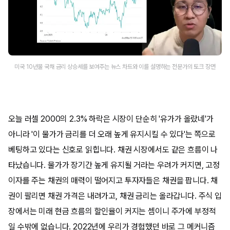
미국 10년물 국채 금리 상승세를 보여주는 뉴스 차트와 이를 설명하는 전문가의 토크 장면
오늘 러셀 2000의 2.3% 하락은 시장이 단순히 '유가가 올랐네'가
아니라 '이 물가가 금리를 더 오래 높게 유지시킬 수 있다'는 쪽으로
베팅하고 있다는 신호로 읽힙니다. 채권 시장에서도 같은 흐름이 나
타났습니다. 물가가 장기간 높게 유지될 거라는 우려가 커지면, 고정
이자를 주는 채권의 매력이 떨어지고 투자자들은 채권을 팝니다. 채
권이 팔리면 채권 가격은 내려가고, 채권 금리는 올라갑니다. 주식 입
장에서는 미래 현금 흐름의 할인율이 커지는 셈이니 주가에 부정적
일 수밖에 없습니다. 2022년에 우리가 경험했던 바로 그 메커니즘