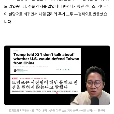
도 없었습니다. 선물 상자를 열었더니 빈껍데기였던 셈이죠. 기대감
이 실망으로 바뀌면서 채권 금리와 주가 모두 부정적으로 반응했습
니다.
트럼프와 시진핑의 대만 관련 대담 내용을 다룬 뉴스 기사 화면과 이를 설명하는 출연자