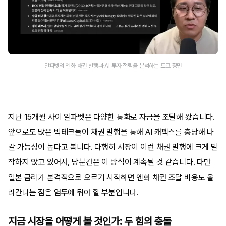
알파벳의 엔화 채권 발행과 AI 투자 전략을 분석하는 토크 장면
지난 15개월 사이 알파벳은 다양한 통화로 자금을 조달해 왔습니다.
앞으로도 많은 빅테크들이 채권 발행을 통해 AI 캐펙스를 충당해 나
갈 가능성이 높다고 봅니다. 다행히 시장이 이런 채권 발행에 크게 발
작하지 않고 있어서, 당분간은 이 방식이 계속될 것 같습니다. 다만
일본 금리가 본격적으로 오르기 시작하면 엔화 채권 조달 비용도 올
라간다는 점은 염두에 둬야 할 부분입니다.
지금 시장을 어떻게 볼 것인가: 두 힘의 충돌