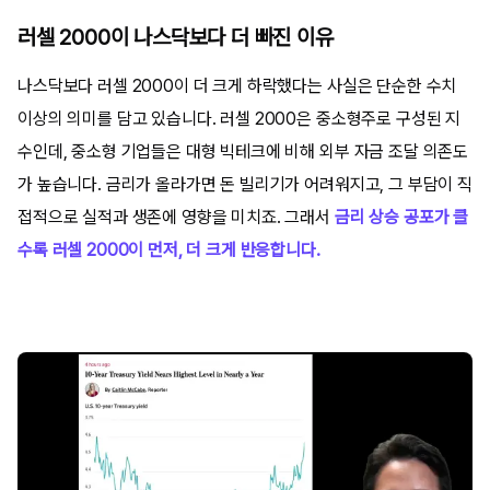
러셀 2000이 나스닥보다 더 빠진 이유
나스닥보다 러셀 2000이 더 크게 하락했다는 사실은 단순한 수치
이상의 의미를 담고 있습니다. 러셀 2000은 중소형주로 구성된 지
수인데, 중소형 기업들은 대형 빅테크에 비해 외부 자금 조달 의존도
가 높습니다. 금리가 올라가면 돈 빌리기가 어려워지고, 그 부담이 직
접적으로 실적과 생존에 영향을 미치죠. 그래서
금리 상승 공포가 클
수록 러셀 2000이 먼저, 더 크게 반응합니다.