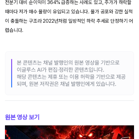
전분기 대비 순이익이 364% 급증하는 사례도 있고, 주가가 하락할
때마다 저가 매수 물량이 유입되고 있습니다. 물가 공포와 강한 실적
이 충돌하는 구조라 2022년처럼 일방적인 하락 추세로 단정하기 어
렵습니다.
원본 영상 보기