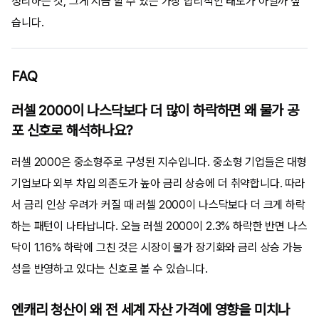
정리하는 것, 그게 지금 할 수 있는 가장 합리적인 태도가 아닐까 싶
습니다.
FAQ
러셀 2000이 나스닥보다 더 많이 하락하면 왜 물가 공
포 신호로 해석하나요?
러셀 2000은 중소형주로 구성된 지수입니다. 중소형 기업들은 대형
기업보다 외부 차입 의존도가 높아 금리 상승에 더 취약합니다. 따라
서 금리 인상 우려가 커질 때 러셀 2000이 나스닥보다 더 크게 하락
하는 패턴이 나타납니다. 오늘 러셀 2000이 2.3% 하락한 반면 나스
닥이 1.16% 하락에 그친 것은 시장이 물가 장기화와 금리 상승 가능
성을 반영하고 있다는 신호로 볼 수 있습니다.
엔캐리 청산이 왜 전 세계 자산 가격에 영향을 미치나