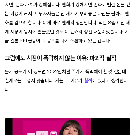
지면, 엔화 가치가 강해집니다. 엔화가 강해지면 엔화로 빌린 돈을 갚
는 비용이 커지고, 투자자들은 전 세계에 뿌려놓은 자산을 팔아서 엔
화를 갚으려 합니다. 이게 바로 엔캐리 청산입니다. 작년 8월에 전 세
계 시장이 동시에 흔들렸던 것도 이 엔캐리 청산 때문이었습니다. 지
금 일본 PPI 급등이 그 공포를 다시 소환하고 있는 겁니다.
그럼에도 시장이 폭락하지 않는 이유: 파괴적 실적
물가 공포가 이 정도면 2022년처럼 주가가 폭락해야 할 것 같은데,
실제로는 그렇지 않습니다. 저는 그 이유가
실적
에 있다고 생각합니
다.