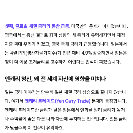
셋째, 글로벌 채권 금리의 동반 급등.
미국만의 문제가 아니었습니다.
영국에서는 총선 결과로 좌파 성향의 새 총리가 유력해지면서 재정
지출 확대 우려가 커졌고, 영국 국채 금리가 급등했습니다. 일본에서
는 4월 PPI(생산자물가지수)가 전년 대비 4.9% 상승하면서 일본은
행이 더 이상 초저금리를 고수하기 어렵다는 인식이 퍼졌습니다.
엔캐리 청산, 왜 전 세계 자산에 영향을 미치나
일본 금리 이야기는 단순히 일본 채권 금리 상승으로 끝나지 않습니
다. 여기서
엔캐리 트레이드(Yen Carry Trade)
문제가 등장합니다.
엔캐리 트레이드란 금리가 낮은 일본에서 엔화를 빌려 금리가 높거
나 수익률이 좋은 다른 나라 자산에 투자하는 전략입니다. 일본 금리
가 낮을수록 이 전략이 유리하죠.