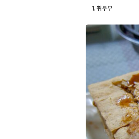
1. 취두부