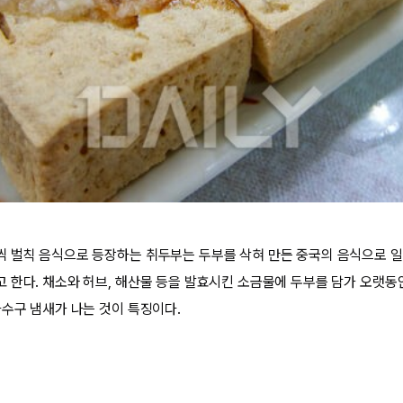
 벌칙 음식으로 등장하는 취두부는 두부를 삭혀 만든 중국의 음식으로 일
 한다. 채소와 허브, 해산물 등을 발효시킨 소금물에 두부를 담가 오랫동
하수구 냄새가 나는 것이 특징이다.