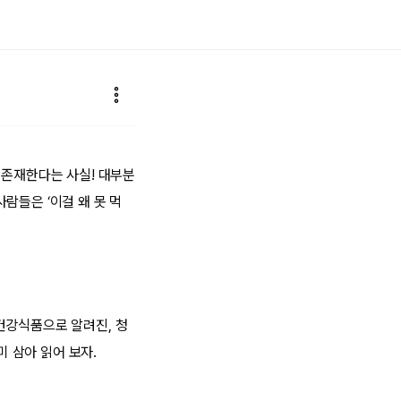
 존재한다는 사실! 대부분
람들은 ‘이걸 왜 못 먹
건강식품으로 알려진, 청
 삼아 읽어 보자.