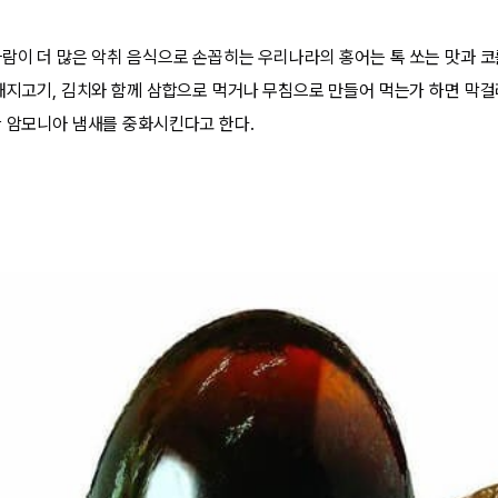
사람이 더 많은 악취 음식으로 손꼽히는 우리나라의 홍어는 톡 쏘는 맛과 
 돼지고기, 김치와 함께 삼합으로 먹거나 무침으로 만들어 먹는가 하면 막
한 암모니아 냄새를 중화시킨다고 한다.