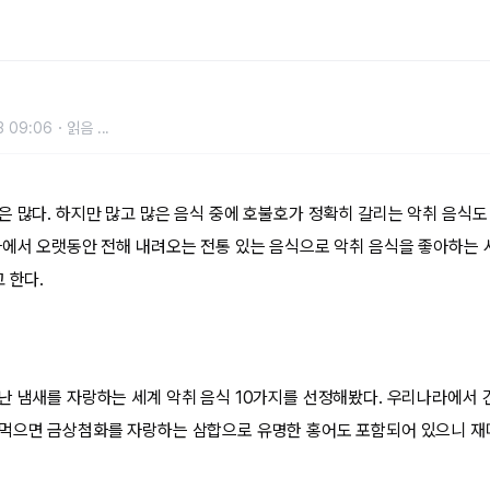
3 09:06
읽음
...
은 많다. 하지만 많고 많은 음식 중에 호불호가 정확히 갈리는 악취 음식도
라에서 오랫동안 전해 내려오는 전통 있는 음식으로 악취 음식을 좋아하는 사
 한다.
난 냄새를 자랑하는 세계 악취 음식 10가지를 선정해봤다. 우리나라에서 
먹으면 금상첨화를 자랑하는 삼합으로 유명한 홍어도 포함되어 있으니 재미