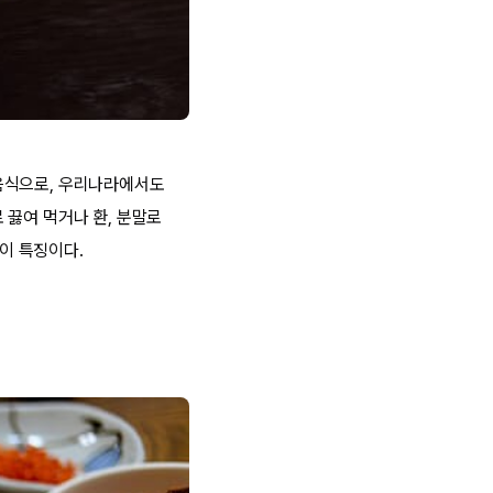
음식으로, 우리나라에서도
 끓여 먹거나 환, 분말로
것이 특징이다.