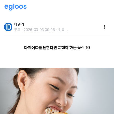
살찐 사람들이유독 좋아하는 음식들 10
데일리
푸드
2026-03-03 09:06
읽음
...
다이어트를 원한다면 피해야 하는 음식 10