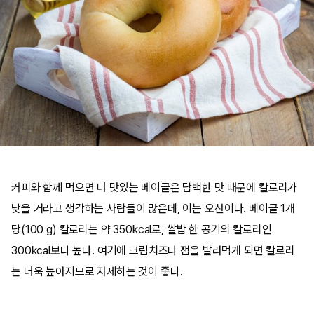
커피와 함께 먹으면 더 맛있는 베이글은 담백한 맛 때문에 칼로리가
낮을 거라고 생각하는 사람들이 많은데, 이는 오산이다. 베이글 1개
당(100 g) 칼로리는 약 350kcal로, 쌀밥 한 공기의 칼로리인
300kcal보다 높다. 여기에 크림치즈나 잼을 발라먹게 되면 칼로리
는 더욱 높아지므로 자제하는 것이 좋다.