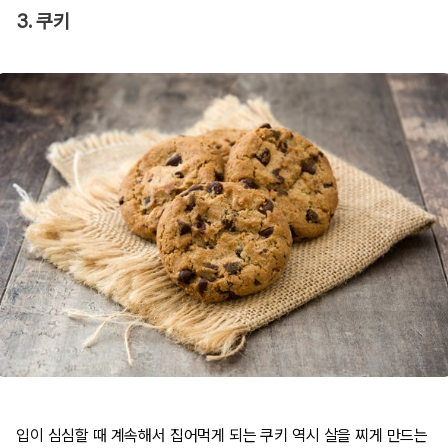
3. 쿠키
입이 심심할 때 계속해서 집어먹게 되는 쿠키 역시 살을 찌게 만드는