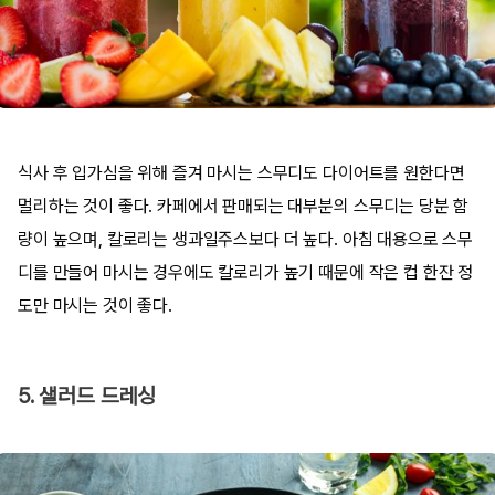
식사 후 입가심을 위해 즐겨 마시는 스무디도 다이어트를 원한다면
멀리하는 것이 좋다. 카페에서 판매되는 대부분의 스무디는 당분 함
량이 높으며, 칼로리는 생과일주스보다 더 높다. 아침 대용으로 스무
디를 만들어 마시는 경우에도 칼로리가 높기 때문에 작은 컵 한잔 정
도만 마시는 것이 좋다.
5. 샐러드 드레싱