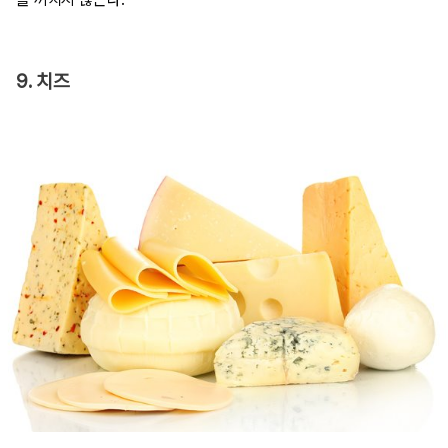
9. 치즈