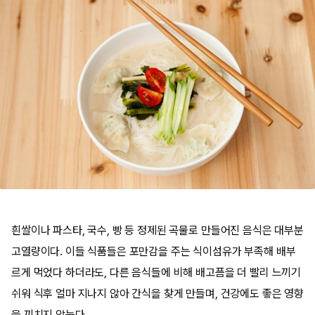
흰쌀이나 파스타, 국수, 빵 등 정제된 곡물로 만들어진 음식은 대부분
고열량이다. 이들 식품들은 포만감을 주는 식이섬유가 부족해 배부
르게 먹었다 하더라도, 다른 음식들에 비해 배고픔을 더 빨리 느끼기
쉬워 식후 얼마 지나지 않아 간식을 찾게 만들며, 건강에도 좋은 영향
을 끼치지 않는다.