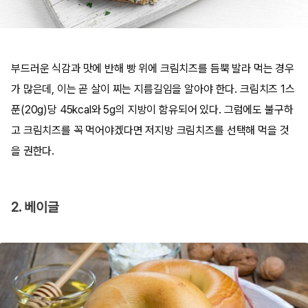
부드러운 식감과 맛에 반해 빵 위에 크림치즈를 듬뿍 발라 먹는 경우
가 많은데, 이는 곧 살이 찌는 지름길임을 알아야 한다. 크림치즈 1스
푼(20g)당 45kcal와 5g의 지방이 함유되어 있다. 그럼에도 불구하
고 크림치즈를 꼭 먹어야겠다면 저지방 크림치즈를 선택해 먹을 것
을 권한다.
2. 베이글