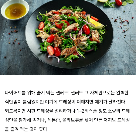
다이어트를 위해 즐겨 먹는 샐러드! 샐러드 그 자체만으로는 완벽한
식단임이 틀림없지만 여기에 드레싱이 더해지면 얘기가 달라진다.
되도록이면 시판 드레싱을 멀리하거나 1~2티스푼 정도 소량의 드레
싱만을 첨가해 먹거나, 레몬즙, 올리브유를 섞어 만든 저지방 드레싱
을 즐겨 먹는 것이 좋다.