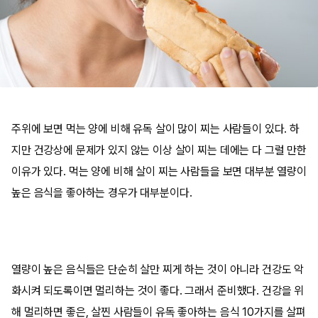
주위에 보면 먹는 양에 비해 유독 살이 많이 찌는 사람들이 있다. 하
지만 건강상에 문제가 있지 않는 이상 살이 찌는 데에는 다 그럴 만한
이유가 있다. 먹는 양에 비해 살이 찌는 사람들을 보면 대부분 열량이
높은 음식을 좋아하는 경우가 대부분이다.
열량이 높은 음식들은 단순히 살만 찌게 하는 것이 아니라 건강도 악
화시켜 되도록이면 멀리하는 것이 좋다. 그래서 준비했다. 건강을 위
해 멀리하면 좋은, 살찐 사람들이 유독 좋아하는 음식 10가지를 살펴