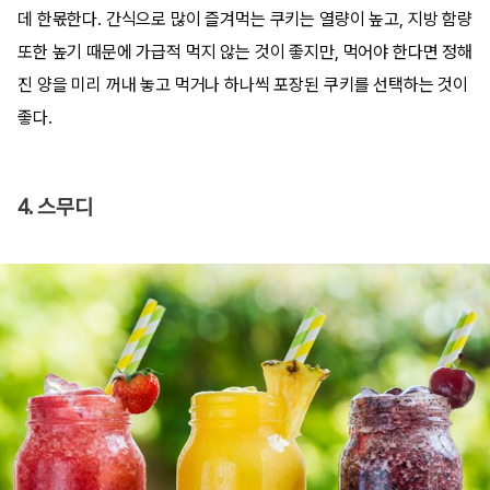
데 한몫한다. 간식으로 많이 즐겨먹는 쿠키는 열량이 높고, 지방 함량
또한 높기 때문에 가급적 먹지 않는 것이 좋지만, 먹어야 한다면 정해
진 양을 미리 꺼내 놓고 먹거나 하나씩 포장된 쿠키를 선택하는 것이
좋다.
4. 스무디