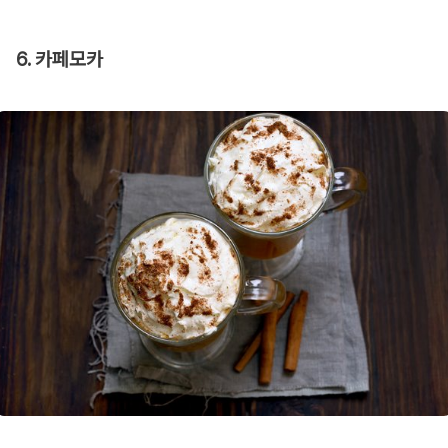
6. 카페모카