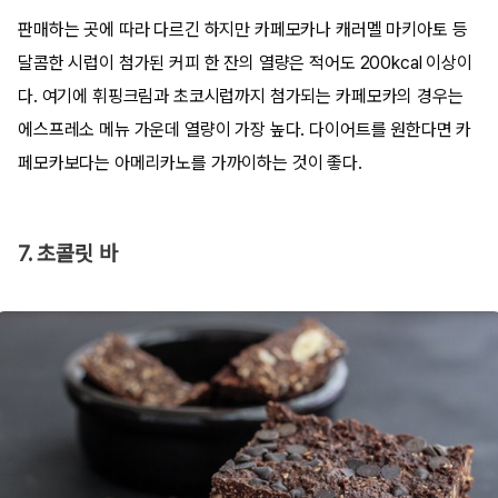
판매하는 곳에 따라 다르긴 하지만 카페모카나 캐러멜 마키아토 등
달콤한 시럽이 첨가된 커피 한 잔의 열량은 적어도 200kcal 이상이
다. 여기에 휘핑크림과 초코시럽까지 첨가되는 카페모카의 경우는
에스프레소 메뉴 가운데 열량이 가장 높다. 다이어트를 원한다면 카
페모카보다는 아메리카노를 가까이하는 것이 좋다.
7. 초콜릿 바