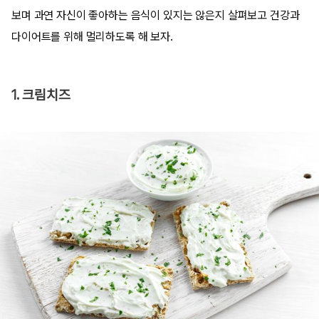
보며 과연 자신이 좋아하는 음식이 있지는 않은지 살펴보고 건강과
다이어트를 위해 멀리하도록 해 보자.
1. 크림치즈