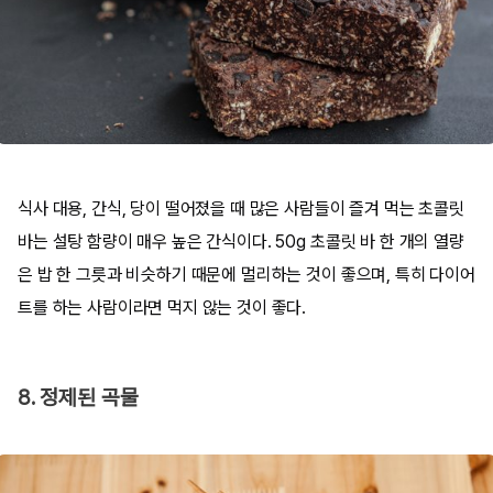
식사 대용, 간식, 당이 떨어졌을 때 많은 사람들이 즐겨 먹는 초콜릿
바는 설탕 함량이 매우 높은 간식이다. 50g 초콜릿 바 한 개의 열량
은 밥 한 그릇과 비슷하기 때문에 멀리하는 것이 좋으며, 특히 다이어
트를 하는 사람이라면 먹지 않는 것이 좋다.
8. 정제된 곡물