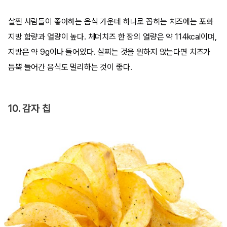
살찐 사람들이 좋아하는 음식 가운데 하나로 꼽히는 치즈에는 포화
지방 함량과 열량이 높다. 체더치즈 한 장의 열량은 약 114kcal이며,
지방은 약 9g이나 들어있다. 살찌는 것을 원하지 않는다면 치즈가
듬뿍 들어간 음식도 멀리하는 것이 좋다.
10. 감자 칩