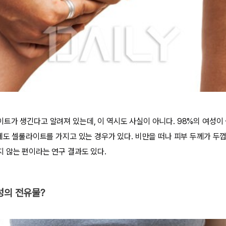
트가 생긴다고 알려져 있는데, 이 역시도 사실이 아니다. 98%의 여성이
중에도 셀룰라이트를 가지고 있는 경우가 있다. 비만을 떠나 피부 두께가 두
 않는 편이라는 연구 결과도 있다.
성의 전유물?