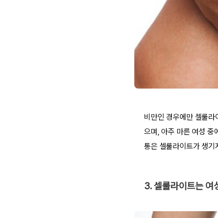
비만인 경우에만 셀룰라이
으며, 아주 마른 여성 
통은 셀룰라이트가 생기지
3. 셀룰라이트는 여