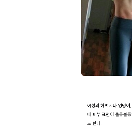
여성의 허벅지나 엉덩이,
때 피부 표면이 울퉁불퉁
도 한다.