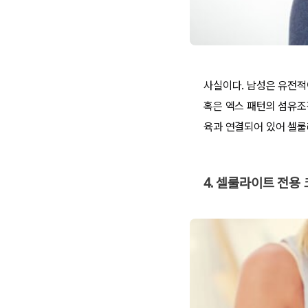
사실이다. 남성은 유전적
혹은 엑스 패턴의 섬유조
육과 연결되어 있어 셀룰
4. 셀룰라이트 전용