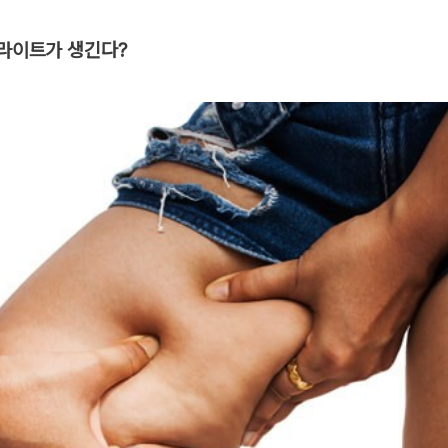
룰라이트가 생긴다?