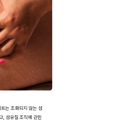
이트는 조화되지 않는 섬
고, 섬유질 조직에 갇힌