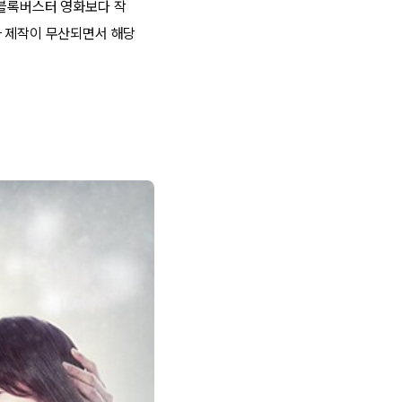
 블록버스터 영화보다 작
화 제작이 무산되면서 해당