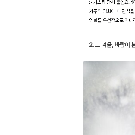
> 캐스팅 당시 출연요청
가주의 영화에 더 관심을
영화를 우선적으로 기다리
2. 그 겨울, 바람이 