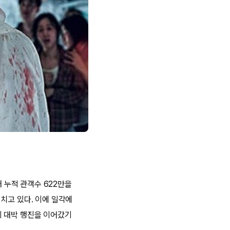
해 누적 관객수 622만을
치고 있다. 이에 일각에
이 대박 행진을 이어갔기