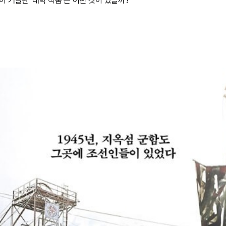
 거절한 '대박 작품'은 어떤 것이 있을까?