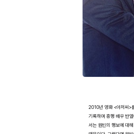
2010년 영화 <아저씨>
기록하며 흥행 배우 반열
서는 원빈의 행보에 대해