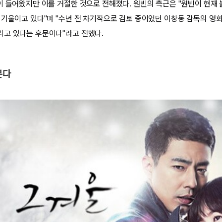
이 들어왔지만 이를 거절한 것으로 전해졌다. 원빈의 측근은 "원빈이 현재
 기울이고 있다"며 "수년 전 차기작으로 검토 중이었던 이창동 감독의 영
고 있다는 후문이다"라고 전했다.
분다