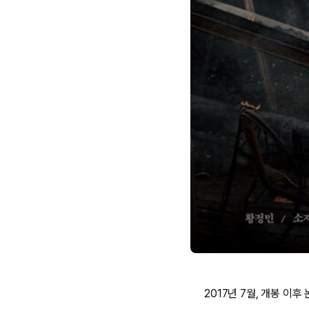
2017년 7월, 개봉 