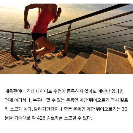
체육관이나 기타 다이어트 수업에 등록하지 않아도 계단만 있다면
언제 어디서나, 누구나 할 수 있는 운동인 계단 뛰어오르기 역시 칼로
리 소모가 높다. 달리기만큼이나 힘든 운동인 계단 뛰어오르기는 30
분을 기준으로 약 426 칼로리를 소모할 수 있다.