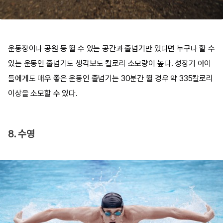
운동장이나 공원 등 뛸 수 있는 공간과 줄넘기만 있다면 누구나 할 수
있는 운동인 줄넘기도 생각보도 칼로리 소모량이 높다. 성장기 아이
들에게도 매우 좋은 운동인 줄넘기는 30분간 뛸 경우 약 335칼로리
이상을 소모할 수 있다.
8. 수영