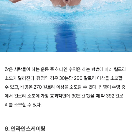
많은 사람들이 하는 운동 중 하나인 수영은 하는 방법에 따라 칼로리
소모가 달라진다. 평영의 경우 30분당 290 칼로리 이상을 소모할
수 있고, 배영은 270 칼로리 이상을 소모할 수 있다. 접영이 수영 중
에서 칼로리 소모에 가장 효과적인데 30분간 했을 때 약 392 칼로
리를 소모할 수 있다.
9. 인라인스케이팅