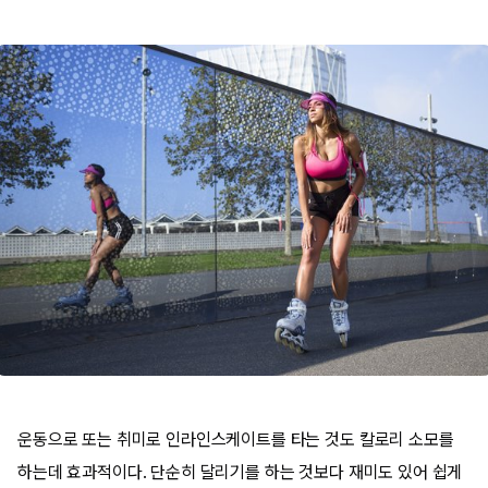
운동으로 또는 취미로 인라인스케이트를 타는 것도 칼로리 소모를
하는데 효과적이다. 단순히 달리기를 하는 것보다 재미도 있어 쉽게