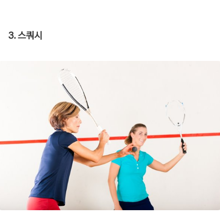
3. 스쿼시