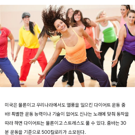
미국은 물론이고 우리나라에서도 열풍을 일으킨 다이어트 운동 줌
바! 특별한 운동 능력이나 기술이 없어도 신나는 노래에 맞춰 동작을
따라 하면 다이어트는 물론이고 스트레스도 풀 수 있다. 줌바는 30
분 운동을 기준으로 500칼로리가 소모된다.