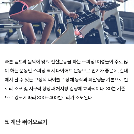
빠른 템포의 음악에 맞춰 전신운동을 하는 스피닝! 여성들이 주로 많
이 하는 운동인 스피닝 역시 다이어트 운동으로 인기가 좋은데, 실내
에서 탈 수 있는 고정식 싸이클로 상체 동작과 페달링을 기본으로 칼
로리 소모 및 지구력 향상과 체지방 감량에 효과적이다. 30분 기준
으로 강도에 따라 300~400칼로리가 소모된다.
5. 계단 뛰어오르기