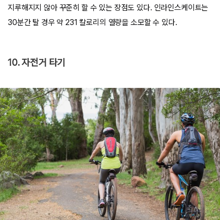
지루해지지 않아 꾸준히 할 수 있는 장점도 있다. 인라인스케이트는
30분간 탈 경우 약 231 칼로리의 열량을 소모할 수 있다.
10. 자전거 타기