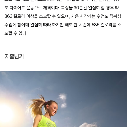
도 다이어트 운동으로 제격이다. 복싱을 30분간 열심히 할 경우 약
363 칼로리 이상을 소모할 수 있으며, 처음 시작하는 수업도 킥복싱
수업에 참여해 열심히 따라 하기만 해도 한 시간에 585 칼로리를 소
모할 수 있다.
7. 줄넘기