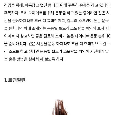
건강을 위해, 아름답고 멋진 몸매를 위해 꾸준히 운동을 하고 있다면
주목하자. 특히 다이어트를 위해 운동을 하고 있는 중이라면 같은 시
간을 운동하더라도 조금 더 효과적이고, 칼로리 소모량이 높은 운동
을 원한다면 아래 소개되는 운동별 칼로리 소모량을 확인해 보자. 다
이어트 시 참고하면 좋은 칼로리 소비가 높은 다이어트 운동 순위 10
을 준비해봤다. 같은 시간을 운동 하더라도 조금 더 효과적으로 칼로
리 소모를 하고 싶다면 운동별 칼로리 소모량을 확인해 자신에게 맞
는 운동 방법을 찾아서 해 보도록 하자.
1. 트램펄린