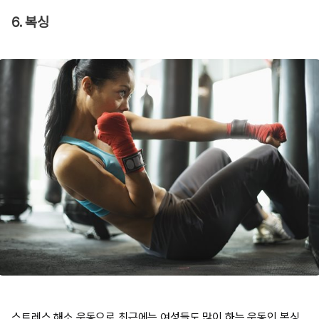
6. 복싱
스트레스 해소 운동으로 최근에는 여성들도 많이 하는 운동인 복싱