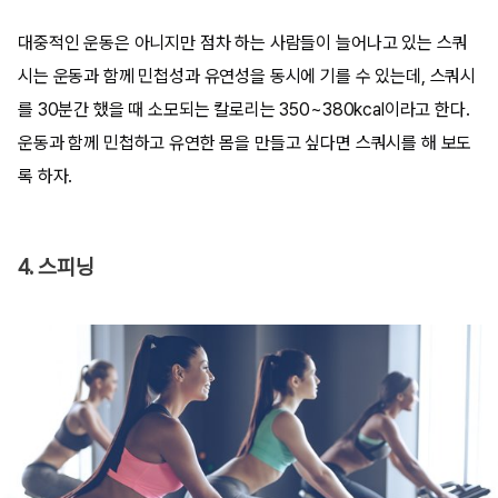
대중적인 운동은 아니지만 점차 하는 사람들이 늘어나고 있는 스쿼
시는 운동과 함께 민첩성과 유연성을 동시에 기를 수 있는데, 스쿼시
를 30분간 했을 때 소모되는 칼로리는 350~380kcal이라고 한다.
운동과 함께 민첩하고 유연한 몸을 만들고 싶다면 스쿼시를 해 보도
록 하자.
4. 스피닝