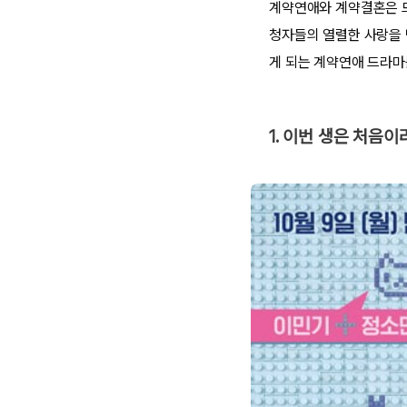
계약연애와 계약결혼은 드
청자들의 열렬한 사랑을 
게 되는 계약연애 드라마
1. 이번 생은 처음이