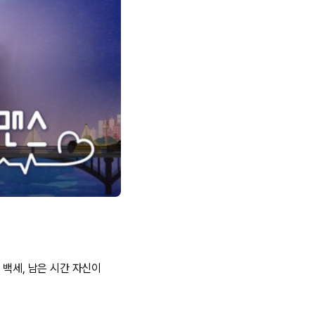
 백세, 남은 시간 자신이