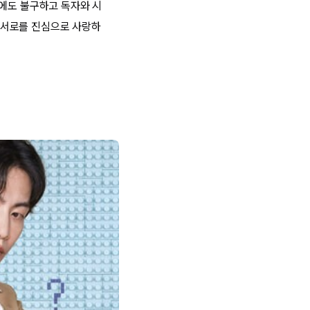
임에도 불구하고 독자와 시
 서로를 진심으로 사랑하