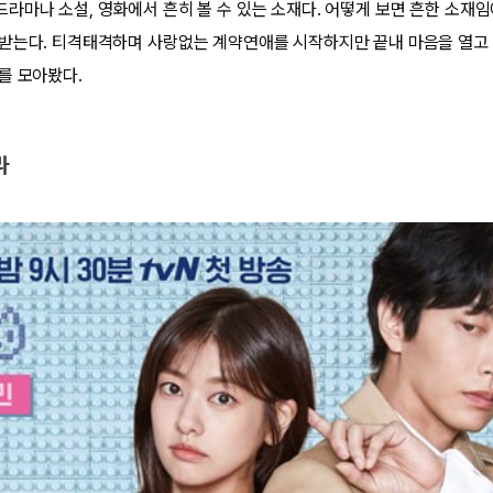
라마나 소설, 영화에서 흔히 볼 수 있는 소재다. 어떻게 보면 흔한 소재
받는다. 티격태격하며 사랑없는 계약연애를 시작하지만 끝내 마음을 열고
를 모아봤다.
라