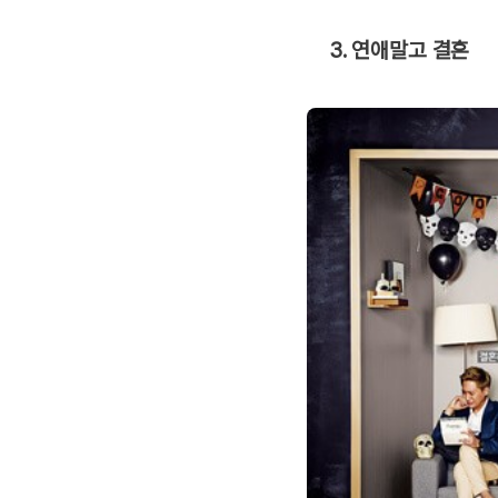
3. 연애말고 결혼