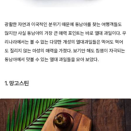
광활한 자연과 이국적인 분위기 때문에 동남아를 찾는 여행객들도
많지만 사실 동남아의 가장 큰 매력 포인트는 바로 열대 과일이다. 우
리나라에서는 볼 수 없는 다양한 개성의 열대과일들은 먹어도 먹어
도 질리지 않는 마성의 매력을 가졌다. 보기만 해도 침샘이 자극되는
동남아에서 맛볼 수 있는 열대 과일들을 모아 보았다.
1. 망고스틴