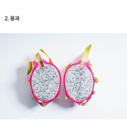
2. 용과