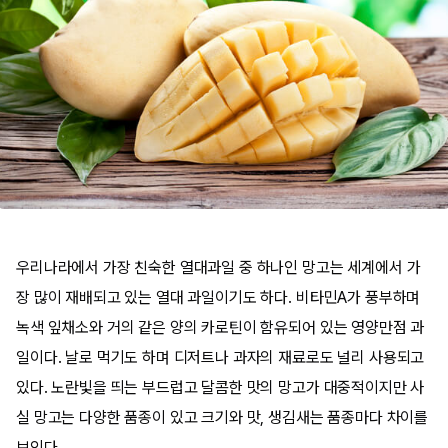
우리나라에서 가장 친숙한 열대과일 중 하나인 망고는 세계에서 가
장 많이 재배되고 있는 열대 과일이기도 하다. 비타민A가 풍부하며
녹색 잎채소와 거의 같은 양의 카로틴이 함유되어 있는 영양만점 과
일이다. 날로 먹기도 하며 디저트나 과자의 재료로도 널리 사용되고
있다. 노란빛을 띄는 부드럽고 달콤한 맛의 망고가 대중적이지만 사
실 망고는 다양한 품종이 있고 크기와 맛, 생김새는 품종마다 차이를
보인다.