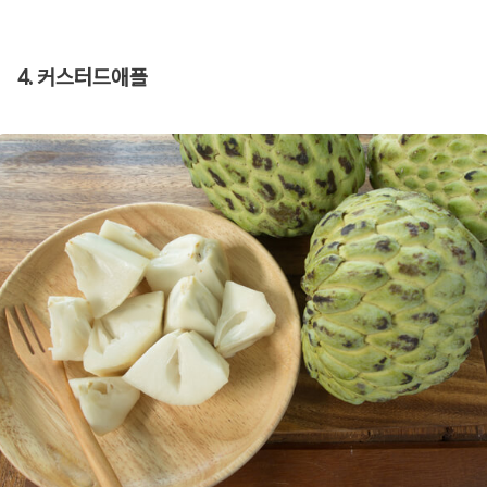
4. 커스터드애플