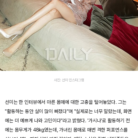
사진: 선미 인스타그램
선미는 한 인터뷰에서 마른 몸매에 대한 고충을 털어놓았다. 그는
"활동하는 동안 살이 많이 빠졌다"며 "실제로는 너무 말랐는데, 화면
에는 더 예쁘게 나와 고민이다"라고 밝혔다. '가시나'로 활동하기 전
에는 몸무게가 48kg였는데, 가녀린 몸매로 매번 격한 퍼포먼스를