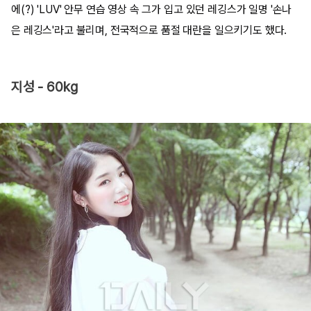
에(?) 'LUV' 안무 연습 영상 속 그가 입고 있던 레깅스가 일명 '손나
은 레깅스'라고 불리며, 전국적으로 품절 대란을 일으키기도 했다.
지성 - 60kg