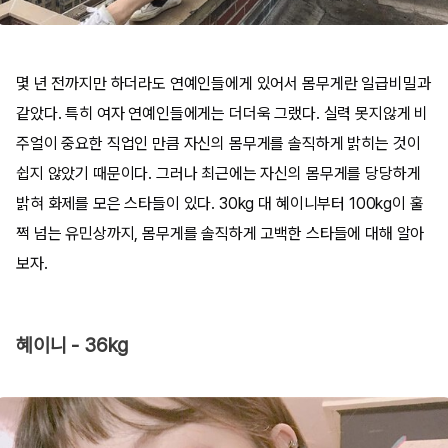
몇 년 전까지만 하더라도 연예인들에게 있어서 몸무게란 일급비밀과
같았다. 특히 여자 연예인들에게는 더더욱 그랬다. 실력 못지않게 비
주얼이 중요한 직업인 만큼 자신의 몸무게를 솔직하게 밝히는 것이
쉽지 않았기 때문이다. 그러나 최근에는 자신의 몸무게를 당당하게
밝혀 화제를 모은 스타들이 있다. 30kg 대 혜이니부터 100kg이 훌
쩍 넘는 유민상까지, 몸무게를 솔직하게 고백한 스타들에 대해 알아
보자.
혜이니 - 36kg