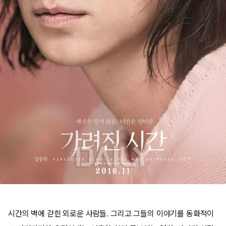
시간의 벽에 갇힌 외로운 사람들. 그리고 그들의 이야기를 동화적이