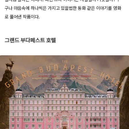
구나 마음속에 하나씩은 가지고 있을법한 동화 같은 이야기를 영화
로 풀어낸 작품이다.
그랜드 부다페스트 호텔