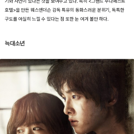
기와 사연이 있다는 것을 보여주고 있다. 특히 <그랜드 부다페스트
호텔>을 만든 웨스앤더슨 감독 특유의 동화스러운 분위기, 독특한
구도를 여실히 느낄 수 있다는 점 또한 눈 여겨 볼만 하다.
늑대소년