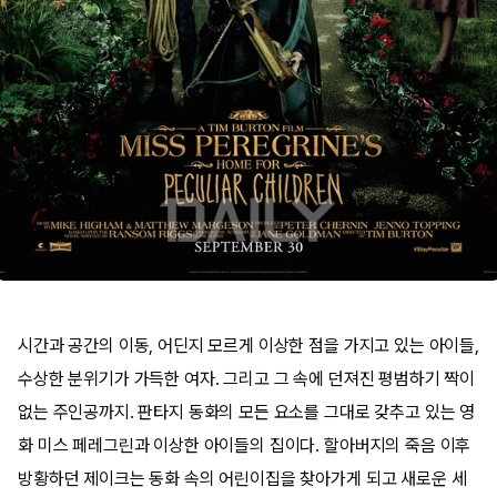
시간과 공간의 이동, 어딘지 모르게 이상한 점을 가지고 있는 아이들,
수상한 분위기가 가득한 여자. 그리고 그 속에 던져진 평범하기 짝이
없는 주인공까지. 판타지 동화의 모든 요소를 그대로 갖추고 있는 영
화 미스 페레그린과 이상한 아이들의 집이다. 할아버지의 죽음 이후
방황하던 제이크는 동화 속의 어린이집을 찾아가게 되고 새로운 세