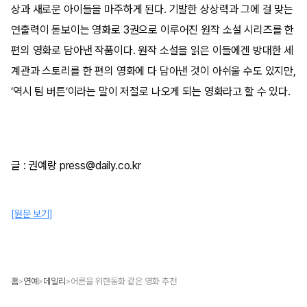
상과 새로운 아이들을 마주하게 된다. 기발한 상상력과 그에 걸 맞는
연출력이 돋보이는 영화로 3권으로 이루어진 원작 소설 시리즈를 한
편의 영화로 담아낸 작품이다. 원작 소설을 읽은 이들에겐 방대한 세
계관과 스토리를 한 편의 영화에 다 담아낸 것이 아쉬울 수도 있지만,
‘역시 팀 버튼’이라는 말이 저절로 나오게 되는 영화라고 할 수 있다.
글 : 권예랑 press@daily.co.kr
[원문 보기]
홈
연예
데일리
어른을 위한동화 같은 영화 추천
>
>
>