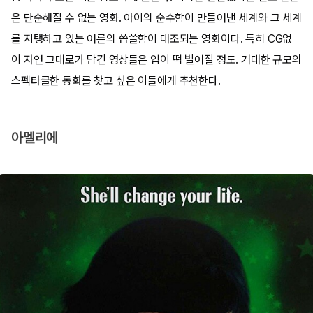
은 단순해질 수 없는 영화. 아이의 순수함이 만들어낸 세계와 그 세계
를 지탱하고 있는 어른의 씁쓸함이 대조되는 영화이다. 특히 CG없
이 자연 그대로가 담긴 영상들은 입이 떡 벌어질 정도. 거대한 규모의
스펙타클한 동화를 찾고 싶은 이들에게 추천한다.
아멜리에