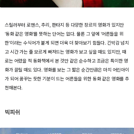
스릴러부터 로맨스, 추리, 판타지 등 다양한 장르의 영화가 있지만
‘동화 같은 영화’를 뜻하는 단어는 없다. 물론 그 앞에 ‘어른들을 위
한’이라는 수식어가 붙게 되면 더욱 더 찾아보기 힘들다. 긴박감 넘치
고 시간 가는 줄 모르게 빠져드는 영화가 보고 싶을 때도 있지만, 때
로는 어렸을 적 동화책에서 본 것만 같은 순수하고 조금은 특이한 영
화가 끌릴 때도 있다. 영화를 보는 그 짧은 순간만큼은 마치 어린아이
가 되어 꿈꾸는 듯한 기분이 드는 어른들을 위한 동화 같은 영화를 추
천해본다.
빅피쉬