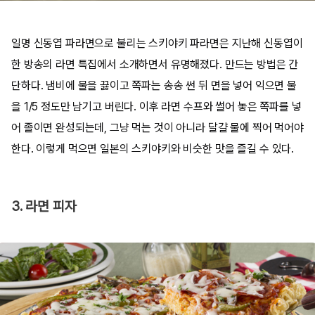
일명 신동엽 파라면으로 불리는 스키야키 파라면은 지난해 신동엽이
한 방송의 라면 특집에서 소개하면서 유명해졌다. 만드는 방법은 간
단하다. 냄비에 물을 끓이고 쪽파는 송송 썬 뒤 면을 넣어 익으면 물
을 1/5 정도만 남기고 버린다. 이후 라면 수프와 썰어 놓은 쪽파를 넣
어 졸이면 완성되는데, 그냥 먹는 것이 아니라 달걀 물에 찍어 먹어야
한다. 이렇게 먹으면 일본의 스키야키와 비슷한 맛을 즐길 수 있다.
3. 라면 피자