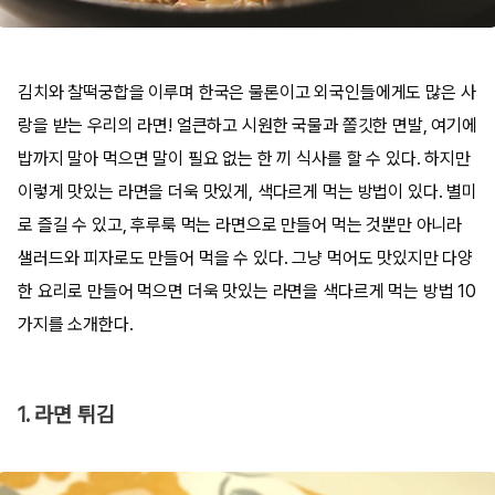
김치와 찰떡궁합을 이루며 한국은 물론이고 외국인들에게도 많은 사
랑을 받는 우리의 라면! 얼큰하고 시원한 국물과 쫄깃한 면발, 여기에
밥까지 말아 먹으면 말이 필요 없는 한 끼 식사를 할 수 있다. 하지만
이렇게 맛있는 라면을 더욱 맛있게, 색다르게 먹는 방법이 있다. 별미
로 즐길 수 있고, 후루룩 먹는 라면으로 만들어 먹는 것뿐만 아니라
샐러드와 피자로도 만들어 먹을 수 있다. 그냥 먹어도 맛있지만 다양
한 요리로 만들어 먹으면 더욱 맛있는 라면을 색다르게 먹는 방법 10
가지를 소개한다.
1. 라면 튀김