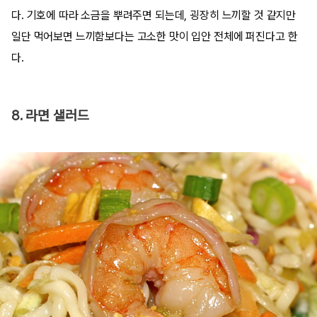
다. 기호에 따라 소금을 뿌려주면 되는데, 굉장히 느끼할 것 같지만
일단 먹어보면 느끼함보다는 고소한 맛이 입안 전체에 퍼진다고 한
다.
8. 라면 샐러드