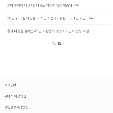
끝이 좋아야 다 좋다: 디저트 와인에 담긴 멈춤의 지혜
20년 뒤 마실 와인을 왜 지금 사는가? 강헌의 스페인 와인 야부리
몸과 마음을 살리는 40년 사찰음식 명장의 자연식 밥상 비결
이전
다음
고객센터
서비스 이용약관
개인정보처리방침