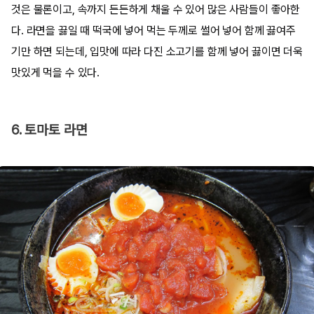
것은 물론이고, 속까지 든든하게 채울 수 있어 많은 사람들이 좋아한
다. 라면을 끓일 때 떡국에 넣어 먹는 두께로 썰어 넣어 함께 끓여주
기만 하면 되는데, 입맛에 따라 다진 소고기를 함께 넣어 끓이면 더욱
맛있게 먹을 수 있다.
6. 토마토 라면