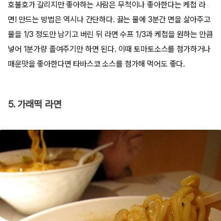
호불호가 갈리지만 좋아하는 사람은 무척이나 좋아한다는 케첩 라
면! 만드는 방법은 역시나 간단하다. 끓는 물에 3분간 면을 삶아주고
물을 1/3 정도만 남기고 버린 뒤 라면 수프 1/3과 케첩을 원하는 만큼
넣어 1분가량 졸여주기만 하면 된다. 이때 토마토소스를 첨가하거나
매운맛을 좋아한다면 타바스코 소스를 첨가해 먹어도 좋다.
5. 가래떡 라면