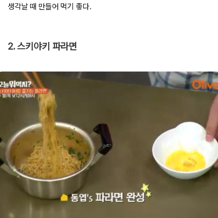
생각날 때 만들어 먹기 좋다.
2. 스키야키 파라면