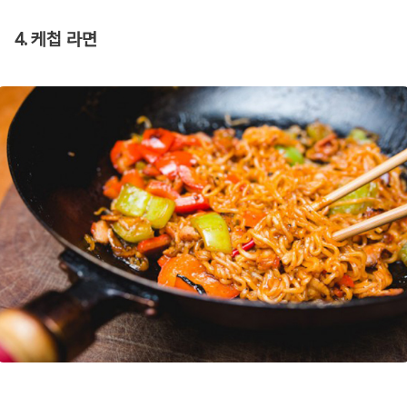
4. 케첩 라면