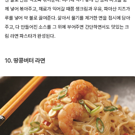
께 넣어 볶아주고, 재료가 익어갈 때쯤 생크림과 우유, 파마산 치즈가
루를 넣어 약 불로 끓여준다. 삶아서 물기를 제거한 면을 접시에 담아
주고, 다 만들어진 소스를 그 위에 부어주면 간단하면서도 맛있는 크
림 라면 파스타가 완성된다.
10. 땅콩버터 라면