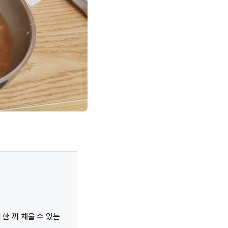
 한 끼 채울 수 있는