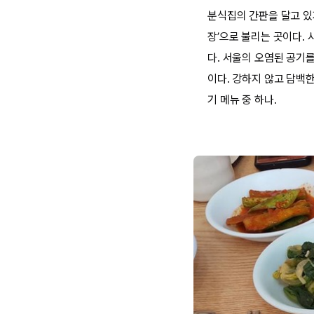
분식집의 간판을 달고 있지
장’으로 불리는 곳이다.
다. 서울의 오염된 공기
이다. 강하지 않고 담백
기 메뉴 중 하나.