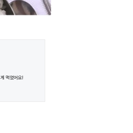
있게 먹었어요!