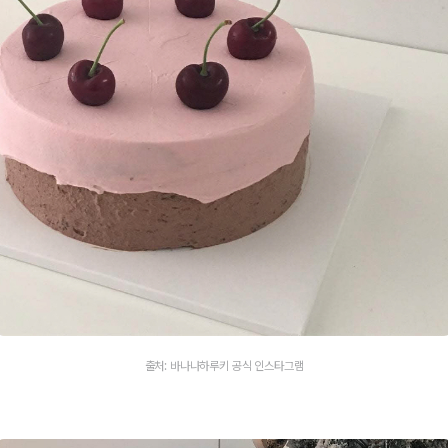
출처: 바나나하루키 공식 인스타그램