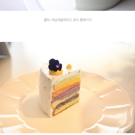
출처: 바닐라클라우드 공식 홈페이지