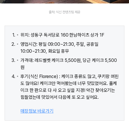
출처: 식신 컨텐츠팀 제공
위치: 성동구 독서당로 160 한남하이츠 상가 1F
영업시간: 평일 09:00~21:30, 주말, 공휴일
10:00~21:30, 화요일 휴무
가격대: 레드벨벳 케이크 5,500원, 당근 케이크 5,500
원
후기(식신 Florence) : 케이크 종류도 많고, 쿠키랑 머핀
도 많아요! 케이크만 먹어봤는데 너무 맛있었어요. 홀케
이크 한 판으로 다 사 오고 싶을 지경! 약간 찾아오기는
힘들었는데 맛있어서 다음에 또 오고 싶어요.
매장정보 바로가기