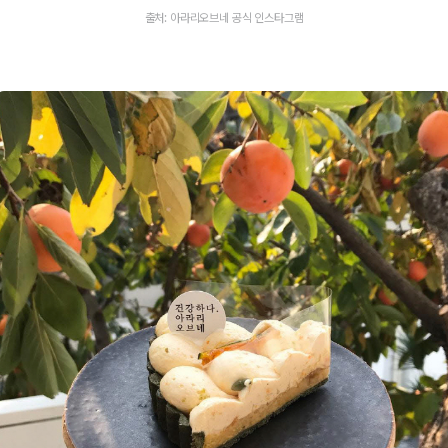
출처: 아라리오브네 공식 인스타그램