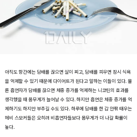
아직도 항간에는 담배를 끊으면 살이 찌고, 담배를 피우면 잠시 식욕
을 억제할 수 있기 때문에 다이어트가 된다고 말하는 이들이 있다. 물
론 흡연자가 담배를 끊으면 체중 증가를 억제하는 니코틴의 효과를
생각했을 때 몸무게가 늘어날 수 있다. 하지만 흡연은 체중 증가를 억
제하기도 하지만 부추길 수도 있다. 하루에 담배를 한 갑 안팎 태우는
헤비 스모커들은 오히려 비흡연자들보다 몸무게가 더 나갈 확률이
높다.