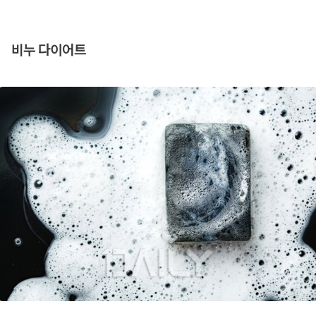
비누 다이어트