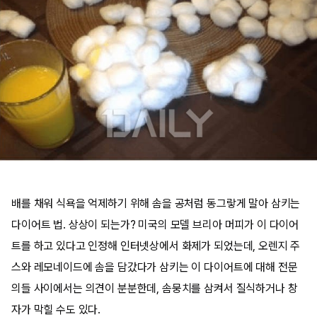
배를 채워 식욕을 억제하기 위해 솜을 공처럼 동그랗게 말아 삼키는
다이어트 법. 상상이 되는가? 미국의 모델 브리아 머피가 이 다이어
트를 하고 있다고 인정해 인터넷상에서 화제가 되었는데, 오렌지 주
스와 레모네이드에 솜을 담갔다가 삼키는 이 다이어트에 대해 전문
의들 사이에서는 의견이 분분한데, 솜뭉치를 삼켜서 질식하거나 창
자가 막힐 수도 있다.