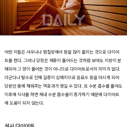
어떤 이들은 사우나나 찜질방에서 땀을 많이 흘리는 것으로 다이어
트를 한다. 그러나 당장은 체중이 줄어드는 것처럼 보여도 지방이 분
해되어 그 양이 줄어든 것이 아니므로 다이어트로서의 의미가 없다.
더군다나 탈수로 인해 갈증이 심해지므로 음료수 등을 마시게 되어
당분만 몸에 채워주는 역효과가 생길 수 있다. 또 수분 흡수를 줄여도
이후에 식사를 하면 체내 수분 흡수율이 증가하기 때문에 다이어트
에 도움이 되지 않는다.
설사 다이어트