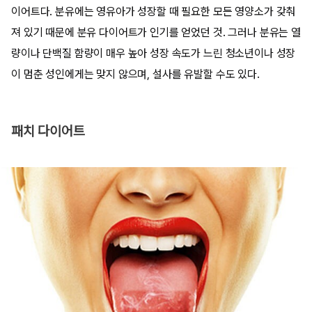
이어트다. 분유에는 영유아가 성장할 때 필요한 모든 영양소가 갖춰
져 있기 때문에 분유 다이어트가 인기를 얻었던 것. 그러나 분유는 열
량이나 단백질 함량이 매우 높아 성장 속도가 느린 청소년이나 성장
이 멈춘 성인에게는 맞지 않으며, 설사를 유발할 수도 있다.
패치 다이어트