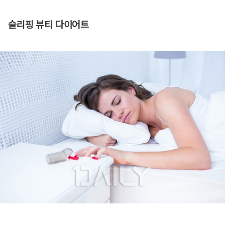
슬리핑 뷰티 다이어트