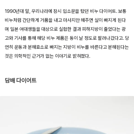
1990년대 말, 우리나라에 잠시 입소문을 탔던 비누 다이어트. 보통
비누처럼 간단하게 거품을 내고 마사지만 해주면 살이 빠지게 된다
며 일본 여대생들을 대상으로 실험한 결과 피하지방이 줄었다는 광
고와 기사를 통해 해당 비누 제품은 동이 날 정도로 팔려나갔다고. 당
연히 운동과 분해효소로 빠지는 지방이 비누를 바른다고 분해된다는
것은 의학적인 근거가 없는 이야기로 밝혀졌다.
담배 다이어트