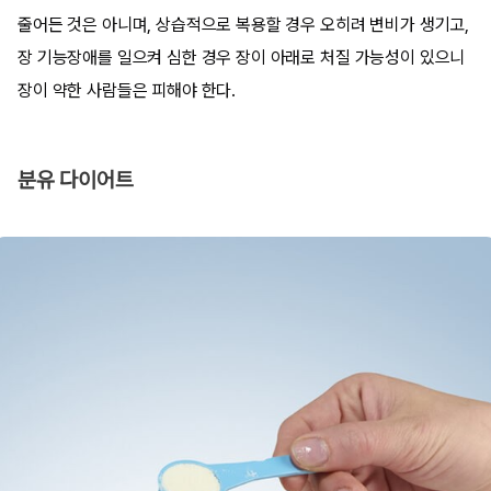
줄어든 것은 아니며, 상습적으로 복용할 경우 오히려 변비가 생기고,
장 기능장애를 일으켜 심한 경우 장이 아래로 처질 가능성이 있으니
장이 약한 사람들은 피해야 한다.
분유 다이어트