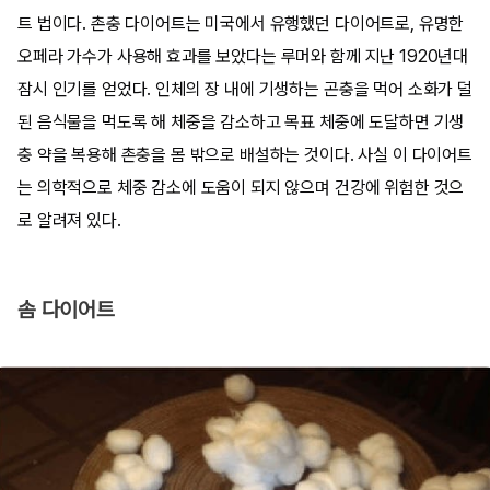
트 법이다. 촌충 다이어트는 미국에서 유행했던 다이어트로, 유명한
오페라 가수가 사용해 효과를 보았다는 루머와 함께 지난 1920년대
잠시 인기를 얻었다. 인체의 장 내에 기생하는 곤충을 먹어 소화가 덜
된 음식물을 먹도록 해 체중을 감소하고 목표 체중에 도달하면 기생
충 약을 복용해 촌충을 몸 밖으로 배설하는 것이다. 사실 이 다이어트
는 의학적으로 체중 감소에 도움이 되지 않으며 건강에 위험한 것으
로 알려져 있다.
솜 다이어트