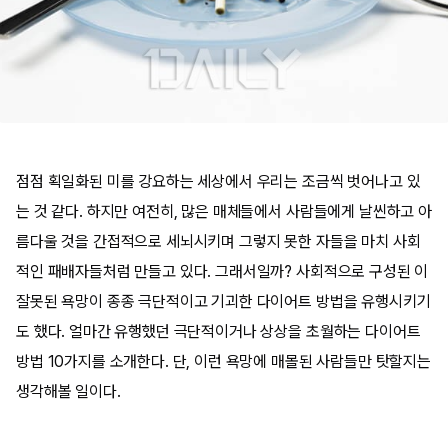
점점 획일화된 미를 강요하는 세상에서 우리는 조금씩 벗어나고 있
는 것 같다. 하지만 여전히, 많은 매체들에서 사람들에게 날씬하고 아
름다울 것을 간접적으로 세뇌시키며 그렇지 못한 자들을 마치 사회
적인 패배자들처럼 만들고 있다. 그래서일까? 사회적으로 구성된 이
잘못된 욕망이 종종 극단적이고 기괴한 다이어트 방법을 유행시키기
도 했다. 얼마간 유행했던 극단적이거나 상상을 초월하는 다이어트
방법 10가지를 소개한다. 단, 이런 욕망에 매몰된 사람들만 탓할지는
생각해볼 일이다.