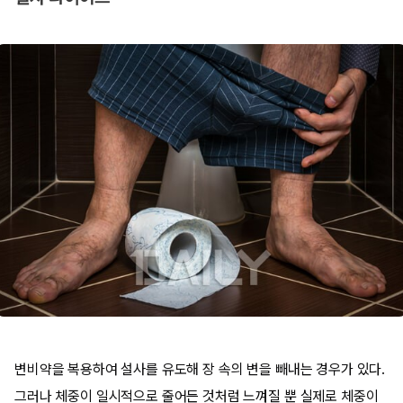
변비약을 복용하여 설사를 유도해 장 속의 변을 빼내는 경우가 있다.
그러나 체중이 일시적으로 줄어든 것처럼 느껴질 뿐 실제로 체중이