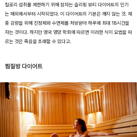
칼로리 섭취를 제한하기 위해 잠자는 슬리핑 뷰티 다이어트의 인기
는 해외에서부터 시작되었다. 이 다이어트의 기본은 깨지 않는 것. 체
중 감량을 위해 진정제와 수면제를 처방받아 하루에 최대 18시간을
자는 것이다. 하지만 영국 영양 학회에 따르면 이러한 식이 요법을 따
르는 것은 죽음을 초래할 수 있다고.
찜질방 다이어트