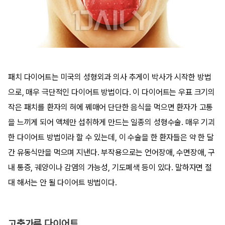
패치 다이어트는 미국의 성형외과 의사 추게이 박사가 시작한 방법
으로, 매우 극단적인 다이어트 방법이다. 이 다이어트는 우표 크기의
작은 패치를 환자의 혀에 꿰매어 단단한 음식을 먹으면 환자가 고통
을 느끼게 되어 액체만 섭취하게 만드는 일종의 성형수술. 매우 기괴
한 다이어트 방법이라 할 수 있는데, 이 수술을 한 환자들은 약 한 달
간 유동식만을 먹으며 지낸다. 부작용으로는 언어장애, 수면장애, 구
내 통증, 궤양이나 감염의 가능성, 기도폐색 등이 있다. 말하자면 절
대 해서는 안 될 다이어트 방법이다.
고춧가루 다이어트