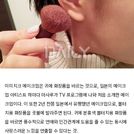
미미치크 메이크업은 귀에 화장품을 바르는 것으로, 일본의 메이크
업 아티스트 하마다 마사루가 TV 프로그램에 나와 처음 소개한 메이
크업이다. 이 또한 2년 전쯤 일본에서 유행했던 메이크업으로, 볼터
치용 화장품을 귓불에 발라주면 된다. 귀에 분홍색 볼터치용 화장품
을 바르면 풍수적으로 연애와 인간관계에 도움을 줄 수 있는 동시에
사랑스러운 느낌을 연출할 수 있다는 것.