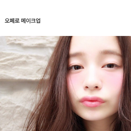
오페로 메이크업