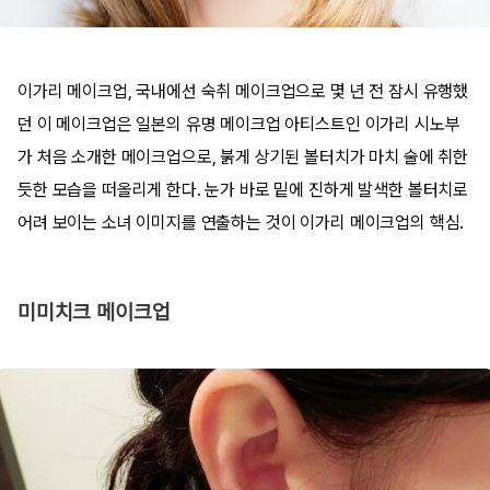
이가리 메이크업, 국내에선 숙취 메이크업으로 몇 년 전 잠시 유행했
던 이 메이크업은 일본의 유명 메이크업 아티스트인 이가리 시노부
가 처음 소개한 메이크업으로, 붉게 상기된 볼터치가 마치 술에 취한
듯한 모습을 떠올리게 한다. 눈가 바로 밑에 진하게 발색한 볼터치로
어려 보이는 소녀 이미지를 연출하는 것이 이가리 메이크업의 핵심.
미미치크 메이크업