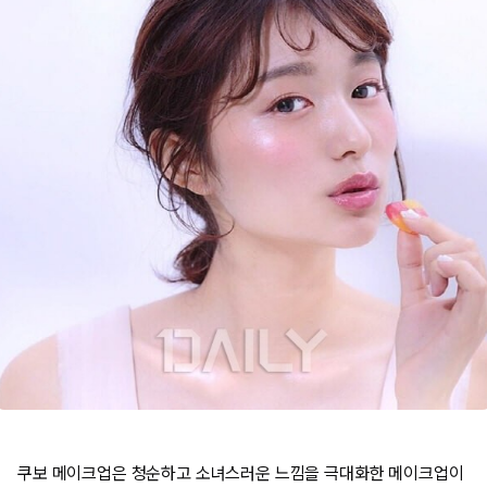
쿠보 메이크업은 청순하고 소녀스러운 느낌을 극대화한 메이크업이