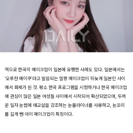
역으로 한국의 메이크업이 일본에 유행한 사례도 있다. 일본에서는
'오루챤 메이쿠'라고 발음되는 얼짱 메이크업이 뒤늦게 일본인 사이
에서 화제가 된 것. 평소 한국 프로그램을 시청하거나 한국 메이크업
에 관심이 많은 일본 여성들 사이에서 시작되어 확산되었으며, 두꺼
운 일자 눈썹에 애교살을 강조하는 눈물라이너를 사용하고, 눈꼬리
를 길게 뺀 아이 메이크업이 특징이다.