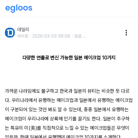
한번쯤 따라해 보고 싶은일본 메이크업
데일리
라이프
2026-03-03 09:06
읽음
...
다양한 연출로 변신 가능한 일본 메이크업 10가지
가까운 나라임에도 불구하고 한국과 일본의 뷰티는 비슷한 듯 다르
다. 우리나라에서 유행하는 메이크업과 일본에서 유행하는 메이크업
이 구분되어 있는 것만 봐도 알 수 있는데, 종종 일본에서 유행하는
메이크업이 우리나라에 상륙해 인기를 끌기도 한다. 일본이 추구하
는 특유의 미(美)를 직접적으로 느낄 수 있는 메이크업들은 무엇이
있을까. 한때 일본에서 유행했던 메이크업 10가지를 소개한다.