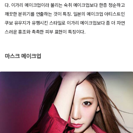
다. 이가리 메이크업이라 불리는 숙취 메이크업보다 한층 청순하고
깨끗한 분위기를 연출하는 것이 특징. 일본의 메이크업 아티스트인
쿠보 유우지가 유행시킨 스타일로 이가리 메이크업보다 좀 더 자연
스러운 홍조와 촉촉한 피부 표현이 특징이다.
마스크 메이크업