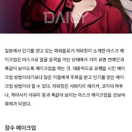
일본에서 인기를 얻고 있는 파워블로거 자와칭이 소개한 마스크 메
이크업은 마스크로 얼굴 윤곽을 가린 상태에서 거의 유명 연예인과
똑같이 보이도록 메이크업을 하는 것. 대중적으로 유행을 시킨 메이
크업 방법이라기보다 많은 이들에게 주목을 받고 인기를 얻은 메이
크업 방법이라 할 수 있다. 자와칭은 사와지리 에리카, 코지마 하루
나, 하마사키 아유미 등과 똑같아 보이는 마스크 메이크업을 선보여
화제가 되었다.
잠수 메이크업