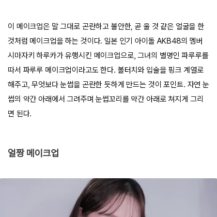
이 메이크업은 말 그대로 곤란하고 불안한, 곧 울 것 같은 얼굴을 한
것처럼 메이크업을 하는 것이다. 일본 인기 아이돌 AKB48의 멤버
시마자키 하루카가 유행시킨 메이크업으로, 그녀의 별명인 파루루를
따서 파루루 메이크업이라고도 한다. 볼터치와 입술을 핑크 계열로
해주고, 무엇보다 눈썹을 곤란한 듯하게 만드는 것이 포인트. 자연 눈
썹의 약간 아래에서 그려주며 눈썹꼬리를 약간 아래로 쳐지게 그리
면 된다.
얼짱 메이크업