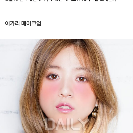
이가리 메이크업