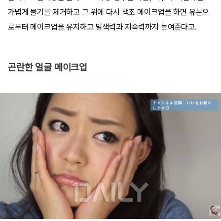
가볍게 물기를 제거하고 그 위에 다시 색조 메이크업을 하면 유분으
로부터 메이크업을 유지하고 발색력과 지속력까지 높여준다고.
곤란한 얼굴 메이크업