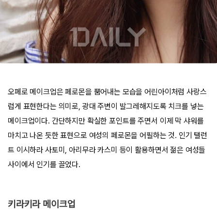
오페로 메이크업은 페로몬을 뿜어내는 모습을 어린아이처럼 사랑스
럽게 표현한다는 의미로, 광대 주변이 발그레해지도록 치크를 넣는
메이크업이다. 간단하지만 확실한 포인트를 주면서 이제 막 샤워를
마치고 나온 듯한 표현으로 여성의 페로몬을 어필하는 것. 인기 탤런
트 이시하라 사토미, 아리무라 카스미 등이 활용하면서 젊은 여성들
사이에서 인기를 끌었다.
키라키라 메이크업