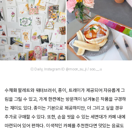
ⓒ Daily, Instagram ID @moon_su_ji / soo.__.u
수채화 팔레트와 워터브러쉬, 종이, 트레이가 제공되어 자유롭게 그
림을 그릴 수 있고, 가게 한켠에는 방문객이 남겨놓은 작품을 구경하
는 재미도 있다. 종이는 기본으로 제공하지만, 더 그리고 싶을 경우
추가로 구매할 수 있다. 또한, 손을 씻을 수 있는 세면대가 카페 내에
마련되어 있어 편하다. 이색적인 카페를 추천한다면 맛있는 음료도