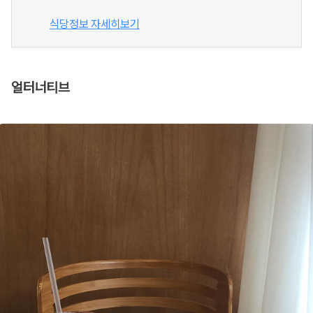
식당정보 자세히보기
얼터너티브