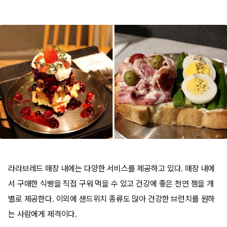
라라브레드 매장 내에는 다양한 서비스를 제공하고 있다. 매장 내에
서 구매한 식빵을 직접 구워 먹을 수 있고 건강에 좋은 천연 잼을 개
별로 제공한다. 이외에 샌드위치 종류도 많아 건강한 브런치를 원하
는 사람에게 제격이다.