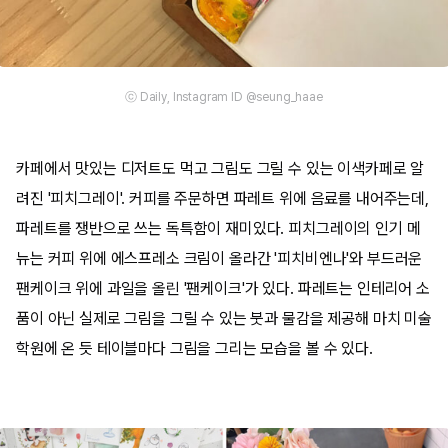
ⓒ Daily, Instagram ID @seung_haae
카페에서 맛있는 디저트도 먹고 그림도 그릴 수 있는 이색카페로 알
려진 '피치그레이'. 커피를 주문하면 파레트 위에 음료를 내어주는데,
파레트를 쟁반으로 쓰는 독특함이 재미있다. 피치그레이의 인기 메
뉴는 커피 위에 에스프레소 크림이 올라간 '피치비엔나'와 부드러운
팬케이크 위에 과일을 올린 '팬케이크'가 있다. 파레트는 인테리어 소
품이 아닌 실제로 그림을 그릴 수 있는 붓과 물감을 제공해 마치 미술
학원에 온 듯 테이블마다 그림을 그리는 모습을 볼 수 있다.