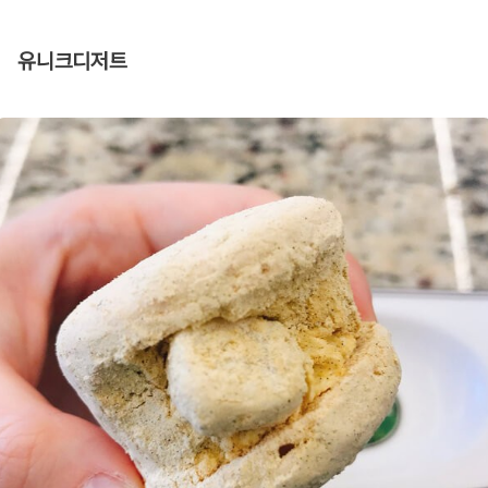
유니크디저트