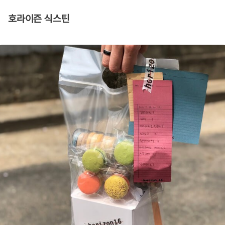
호라이즌 식스틴