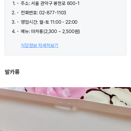
주소: 서울 관악구 봉천로 600-1
전화번호: 02-877-1103
영업시간: 월-토 11:00 - 22:00
메뉴: 마카롱(2,300 ~ 2,500원)
식당정보 자세히보기
발카롱