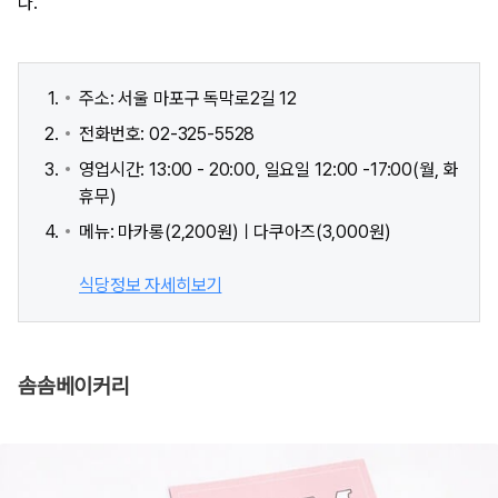
다.
주소: 서울 마포구 독막로2길 12
전화번호: 02-325-5528
영업시간: 13:00 - 20:00, 일요일 12:00 -17:00(월, 화
휴무)
메뉴: 마카롱(2,200원)ㅣ다쿠아즈(3,000원)
식당정보 자세히보기
솜솜베이커리