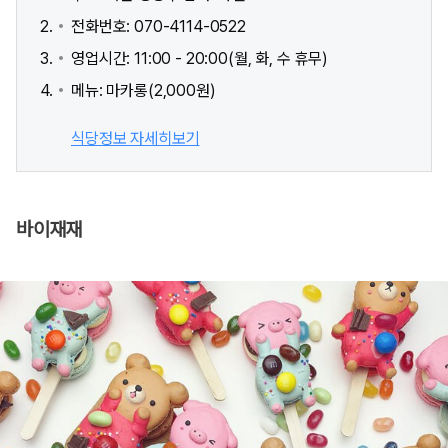
전화번호: 070-4114-0522
영업시간: 11:00 - 20:00(월, 화, 수 휴무)
메뉴: 마카롱(2,000원)
식당정보 자세히보기
바이재재