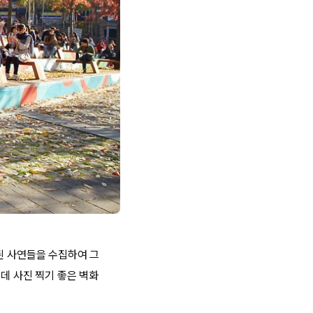
된 사연들을 수집하여 그
데 사진 찍기 좋은 벽화