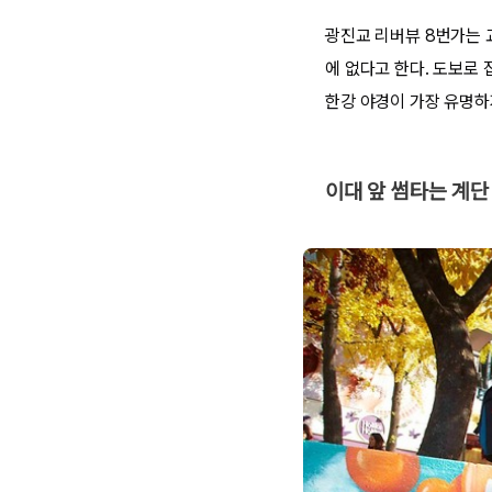
광진교 리버뷰 8번가는 
에 없다고 한다. 도보로
한강 야경이 가장 유명하
이대 앞 썸타는 계단