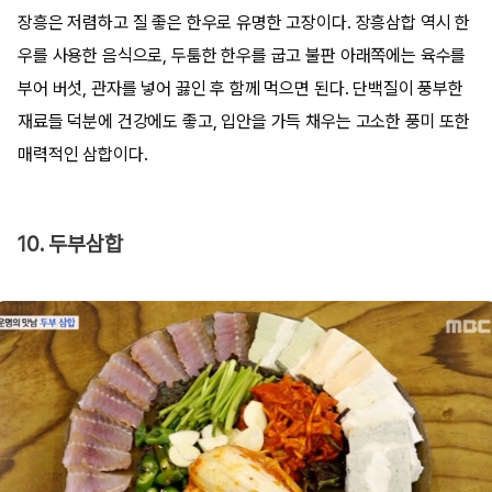
장흥은 저렴하고 질 좋은 한우로 유명한 고장이다. 장흥삼합 역시 한
우를 사용한 음식으로, 두툼한 한우를 굽고 불판 아래쪽에는 육수를
부어 버섯, 관자를 넣어 끓인 후 함께 먹으면 된다. 단백질이 풍부한
재료들 덕분에 건강에도 좋고, 입안을 가득 채우는 고소한 풍미 또한
매력적인 삼합이다.
10. 두부삼합