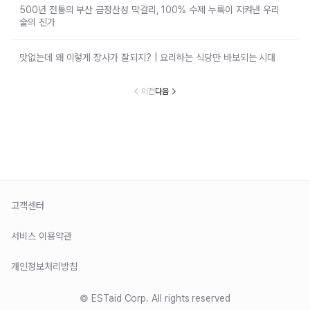
500년 전통의 부산 금정산성 막걸리, 100% 수제 누룩이 지켜낸 우리
술의 진가
맛없는데 왜 이렇게 장사가 잘되지? | 요리하는 식당만 바보되는 시대
이전
다음
고객센터
서비스 이용약관
개인정보처리방침
© ESTaid Corp. All rights reserved