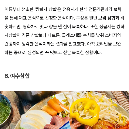
이름부터 생소한 '쌍화차 삼합'은 정읍시가 한식 전문기관과의 협력
을 통해 대표 음식으로 선정한 음식이다. 구성은 일반 보쌈 삼합과 비
슷하지만, 쌍화차로 맛과 향을 낸 점이 독특하다. 또한 정읍시는 쌍화
차삼합이 기존 삼합보다 나트륨, 콜레스테롤 수치를 낮춰 소비자의
건강까지 생각한 음식이라는 결과를 발표했다. 아직 요리법을 보완
하는 중으로, 완성되면 꼭 맛보고 싶은 독특한 삼합이다.
6. 여수삼합