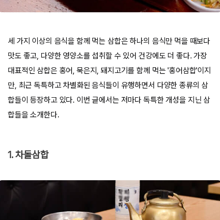
세 가지 이상의 음식을 함께 먹는 삼합은 하나의 음식만 먹을 때보다
맛도 좋고, 다양한 영양소를 섭취할 수 있어 건강에도 더 좋다. 가장
대표적인 삼합은 홍어, 묵은지, 돼지고기를 함께 먹는 '홍어삼합'이지
만, 최근 독특하고 차별화된 음식들이 유행하면서 다양한 종류의 삼
합들이 등장하고 있다. 이번 글에서는 저마다 독특한 개성을 지닌 삼
합들을 소개한다.
1. 차돌삼합