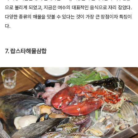
으로 불리게 되었고, 지금은 여수의 대표적인 음식으로 자리 잡았다.
다양한 종류의 해물을 맛볼 수 있다는 것이 가장 큰 장점이자 특징이
다.
7. 랍스타해물삼합