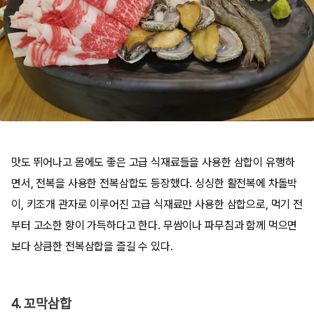
맛도 뛰어나고 몸에도 좋은 고급 식재료들을 사용한 삼합이 유행하
면서, 전복을 사용한 전복삼합도 등장했다. 싱싱한 활전복에 차돌박
이, 키조개 관자로 이루어진 고급 식재료만 사용한 삼합으로, 먹기 전
부터 고소한 향이 가득하다고 한다. 무쌈이나 파무침과 함께 먹으면
보다 상큼한 전복삼합을 즐길 수 있다.
4. 꼬막삼합