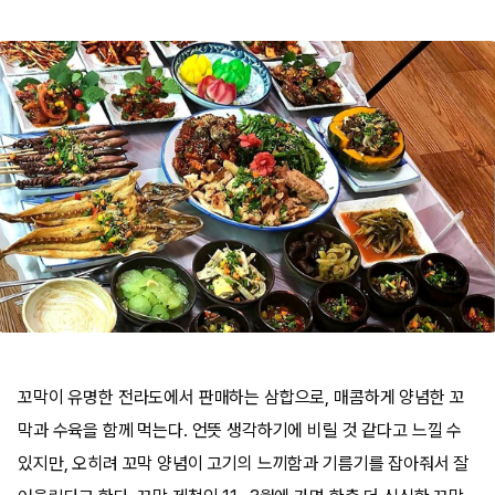
꼬막이 유명한 전라도에서 판매하는 삼합으로, 매콤하게 양념한 꼬
막과 수육을 함께 먹는다. 언뜻 생각하기에 비릴 것 같다고 느낄 수
있지만, 오히려 꼬막 양념이 고기의 느끼함과 기름기를 잡아줘서 잘