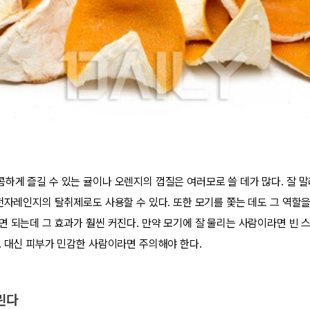
하게 즐길 수 있는 귤이나 오렌지의 껍질은 여러모로 쓸 데가 많다. 잘
전자레인지의 탈취제로도 사용할 수 있다. 또한 모기를 쫓는 데도 그 역할을
면 되는데 그 효과가 훨씬 커진다. 만약 모기에 잘 물리는 사람이라면 빈
. 대신 피부가 민감한 사람이라면 주의해야 한다.
린다