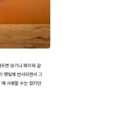
어두면 모기나 파리와 같
물이 햇빛에 반사되면서 그
 때 사용할 수는 없지만