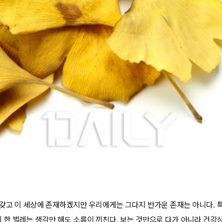
갖고 이 세상에 존재하겠지만 우리에게는 그다지 반가운 존재는 아니다. 
한 벌레는 생각만 해도 소름이 끼친다. 보는 것만으로 다가 아니라 건강