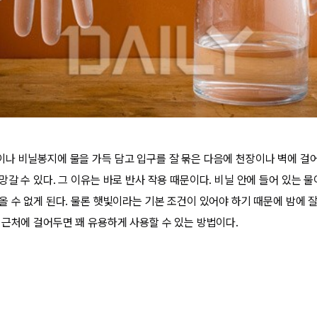
나 비닐봉지에 물을 가득 담고 입구를 잘 묶은 다음에 천장이나 벽에 걸
갈 수 있다. 그 이유는 바로 반사 작용 때문이다. 비닐 안에 들어 있는 
올 수 없게 된다. 물론 햇빛이라는 기본 조건이 있어야 하기 때문에 밤에 잘
 근처에 걸어두면 꽤 유용하게 사용할 수 있는 방법이다.