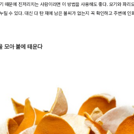
기 때문에 진저리치는 사람이라면 이 방법을 사용해도 좋다. 모기와 파리도
릴 수 있다. 대신 다 탄 재에 남은 불씨가 없는지 꼭 확인하고 주변에 인
을 모아 불에 태운다