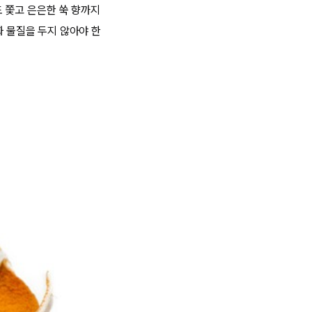
 쫓고 은은한 쑥 향까지
화 물질을 두지 않아야 한