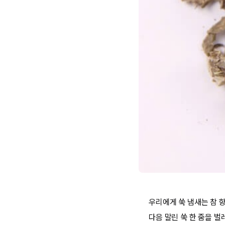
우리에게 쑥 냄새는 참 
다음 말린 쑥 한 줌을 