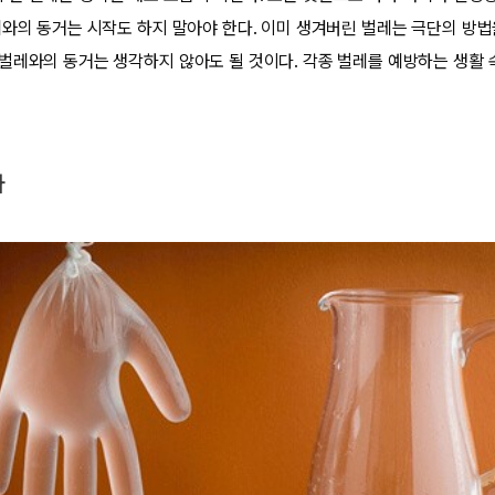
레와의 동거는 시작도 하지 말아야 한다. 이미 생겨버린 벌레는 극단의 방법
벌레와의 동거는 생각하지 않아도 될 것이다. 각종 벌레를 예방하는 생활 
다