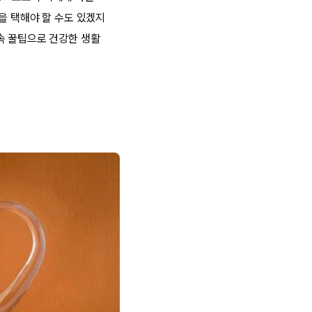
을 택해야 할 수도 있겠지
속 꿀팁으로 건강한 생활