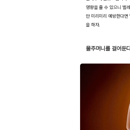
영향을 줄 수 있으니 벌
만 미리미리 예방한다면 
을 하자.
물주머니를 걸어둔