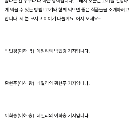
높다는 건 누구나 다 아는 상식입니다. 그래서 오늘은 고기를 건강하
게 먹을 수 있는 방법! 고기와 함께 먹으면 좋은 식품들을 소개하려고
합니다. 세 분 모시고 이야기 나눌게요. 어서 오세요~
박민경(이하 박): 데일리의 박민경 기자입니다.
황현주(이하 황): 데일리의 황현주 기자입니다.
이화송(이하 송): 데일리의 이화송 기자입니다.