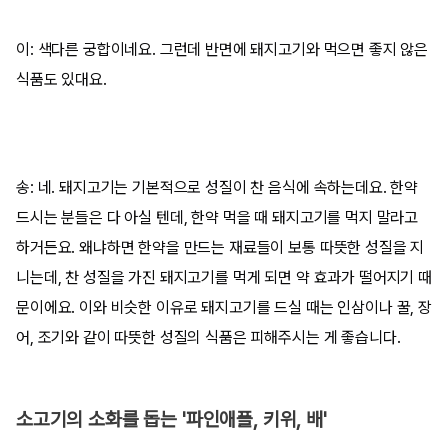
이: 색다른 궁합이네요. 그런데 반면에 돼지고기와 먹으면 좋지 않은
식품도 있대요.
송: 네. 돼지고기는 기본적으로 성질이 찬 음식에 속하는데요. 한약
드시는 분들은 다 아실 텐데, 한약 먹을 때 돼지고기를 먹지 말라고
하거든요. 왜냐하면 한약을 만드는 재료들이 보통 따뜻한 성질을 지
니는데, 찬 성질을 가진 돼지고기를 먹게 되면 약 효과가 떨어지기 때
문이에요. 이와 비슷한 이유로 돼지고기를 드실 때는 인삼이나 꿀, 장
어, 조기와 같이 따뜻한 성질의 식품은 피해주시는 게 좋습니다.
소고기의 소화를 돕는 '파인애플, 키위, 배'