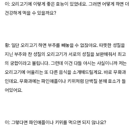
이: 오리고기에 이렇게 좋은 효능이 있었네요. 그러면 어떻게 하면 더
건강하게 먹을 수 있을까요?
황: 일단 오리고기 하면 부추를 빼놓을 수 없잖아요. 따뜻한 성질을
지닌 부추와 찬 성질의 오리고기가 서로의 성질을 보완해줘서 최고
의 궁합이라고 불립니다. 그런데 이건 다들 아시는 사실이니까 저는
오리고기에 어울리는 또 다른 음식을 소개해드릴게요. 바로 무화과
인데요. 무화과에는 파인애플이나 키위처럼 단백질 분해 효소가 들
어있어요.
이: 그렇다면 파인애플이나 키위를 먹으면 되지 않나요?