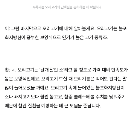
무화과는 오리고기의 단백질을 분해하는 데 탁월하다
이: 그럼 마지막으로 오리고기에 대해 알아볼게요. 오리고기는 불포
화지방산이 풍부한 보양식으로 인기가 높은 고기 종류죠.
황: 네. 오리고기는 '날개 달린 소'라고 할 정도로 가격 대비 만족도가
높은 보양식인데요. 오리고기 드실 때 오리기름은 먹어도 된다는 말
많이 들어보셨을 거예요. 오리고기 속에 들어있는 불포화지방산이
소나 돼지고기보다 훨씬 높고요, 혈중 콜레스테롤 수치를 낮춰주기
때문에 혈관 질환을 예방하는 데 큰 도움을 준답니다.