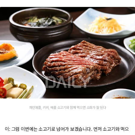
파인애플, 키위, 배를 소고기와 함께 먹으면 소화가 잘 된다
이: 그럼 이번에는 소고기로 넘어가 보겠습니다. 먼저 소고기와 먹으