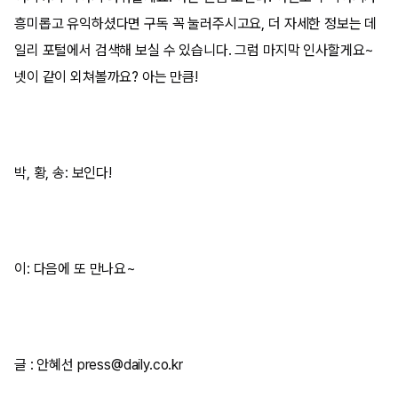
흥미롭고 유익하셨다면 구독 꼭 눌러주시고요, 더 자세한 정보는 데
일리 포털에서 검색해 보실 수 있습니다. 그럼 마지막 인사할게요~
넷이 같이 외쳐볼까요? 아는 만큼!
박, 황, 송: 보인다!
이: 다음에 또 만나요~
글 : 안혜선 press@daily.co.kr