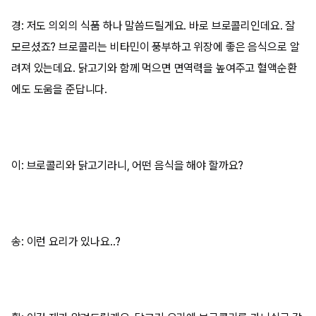
경: 저도 의외의 식품 하나 말씀드릴게요. 바로 브로콜리인데요. 잘
모르셨죠? 브로콜리는 비타민이 풍부하고 위장에 좋은 음식으로 알
려져 있는데요. 닭고기와 함께 먹으면 면역력을 높여주고 혈액순환
에도 도움을 준답니다.
이: 브로콜리와 닭고기라니, 어떤 음식을 해야 할까요?
송: 이런 요리가 있나요..?