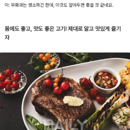
이: 무화과는 생소하긴 한데, 이것도 알아두면 좋을 것 같네요.
몸에도 좋고, 맛도 좋은 고기! 제대로 알고 맛있게 즐기
자