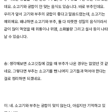
데요. 소고기와 궁합이 안 맞는 음식도 있습니다. 바로 부추인데요.
우리가 앞서 고기와 부추의 궁합이 좋다고 말씀드렸는데, 소고기는
예외에요. 왜냐하면 소고기와 부추, 둘 다 따뜻한 성질의 음식이라서
같이 많이 먹었을 때 위통이나 위염, 소화불량 그리고 설사 등이 나타
날 수 있습니다.
송: 생각해보면 소고깃집에 갔을 때 부추가 나온 경우는 없었던 것 같
네요. 그렇다면 부추는 소고기를 뺀 나머지 고기들과 먹어야 한다는
걸로 정리하면 되겠네요.
이: 네. 소고기와 부추는 궁합이 맞지 않는다, 아쉽지만 기억하고 있