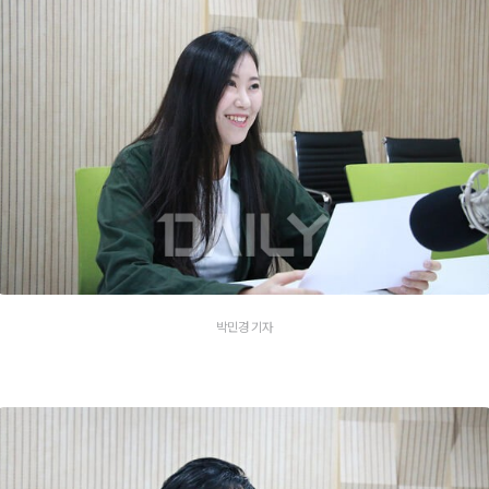
박민경 기자