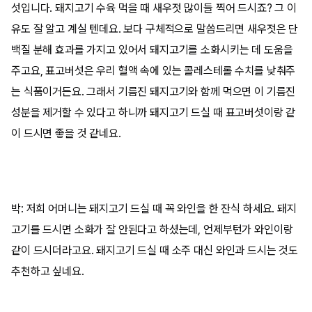
섯입니다. 돼지고기 수육 먹을 때 새우젓 많이들 찍어 드시죠? 그 이
유도 잘 알고 계실 텐데요. 보다 구체적으로 말씀드리면 새우젓은 단
백질 분해 효과를 가지고 있어서 돼지고기를 소화시키는 데 도움을
주고요, 표고버섯은 우리 혈액 속에 있는 콜레스테롤 수치를 낮춰주
는 식품이거든요. 그래서 기름진 돼지고기와 함께 먹으면 이 기름진
성분을 제거할 수 있다고 하니까 돼지고기 드실 때 표고버섯이랑 같
이 드시면 좋을 것 같네요.
박: 저희 어머니는 돼지고기 드실 때 꼭 와인을 한 잔식 하세요. 돼지
고기를 드시면 소화가 잘 안된다고 하셨는데, 언제부턴가 와인이랑
같이 드시더라고요. 돼지고기 드실 때 소주 대신 와인과 드시는 것도
추천하고 싶네요.