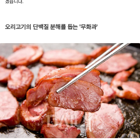
겠습니다.
오리고기의 단백질 분해를 돕는 '무화과'