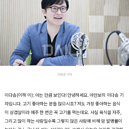
이화송 기자
이다솜(이하 이): 아는 만큼 보인다! 안녕하세요. 아만보의 이다솜 기
자입니다. 고기 좋아하는 분들 많으시죠? 저도 가장 좋아하는 음식
이 삼겹살이라 매주 한 번은 꼭 고기를 먹는데요. 사실 육식을 자주,
그리고 많이 하는 사람일수록 그렇지 않은 사람에 비해 암 발병률이