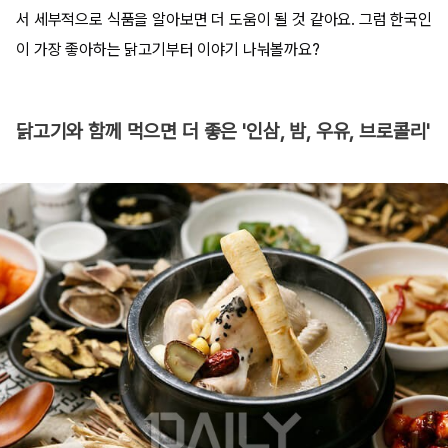
서 세부적으로 식품을 알아보면 더 도움이 될 것 같아요. 그럼 한국인
이 가장 좋아하는 닭고기부터 이야기 나눠볼까요?
닭고기와 함께 먹으면 더 좋은 '인삼, 밤, 우유, 브로콜리'