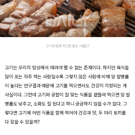
고기와 함께 먹으면 좋은 식품은?
고기는 우리의 밥상에서 떼려야 뗄 수 없는 존재이다. 하지만 육식을
많이 또는 자주 하는 사람일수록 그렇지 않은 사람에 비해 암 발병률
이 높다는 연구결과 때문에 고기를 먹으면서도 건강이 걱정되는 게
사실이다. 그런데 고기와 궁합이 잘 맞는 식품을 곁들여 먹으면 암 발
병률도 낮추고, 소화도 잘 된다고 하니 궁금하지 않을 수가 없다. 그
렇다면 고기에 어떤 식품을 함께 먹어야 건강과 맛, 두 마리 토끼를
다 잡을 수 있을까?