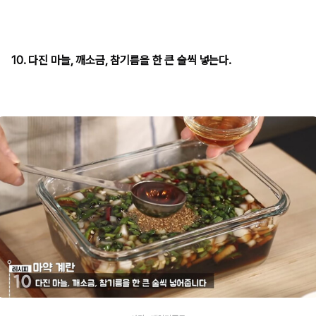
10. 다진 마늘, 깨소금, 참기름을 한 큰 술씩 넣는다.