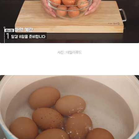
사진 : 데일리푸드