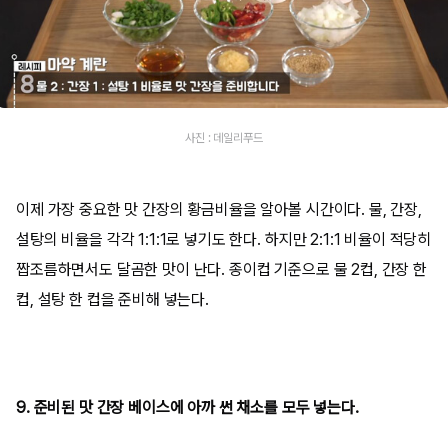
사진 : 데일리푸드
이제 가장 중요한 맛 간장의 황금비율을 알아볼 시간이다. 물, 간장,
설탕의 비율을 각각 1:1:1로 넣기도 한다. 하지만 2:1:1 비율이 적당히
짭조름하면서도 달곰한 맛이 난다. 종이컵 기준으로 물 2컵, 간장 한
컵, 설탕 한 컵을 준비해 넣는다.
9. 준비된 맛 간장 베이스에 아까 썬 채소를 모두 넣는다.