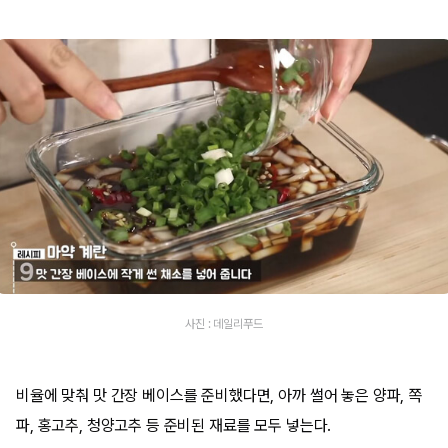
사진 : 데일리푸드
비율에 맞춰 맛 간장 베이스를 준비했다면, 아까 썰어 놓은 양파, 쪽
파, 홍고추, 청양고추 등 준비된 재료를 모두 넣는다.