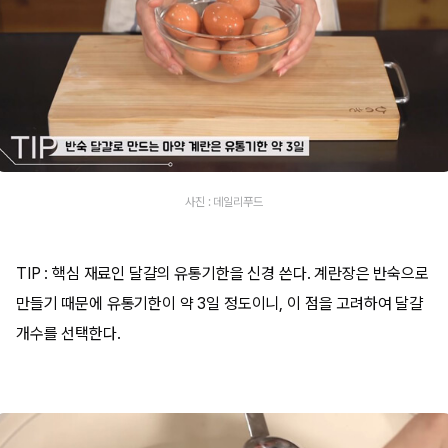
사진 : 데일리푸드
TIP : 핵심 재료인 달걀의 유통기한을 신경 쓴다. 계란장은 반숙으로
만들기 때문에 유통기한이 약 3일 정도이니, 이 점을 고려하여 달걀
개수를 선택한다.