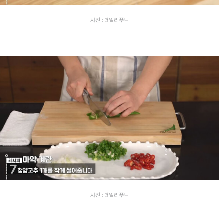
사진 : 데일리푸드
사진 : 데일리푸드