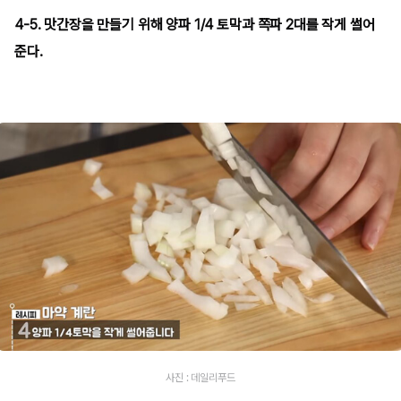
4-5. 맛간장을 만들기 위해 양파 1/4 토막과 쪽파 2대를 작게 썰어
준다.
사진 : 데일리푸드