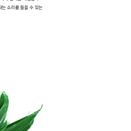
"라는 소리를 들을 수 있는