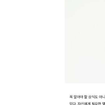
꼭 알아야 할 상식도 아
있다. 자신에게 필요한 