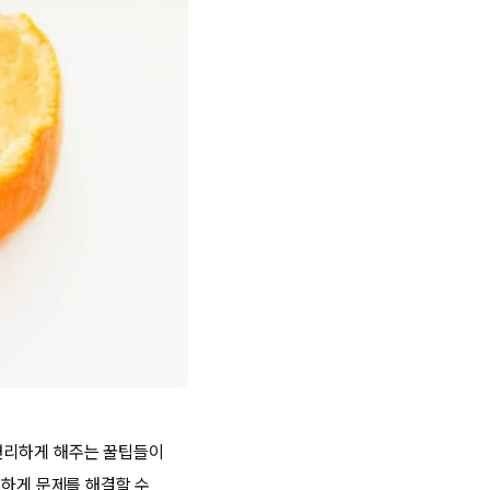
편리하게 해주는 꿀팁들이
월하게 문제를 해결할 수