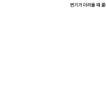
변기가 더러울 때 