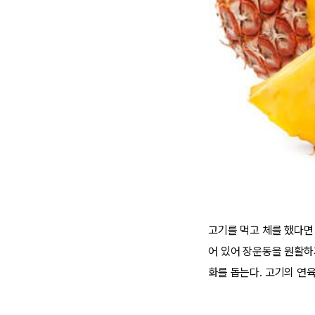
고기를 먹고 체를 했다면
어 있어 장운동을 원활하
화를 돕는다. 고기의 연육