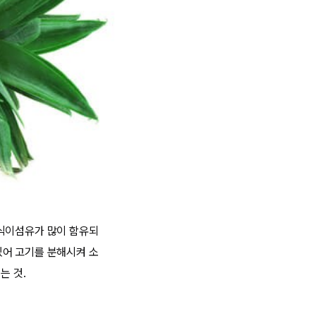
 식이섬유가 많이 함유되
있어 고기를 분해시켜 소
는 것.