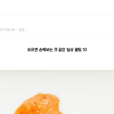
03 09:06
읽음
...
모르면 손해보는 것 같은 일상 꿀팁 10