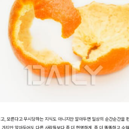
니고, 모른다고 무시당하는 지식도 아니지만 알아두면 일상의 순간순간을 
몇 가지만 알아두어도 다른 사람들보다 좀 더 현명하게, 좀 더 똑똑하고 수