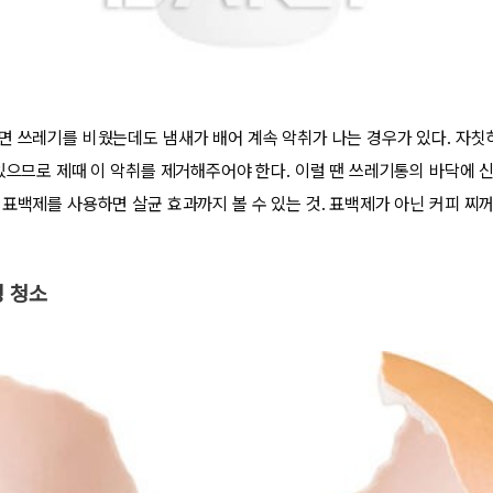
면 쓰레기를 비웠는데도 냄새가 배어 계속 악취가 나는 경우가 있다. 자칫
 있으므로 제때 이 악취를 제거해주어야 한다. 이럴 땐 쓰레기통의 바닥에 
 표백제를 사용하면 살균 효과까지 볼 수 있는 것. 표백제가 아닌 커피 찌
 청소