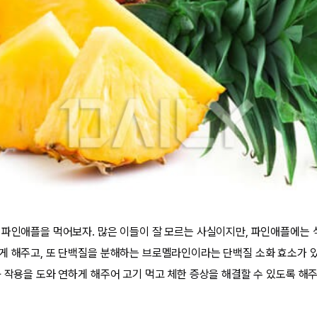
 파인애플을 먹어보자. 많은 이들이 잘 모르는 사실이지만, 파인애플에는
게 해주고, 또 단백질을 분해하는 브로멜라인이라는 단백질 소화 효소가 
 작용을 도와 연하게 해주어 고기 먹고 체한 증상을 해결할 수 있도록 해주