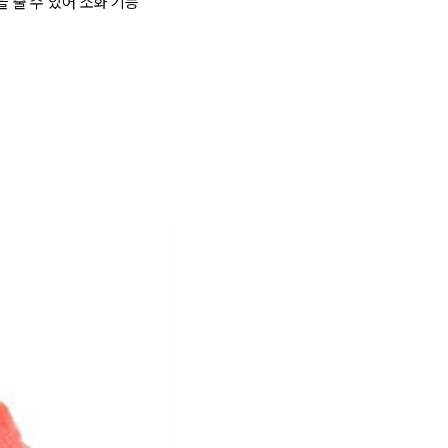
을 줄 수 있어 소화 기능