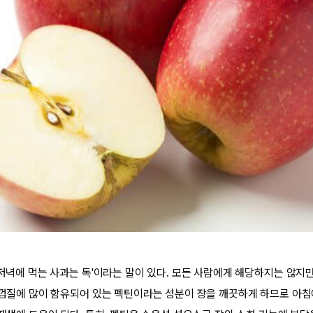
 저녁에 먹는 사과는 독'이라는 말이 있다. 모든 사람에게 해당하지는 않지
과 껍질에 많이 함유되어 있는 펙틴이라는 성분이 장을 깨끗하게 하므로 아침