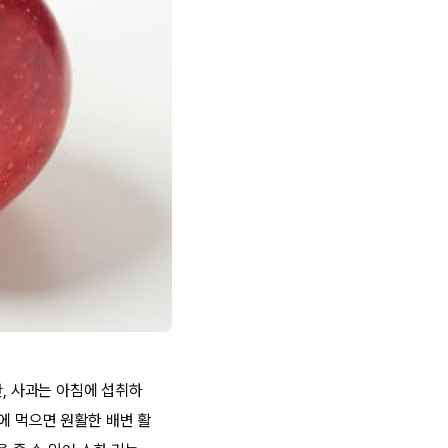
만, 사과는 아침에 섭취하
에 먹으면 원활한 배변 활