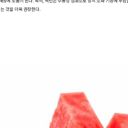
 재생에 도움이 된다. 특히, 펙틴은 수용성 섬유소로 장의 소화 기능에 부담
먹는 것을 더욱 권장한다.