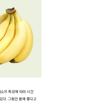
 채소의 특성에 따라 시간
있다. 그동안 몸에 좋다고