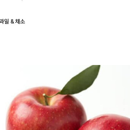
과일 & 채소