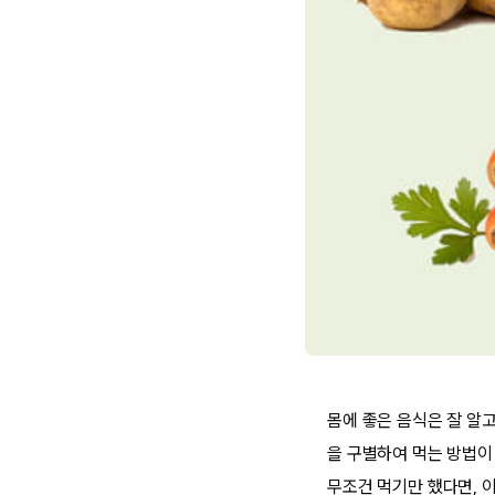
몸에 좋은 음식은 잘 알고
을 구별하여 먹는 방법이
무조건 먹기만 했다면, 