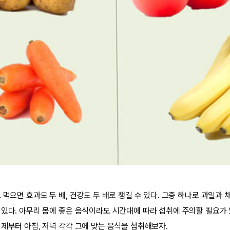
 먹으면 효과도 두 배, 건강도 두 배로 챙길 수 있다. 그중 하나로 과일과
 있다. 아무리 몸에 좋은 음식이라도 시간대에 따라 섭취에 주의할 필요가 
이제부터 아침, 저녁 각각 그에 맞는 음식을 섭취해보자.