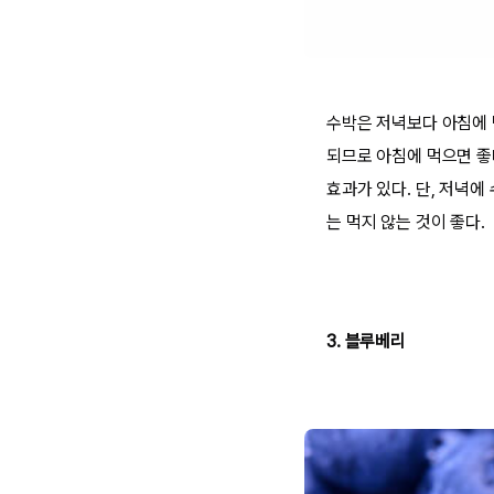
수박은 저녁보다 아침에 
되므로 아침에 먹으면 좋
효과가 있다. 단, 저녁
는 먹지 않는 것이 좋다.
3. 블루베리