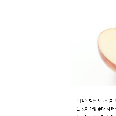
'아침에 먹는 사과는 금,
는 것이 가장 좋다. 사