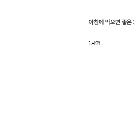
아침에 먹으면 좋은 
1.사과