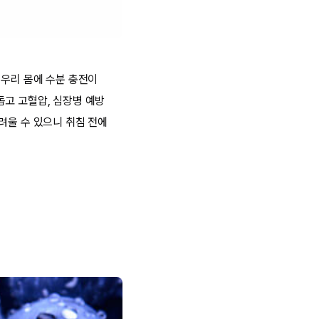
 우리 몸에 수분 충전이
돕고 고혈압, 심장병 예방
려울 수 있으니 취침 전에