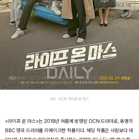
사진 : OCN '라이프 온 마스'
<라이프 온 마스>는 2018년 여름에 방영된 OCN 드라마로, 동명의
BBC 영국 드라마를 리메이크한 작품이다. 해당 작품은 사람보다 데