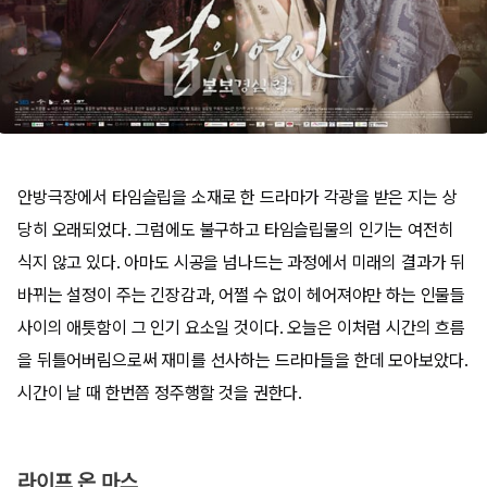
안방극장에서 타임슬립을 소재로 한 드라마가 각광을 받은 지는 상
당히 오래되었다. 그럼에도 불구하고 타임슬립물의 인기는 여전히
식지 않고 있다. 아마도 시공을 넘나드는 과정에서 미래의 결과가 뒤
바뀌는 설정이 주는 긴장감과, 어쩔 수 없이 헤어져야만 하는 인물들
사이의 애틋함이 그 인기 요소일 것이다. 오늘은 이처럼 시간의 흐름
을 뒤틀어버림으로써 재미를 선사하는 드라마들을 한데 모아보았다.
시간이 날 때 한번쯤 정주행할 것을 권한다.
라이프 온 마스