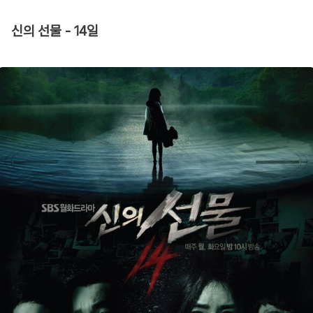
신의 선물 - 14일