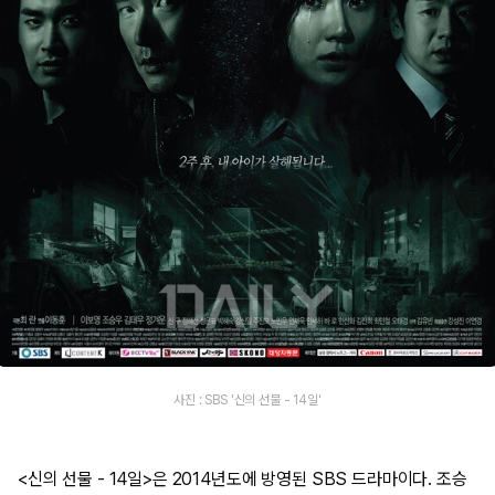
사진 : SBS '신의 선물 - 14일'
<신의 선물 - 14일>은 2014년도에 방영된 SBS 드라마이다. 조승