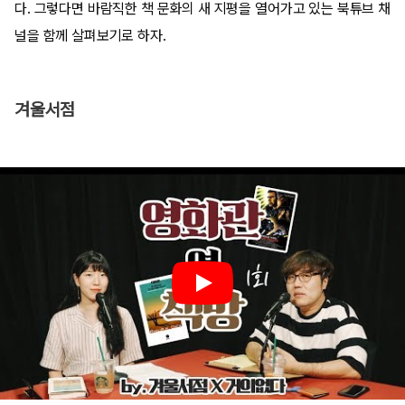
다. 그렇다면 바람직한 책 문화의 새 지평을 열어가고 있는 북튜브 채
널을 함께 살펴보기로 하자.
겨울서점