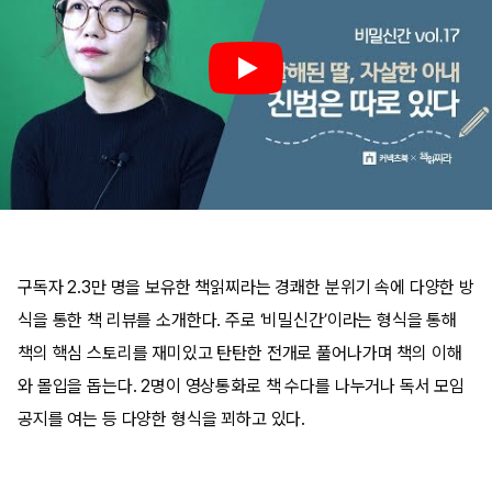
구독자 2.3만 명을 보유한 책읽찌라는 경쾌한 분위기 속에 다양한 방
식을 통한 책 리뷰를 소개한다. 주로 ‘비밀신간’이라는 형식을 통해
책의 핵심 스토리를 재미있고 탄탄한 전개로 풀어나가며 책의 이해
와 몰입을 돕는다. 2명이 영상통화로 책 수다를 나누거나 독서 모임
공지를 여는 등 다양한 형식을 꾀하고 있다.