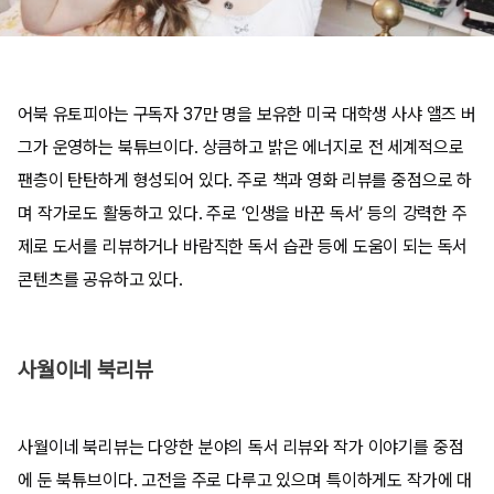
어북 유토피아는 구독자 37만 명을 보유한 미국 대학생 사샤 앨즈 버
그가 운영하는 북튜브이다. 상큼하고 밝은 에너지로 전 세계적으로
팬층이 탄탄하게 형성되어 있다. 주로 책과 영화 리뷰를 중점으로 하
며 작가로도 활동하고 있다. 주로 ‘인생을 바꾼 독서’ 등의 강력한 주
제로 도서를 리뷰하거나 바람직한 독서 습관 등에 도움이 되는 독서
콘텐츠를 공유하고 있다.
사월이네 북리뷰
사월이네 북리뷰는 다양한 분야의 독서 리뷰와 작가 이야기를 중점
에 둔 북튜브이다. 고전을 주로 다루고 있으며 특이하게도 작가에 대