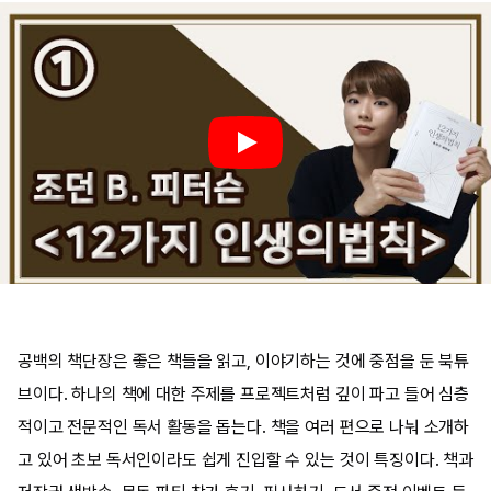
공백의 책단장은 좋은 책들을 읽고, 이야기하는 것에 중점을 둔 북튜
브이다. 하나의 책에 대한 주제를 프로젝트처럼 깊이 파고 들어 심층
적이고 전문적인 독서 활동을 돕는다. 책을 여러 편으로 나눠 소개하
고 있어 초보 독서인이라도 쉽게 진입할 수 있는 것이 특징이다. 책과