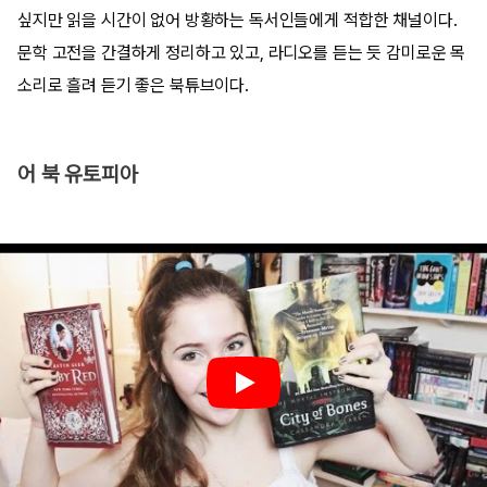
싶지만 읽을 시간이 없어 방황하는 독서인들에게 적합한 채널이다.
문학 고전을 간결하게 정리하고 있고, 라디오를 듣는 듯 감미로운 목
소리로 흘려 듣기 좋은 북튜브이다.
어 북 유토피아