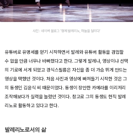
사진 : 네이버 블로그 '형제 발레리노, 하늘을 달리다'
유튜버로 유명세를 얻기 시작하면서 발레와 유튜버 활동을 겸업할
수 없을 만큼 너무나 바빠졌다고 한다. 그렇게 발레냐, 영상이냐 선택
의 기로에 서게 되었고 경식스필름은 자신을 좀 더 가슴 뛰게 만드는
영상을 택했던 것이다. 처음 사진과 영상에 빠져들기 시작한 것은 그
의 동생인 김윤식 씨 때문이었다. 동생이 장만한 카메라를 이리저리
조작해보다가 실력을 늘렸던 것이다. 참고로 그의 동생도 현직 발레
리노로 활동하고 있다고 한다.
발레리노로서의 삶