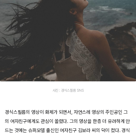
사진 : 경식스필름 SNS
경식스필름의 영상이 화제가 되면서, 자연스레 영상의 주인공인 그
의 여자친구에게도 관심이 쏠렸다. 그의 영상을 한층 더 유려하게 만
드는 것에는 슈퍼모델 출신인 여자친구 김보라 씨의 덕이 컸다. 경식