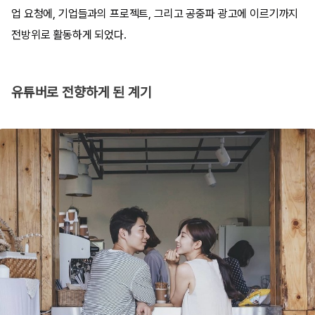
업 요청에, 기업들과의 프로젝트, 그리고 공중파 광고에 이르기까지
전방위로 활동하게 되었다.
유튜버로 전향하게 된 계기