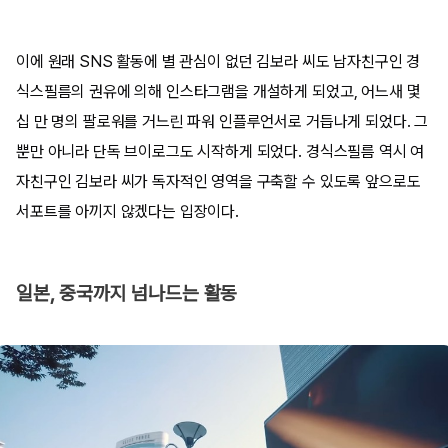
이에 원래 SNS 활동에 별 관심이 없던 김보라 씨도 남자친구인 경
식스필름의 권유에 의해 인스타그램을 개설하게 되었고, 어느새 몇
십 만 명의 팔로워를 거느린 파워 인플루언서로 거듭나게 되었다. 그
뿐만 아니라 단독 브이로그도 시작하게 되었다. 경식스필름 역시 여
자친구인 김보라 씨가 독자적인 영역을 구축할 수 있도록 앞으로도
서포트를 아끼지 않겠다는 입장이다.
일본, 중국까지 넘나드는 활동