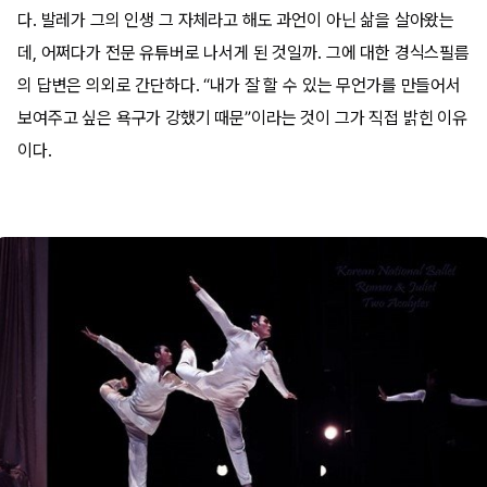
다. 발레가 그의 인생 그 자체라고 해도 과언이 아닌 삶을 살아왔는
데, 어쩌다가 전문 유튜버로 나서게 된 것일까. 그에 대한 경식스필름
의 답변은 의외로 간단하다. “내가 잘 할 수 있는 무언가를 만들어서
보여주고 싶은 욕구가 강했기 때문”이라는 것이 그가 직접 밝힌 이유
이다.