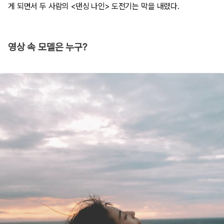
게 되면서 두 사람의 <댄싱 나인> 도전기는 막을 내렸다.
영상 속 모델은 누구?