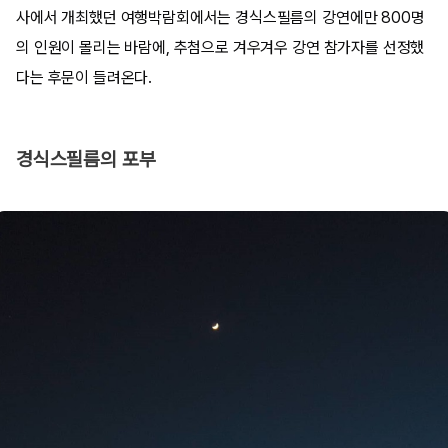
사에서 개최했던 여행박람회에서는 경식스필름의 강연에만 800명
의 인원이 몰리는 바람에, 추첨으로 겨우겨우 강연 참가자를 선정했
다는 후문이 들려온다.
경식스필름의 포부