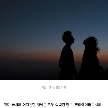
사진 : 경식스필름 SNS
이미 국내의 어지간한 채널은 모두 섭렵한 만큼, 크리에이터로서의