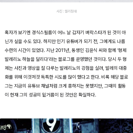
사진 : 씰리침대
혹자가 보기엔 경식스필름이 어느 날 갑자기 벼락스타가 된 것이 아
닌가 싶을 수도 있다. 하지만 인기 유튜버가 되기 전, 그에게도 나름
수련의 시간이 있었다. 지난 2011년, 동생인 김윤식 씨와 함께 ‘형제
발레리노 하늘을 달리다’라는 블로그를 운영했던 것이다. 당시 두 형
제는 사진과 영상을 잘 다루는 발레리노의 강점을 살려, 발레의 대중
화를 위해 이것저것 독특한 시도를 많이 했다고 한다. 비록 해당 블로
그는 지금의 유튜브 채널처럼 크게 흥하지는 못했지만, 그때의 활동
이 현재 그의 성공의 밑거름이 된 것만은 확실하다.