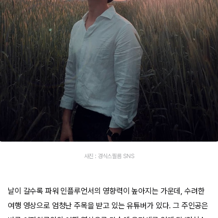
사진 : 경식스필름 SNS
날이 갈수록 파워 인플루언서의 영향력이 높아지는 가운데, 수려한
여행 영상으로 엄청난 주목을 받고 있는 유튜버가 있다. 그 주인공은