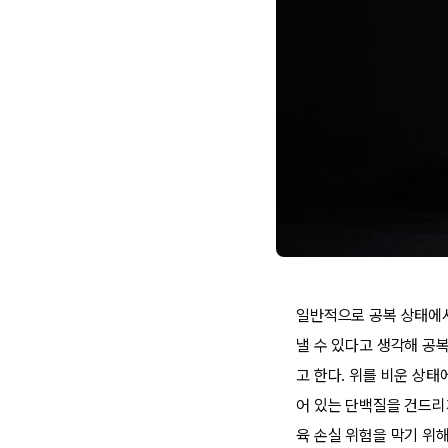
일반적으로 공복 상태에서
낼 수 있다고 생각해 공
고 한다. 위를 비운 상
어 있는 단백질을 건드리
육 손실 위험을 막기 위