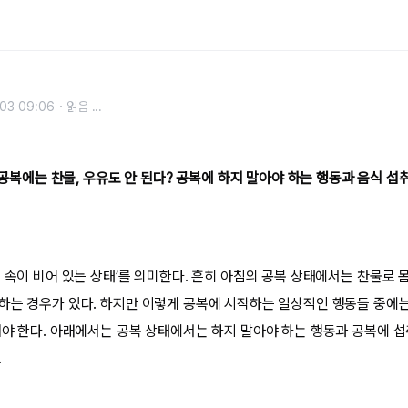
03 09:06
읽음
...
공복에는 찬물, 우유도 안 된다? 공복에 하지 말아야 하는 행동과 음식 섭
배 속이 비어 있는 상태’를 의미한다. 흔히 아침의 공복 상태에서는 찬물로 
하는 경우가 있다. 하지만 이렇게 공복에 시작하는 일상적인 행동들 중에는
해야 한다. 아래에서는 공복 상태에서는 하지 말아야 하는 행동과 공복에 
.