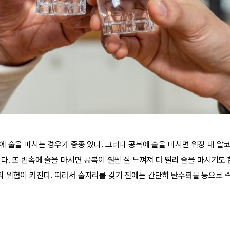
에 술을 마시는 경우가 종종 있다. 그러나 공복에 술을 마시면 위장 내 알
다. 또 빈속에 술을 마시면 공복이 훨씬 잘 느껴져 더 빨리 술을 마시기도 
 위험이 커진다. 따라서 술자리를 갖기 전에는 간단히 탄수화물 등으로 