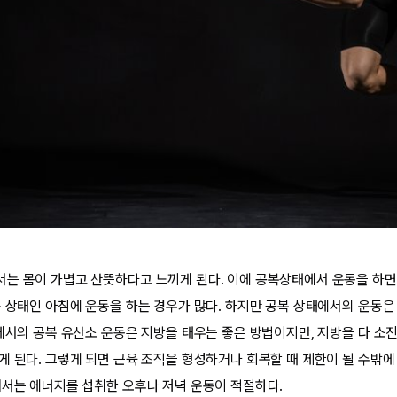
는 몸이 가볍고 산뜻하다고 느끼게 된다. 이에 공복상태에서 운동을 하면
복 상태인 아침에 운동을 하는 경우가 많다. 하지만 공복 상태에서의 운동은
태에서의 공복 유산소 운동은 지방을 태우는 좋은 방법이지만, 지방을 다 소
게 된다. 그렇게 되면 근육 조직을 형성하거나 회복할 때 제한이 될 수밖에 
해서는 에너지를 섭취한 오후나 저녁 운동이 적절하다.