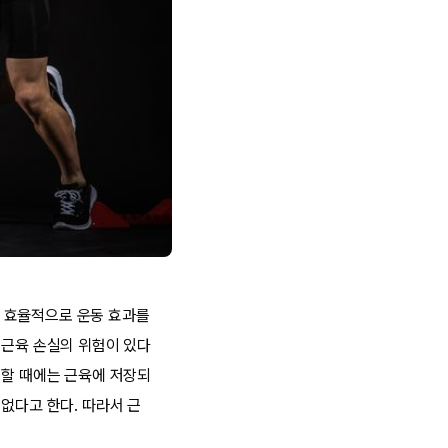
 효율적으로 운동 효과를
 근육 손실의 위험이 있다
진할 때에는 근육에 저장되
없다고 한다. 따라서 근