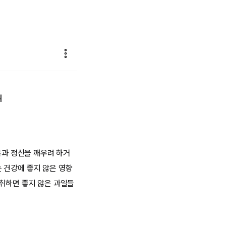
취
몸과 정신을 깨우려 하거
 건강에 좋지 않은 영향
섭취하면 좋지 않은 과일들