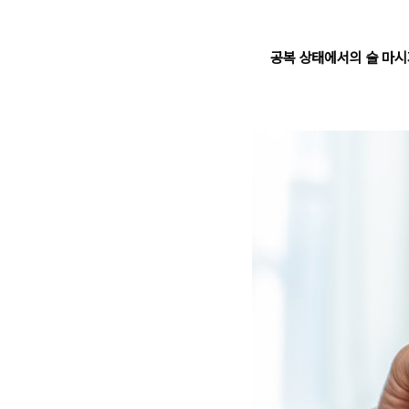
공복 상태에서의 술 마