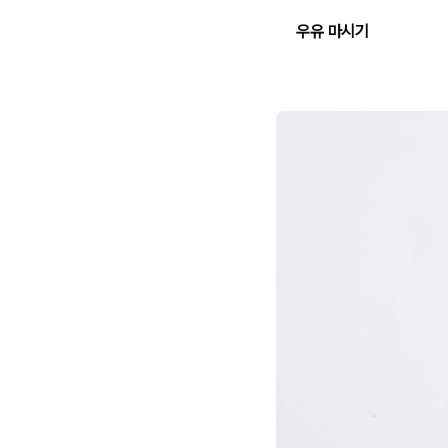
우유 마시기