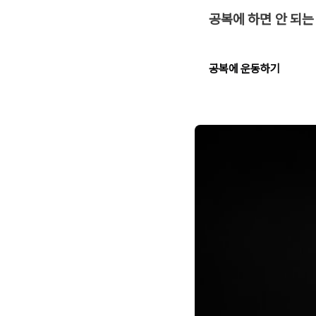
공복에 하면 안 되는
공복에 운동하기