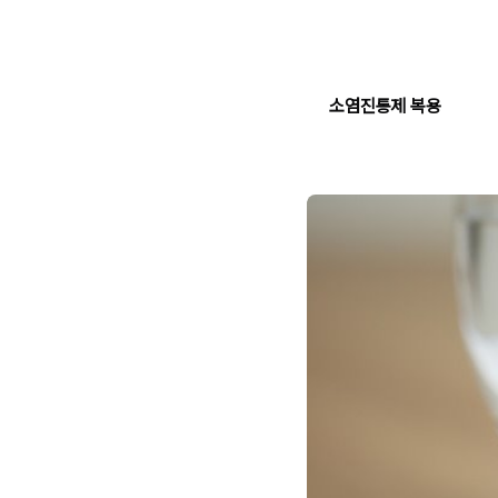
소염진통제 복용