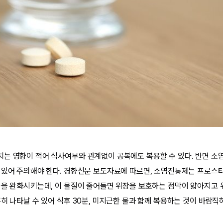
는 영향이 적어 식사여부와 관계없이 공복에도 복용할 수 있다. 반면 소
 있어 주의해야 한다. 경향신문 보도자료에 따르면, 소염진통제는 프로
증을 완화시키는데, 이 물질이 줄어들면 위장을 보호하는 점막이 얇아지고 
히 나타날 수 있어 식후 30분, 미지근한 물과 함께 복용하는 것이 바람직