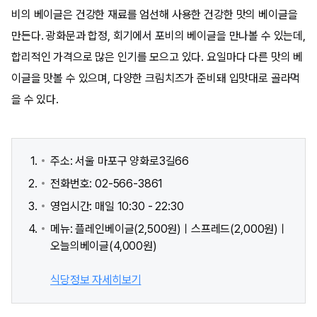
비의 베이글은 건강한 재료를 엄선해 사용한 건강한 맛의 베이글을
만든다. 광화문과 합정, 회기에서 포비의 베이글을 만나볼 수 있는데,
합리적인 가격으로 많은 인기를 모으고 있다. 요일마다 다른 맛의 베
이글을 맛볼 수 있으며, 다양한 크림치즈가 준비돼 입맛대로 골라먹
을 수 있다.
주소: 서울 마포구 양화로3길66
전화번호: 02-566-3861
영업시간: 매일 10:30 - 22:30
메뉴: 플레인베이글(2,500원)ㅣ스프레드(2,000원)ㅣ
오늘의베이글(4,000원)
식당정보 자세히보기