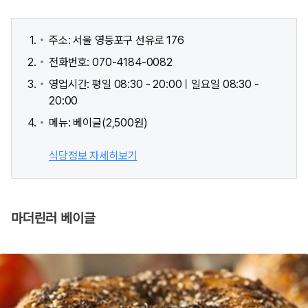
주소: 서울 영등포구 선유로 176
전화번호: 070-4184-0082
영업시간: 평일 08:30 - 20:00ㅣ일요일 08:30 -
20:00
메뉴: 베이글(2,500원)
식당정보 자세히보기
마더린러 베이글