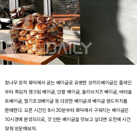
참나무 장작 화덕에서 굽는 베이글로 유명한 코끼리베이글은 플레인
부터 흑임자 생크림 베이글, 단팥 베이글, 올리브치즈 베이글, 버터솔
트베이글, 딸기초코베이글 등 다양한 베이글과 베이글 샌드위치를
판매한다. 오픈 시간인 8시 30분부터 화덕에서 구워지는 베이글은
10시경에 완성되므로, 갓 만든 베이글을 맛보고 싶다면 오전에 시간
맞춰 방문해보자.