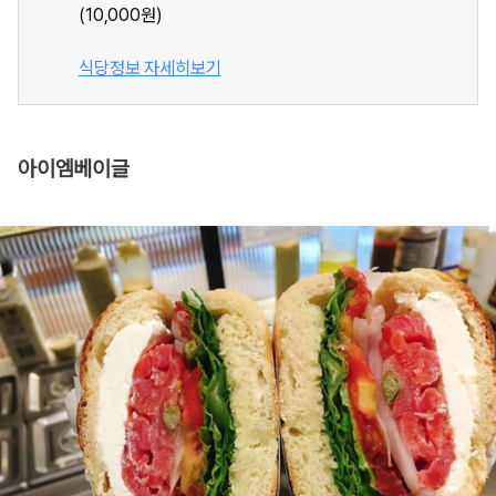
(10,000원)
식당정보 자세히보기
아이엠베이글