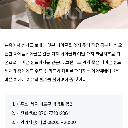
뉴욕에서 휴가를 보내다 맛본 베이글을 잊지 못해 직접 공부한 후 오
픈한 아이엠베이글은 일곱 가지 베이글과 여덟 가지 크림치즈를 기
본으로 베이글 샌드위치를 만든다. 브런치로 먹기 좋은 베이글 샌드
위치와 홈메이드 수프, 샐러드와 커피를 판매하는 아이엠베이글은
바쁜 아침에 여유와 활기를 불어넣어 줄 것이다.
주소: 서울 마포구 백범로 152
전화번호: 070-7718-2881
영업시간: 매일 08:00 - 20:00