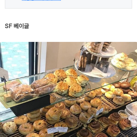
SF 베이글