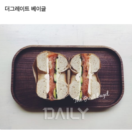
더그레이트 베이글