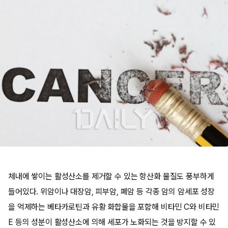
체내에 쌓이는 활성산소를 제거할 수 있는 항산화 물질도 풍부하게
들어있다. 위암이나 대장암, 피부암, 폐암 등 각종 암의 암세포 성장
을 억제하는 베타카로틴과 유황 화합물을 포함해 비타민 C와 비타민
E 등의 성분이 활성산소에 의해 세포가 노화되는 것을 방지할 수 있