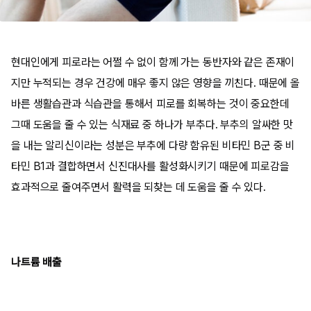
현대인에게 피로라는 어쩔 수 없이 함께 가는 동반자와 같은 존재이
지만 누적되는 경우 건강에 매우 좋지 않은 영향을 끼친다. 때문에 올
바른 생활습관과 식습관을 통해서 피로를 회복하는 것이 중요한데
그때 도움을 줄 수 있는 식재료 중 하나가 부추다. 부추의 알싸한 맛
을 내는 알리신이라는 성분은 부추에 다량 함유된 비타민 B군 중 비
타민 B1과 결합하면서 신진대사를 활성화시키기 때문에 피로감을
효과적으로 줄여주면서 활력을 되찾는 데 도움을 줄 수 있다.
나트륨 배출