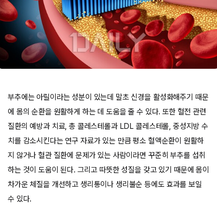
부추에는 아릴이라는 성분이 있는데 말초 신경을 활성화해주기 때문
에 몸의 순환을 원활하게 하는 데 도움을 줄 수 있다. 또한 혈전 관련
질환의 예방과 치료, 총 콜레스테롤과 LDL 콜레스테롤, 중성지방 수
치를 감소시킨다는 연구 자료가 있는 만큼 평소 혈액순환이 원활하
지 않거나 혈관 질환에 문제가 있는 사람이라면 꾸준히 부추를 섭취
하는 것이 도움이 된다. 그리고 따뜻한 성질을 갖고 있기 때문에 몸이
차가운 체질을 개선하고 생리통이나 생리불순 등에도 효과를 보일
수 있다.