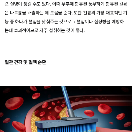
련 질병이 생길 수도 있다. 이때 부추에 함유된 풍부하게 함유된 칼륨
은 나트륨을 배출하는 데 도움을 준다. 또한 칼륨의 가장 대표적인 기
능 중 하나가 혈압을 낮춰주는 것으로 고혈압이나 심장병을 예방하
는데 효과적이므로 자주 섭취하는 것이 좋다.
혈관 건강 및 혈액 순환