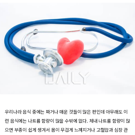
우리나라 음식 중에는 짜거나 매운 것들이 많은 편인데 아무래도 이
런 음식에는 나트륨 함량이 많을 수밖에 없다. 체내 나트륨 함량이 많
으면 부종이 쉽게 생겨서 몸이 무겁게 느껴지거나 고혈압과 심장 관