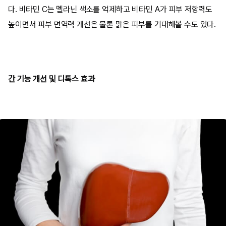
다. 비타민 C는 멜라닌 색소를 억제하고 비타민 A가 피부 저항력도
높이면서 피부 면역력 개선은 물론 맑은 피부를 기대해볼 수도 있다.
간 기능 개선 및 디톡스 효과