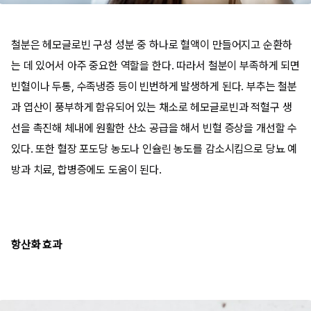
철분은 헤모글로빈 구성 성분 중 하나로 혈액이 만들어지고 순환하
는 데 있어서 아주 중요한 역할을 한다. 따라서 철분이 부족하게 되면
빈혈이나 두통, 수족냉증 등이 빈번하게 발생하게 된다. 부추는 철분
과 엽산이 풍부하게 함유되어 있는 채소로 헤모글로빈과 적혈구 생
선을 촉진해 체내에 원활한 산소 공급을 해서 빈혈 증상을 개선할 수
있다. 또한 혈장 포도당 농도나 인슐린 농도를 감소시킴으로 당뇨 예
방과 치료, 합병증에도 도움이 된다.
항산화 효과